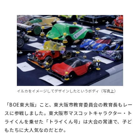
イルカをイメージしてデザインしたというボディ（写真上）
「BOE東大阪」こと、東大阪市教育委員会の教育長もレー
スに参戦しました。東大阪市マスコットキャラクター・ト
ライくんを乗せた「トライくん号」は大会の常連で、子ど
もたちに大人気なのだとか。