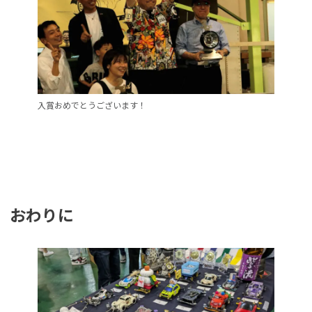
入賞おめでとうございます！
おわりに