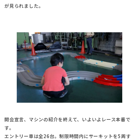
が見られました。
開会宣言、マシンの紹介を終えて、いよいよレース本番で
す。
エントリー車は全26台。制限時間内にサーキットを5周す