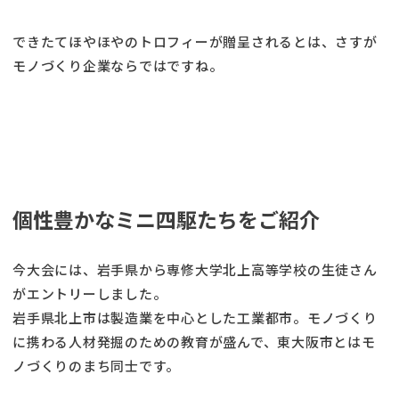
できたてほやほやのトロフィーが贈呈されるとは、さすが
モノづくり企業ならではですね。
個性豊かなミニ四駆たちをご紹介
今大会には、岩手県から専修大学北上高等学校の生徒さん
がエントリーしました。
岩手県北上市は製造業を中心とした工業都市。モノづくり
に携わる人材発掘のための教育が盛んで、東大阪市とはモ
ノづくりのまち同士です。