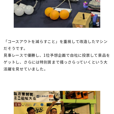
「コースアウトを減らすこと」を重視して改造したマシン
だそうです。
見事レースで優勝し、1位予想企画で自社に投票して景品を
ゲットし、さらには特別賞まで掻っさらっていくという大
活躍を見せていました。