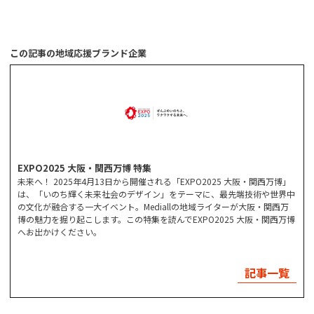
この記事の地域応援ブランド企業
EXPO2025 大阪・関西万博 特集
未来へ！ 2025年4月13日から開催される「EXPO2025 大阪・関西万博」
は、「いのち輝く未来社会のデザイン」をテーマに、最先端技術や世界中
の文化が融合する一大イベント。Mediallの地域ライターが大阪・関西万
博の魅力を掘り起こします。この特集を読んでEXPO2025 大阪・関西万博
へお出かけください。
記事一覧