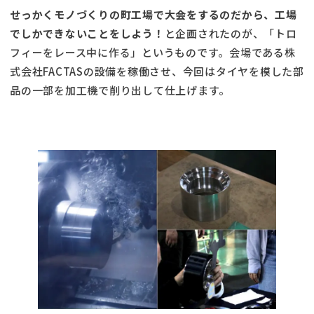
せっかくモノづくりの町工場で大会をするのだから、工場
でしかできないことをしよう！
と企画されたのが、「トロ
フィーをレース中に作る」というものです。会場である株
式会社FACTASの設備を稼働させ、今回はタイヤを模した部
品の一部を加工機で削り出して仕上げます。