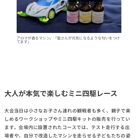
アロマが香るマシン。「皆さんが元気になるような匂いをつけ
てます」
大人が本気で楽しむミニ四駆レース
大会当日は小さなお子さん連れの観戦者も多く、親子で楽
しめるワークショップやミニ四駆キットの販売を行ってい
ます。会場内に設置されたコースでは、テスト走行する出
場者や、自分で改造したマシンを走らせる子どもたちの姿