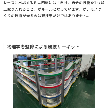
レースに出場するミニ四駆には「自社、自分の技術を1つ以
上取り入れること」がルールとなっています。が、モノづ
くりの技術が光るのは競技車だけではありません。
物理学者監修による競技サーキット