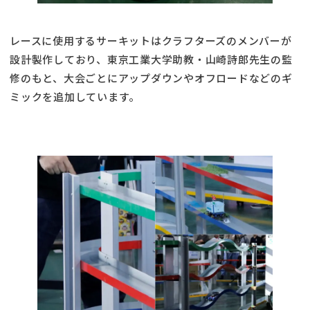
レースに使用するサーキットはクラフターズのメンバーが
設計製作しており、東京工業大学助教・山崎詩郎先生の監
修のもと、大会ごとにアップダウンやオフロードなどのギ
ミックを追加しています。