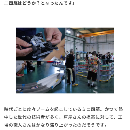
ニ四駆はどうか？
となったんです」
時代ごとに度々ブームを起こしているミニ四駆。かつて熱
中した世代の技術者が多く、戸屋さんの提案に対して、工
場の職人さんはかなり盛り上がったのだそうです。