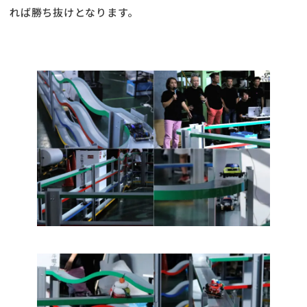
れば勝ち抜けとなります。