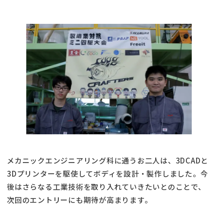
メカニックエンジニアリング科に通うお二人は、3DCADと
3Dプリンターを駆使してボディを設計・製作しました。今
後はさらなる工業技術を取り入れていきたいとのことで、
次回のエントリーにも期待が高まります。