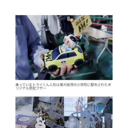
乗っているトライくん人形は東大阪市の小学校に配布されたオ
リジナル防犯ブザー