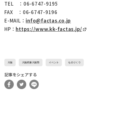
TEL ：06-6747-9195
FAX ：06-6747-9196
E-MAIL：
info@factas.co.jp
HP：
https://www.kk-factas.jp/
大阪
大阪府東大阪市
イベント
ものづくり
記事をシェアする