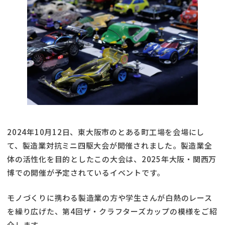
2024年10月12日、東大阪市のとある町工場を会場にし
て、製造業対抗ミニ四駆大会が開催されました。製造業全
体の活性化を目的としたこの大会は、2025年大阪・関西万
博での開催が予定されているイベントです。
モノづくりに携わる製造業の方や学生さんが白熱のレース
を繰り広げた、第4回ザ・クラフターズカップの模様をご紹
介します。