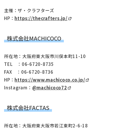
主催：ザ・クラフターズ
HP：
https://thecrafters.jp/
株式会社MACHICOCO
所在地：大阪府東大阪市川俣本町11-10
TEL ：06-6720-8735
FAX ：06-6720-8736
HP：
https://www.machicoco.co.jp/
Instagram：
@machicoco72
株式会社FACTAS
所在地：大阪府東大阪市若江東町2-6-18