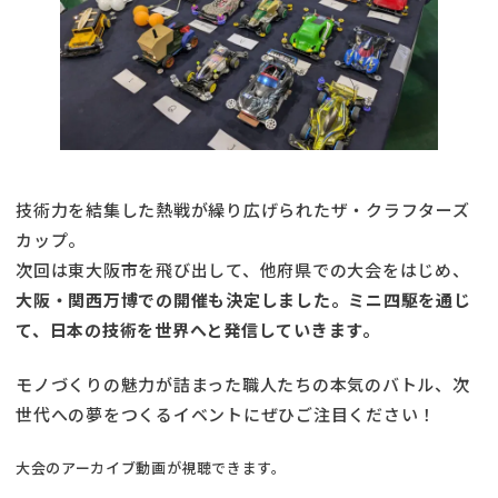
技術力を結集した熱戦が繰り広げられたザ・クラフターズ
カップ。
次回は東大阪市を飛び出して、他府県での大会をはじめ、
大阪・関西万博での開催も決定しました。ミニ四駆を通じ
て、日本の技術を世界へと発信していきます。
モノづくりの魅力が詰まった職人たちの本気のバトル、次
世代への夢をつくるイベントにぜひご注目ください！
大会のアーカイブ動画が視聴できます。