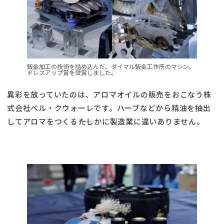
鈑金加工の技術を詰め込んだ、ダイマル鈑金工作所のマシン。
ドレスアップ賞を受賞しました。
異彩を放っていたのは、アロマオイルの販売をおこなう株
式会社ベル・クウォーレです。ハーブなどから精油を抽出
してアロマをつくる――たしかに製造業に違いありません。