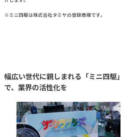
※ミニ四駆は株式会社タミヤの登録商標です。
幅広い世代に親しまれる「ミニ四駆」
で、業界の活性化を