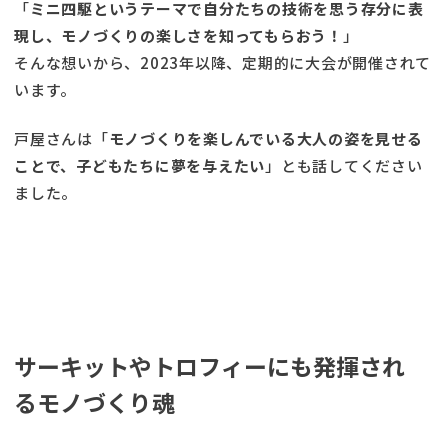
「
ミニ四駆というテーマで自分たちの技術を思う存分に表
現し、モノづくりの楽しさを知ってもらおう！
」
そんな想いから、2023年以降、定期的に大会が開催されて
います。
戸屋さんは「
モノづくりを楽しんでいる大人の姿を見せる
ことで、子どもたちに夢を与えたい
」とも話してください
ました。
サーキットやトロフィーにも発揮され
るモノづくり魂