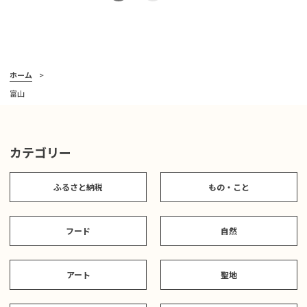
ホーム
富山
カテゴリー
ふるさと納税
もの・こと
フード
自然
アート
聖地