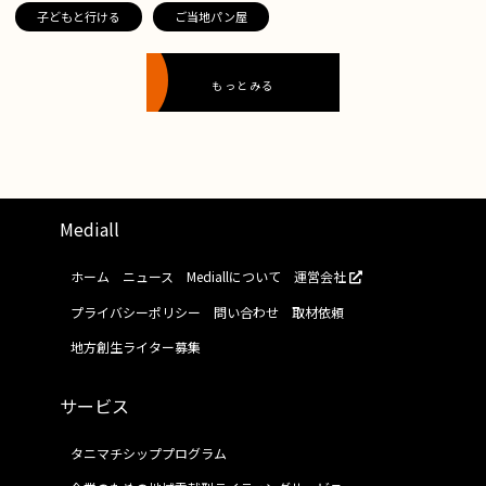
子どもと行ける
ご当地パン屋
もっとみる
Mediall
ホーム
ニュース
Mediallについて
運営会社
プライバシーポリシー
問い合わせ
取材依頼
地方創生ライター募集
サービス
タニマチシッププログラム