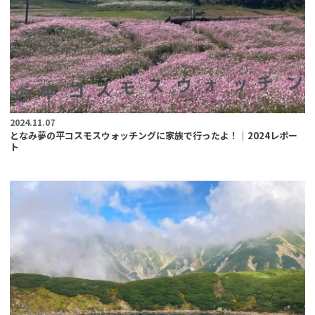
2024.11.07
となみ夢の平コスモスウォッチングに家族で行ったよ！｜2024レポー
ト