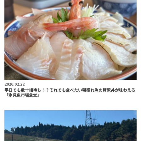
2026.02.22
平日でも数十組待ち！？それでも食べたい朝獲れ魚の贅沢丼が味わえる
「氷見魚市場食堂」