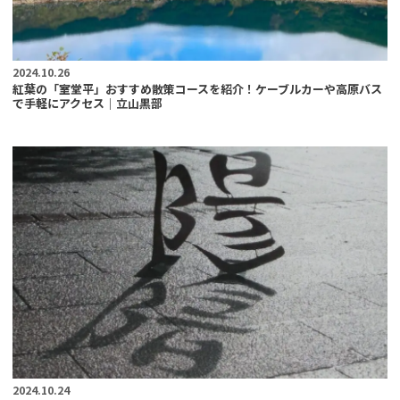
2024.10.26
紅葉の「室堂平」おすすめ散策コースを紹介！ケーブルカーや高原バス
で手軽にアクセス｜立山黒部
2024.10.24