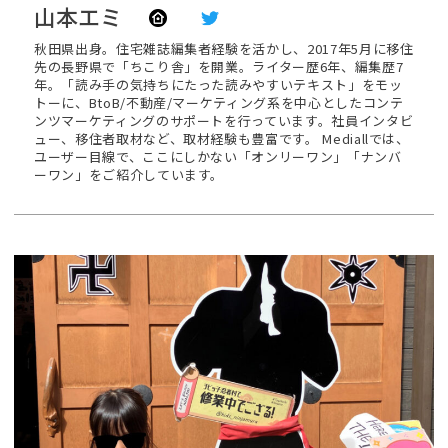
山本エミ
秋田県出身。住宅雑誌編集者経験を活かし、2017年5月に移住
先の長野県で「ちこり舎」を開業。ライター歴6年、編集歴7
年。「読み手の気持ちにたった読みやすいテキスト」をモッ
トーに、BtoB/不動産/マーケティング系を中心としたコンテ
ンツマーケティングのサポートを行っています。社員インタビ
ュー、移住者取材など、取材経験も豊富です。 Mediallでは、
ユーザー目線で、ここにしかない「オンリーワン」「ナンバ
ーワン」をご紹介しています。