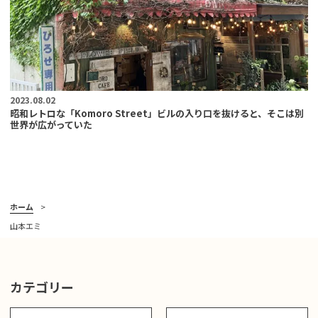
2023.08.02
昭和レトロな「Komoro Street」ビルの入り口を抜けると、そこは別
世界が広がっていた
ホーム
山本エミ
カテゴリー