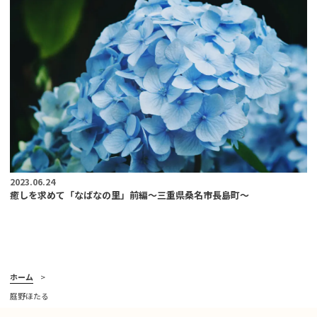
2023.06.24
癒しを求めて「なばなの里」前編〜三重県桑名市長島町〜
ホーム
庭野ほたる