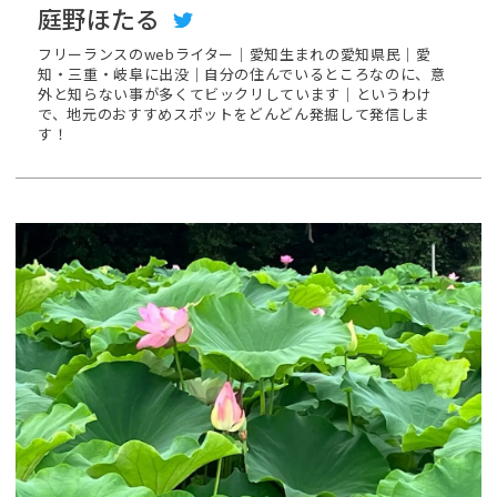
庭野ほたる
フリーランスのwebライター｜愛知生まれの愛知県民｜愛
知・三重・岐阜に出没｜自分の住んでいるところなのに、意
外と知らない事が多くてビックリしています｜というわけ
で、地元のおすすめスポットをどんどん発掘して発信しま
す！