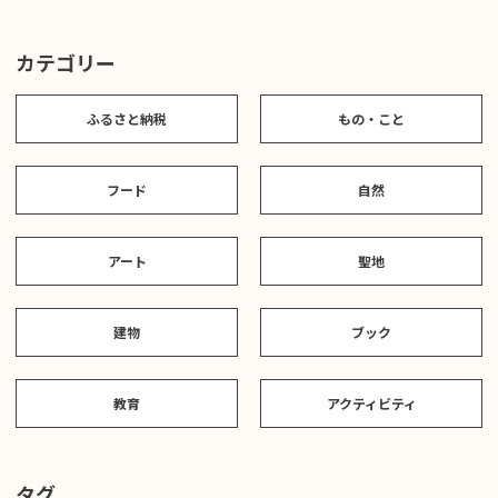
カテゴリー
ふるさと納税
もの・こと
フード
自然
アート
聖地
建物
ブック
教育
アクティビティ
タグ