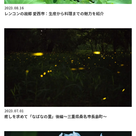
2023.08.16
レンコンの故郷 愛西市：生産から料理までの魅力を紹介
2023.07.01
癒しを求めて「なばなの里」後編〜三重県桑名市長島町〜