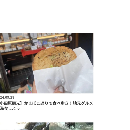
24.09.28
小田原観光】かまぼこ通りで食べ歩き！地元グルメ
満喫しよう