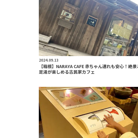
2024.09.13
【箱根】NARAYA CAFE 赤ちゃん連れも安心！絶景
足湯が楽しめる古民家カフェ