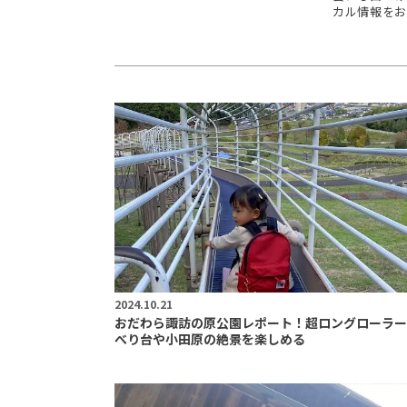
カル情報をお
2024.10.21
おだわら諏訪の原公園レポート！超ロングローラー
べり台や小田原の絶景を楽しめる