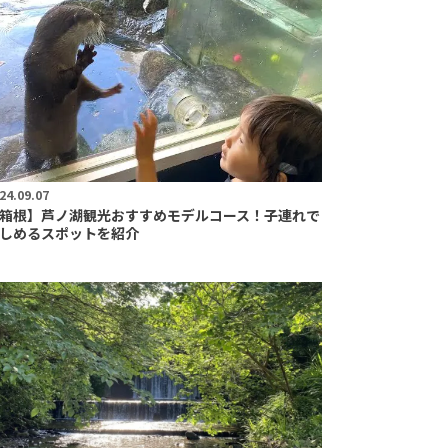
24.09.07
箱根】芦ノ湖観光おすすめモデルコース！子連れで
しめるスポットを紹介