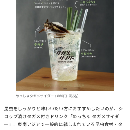
めっちゃタガメサイダー / 860円（税込）
昆虫をしっかりと味わいたい方におすすめしたいのが、シ
ロップ漬けタガメ付きドリンク「めっちゃ タガメサイダ
ー」。東南アジアで一般的に親しまれている昆虫食材・タ