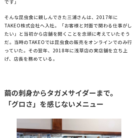
です」
そんな昆虫食に親しんできた三浦さんは、2017年に
TAKEO株式会社へ入社。「お客様と対面で関わる仕事がし
たい」と当初から店舗を開くことを念頭に考えていたそう
だ。当時のTAKEOでは昆虫食の販売をオンラインでのみ行
っていた。その翌年、2018年に浅草店の実店舗を立ち上
げ、店長を務めている。
繭の刺身からタガメサイダーまで。
「グロさ」を感じないメニュー