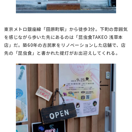
東京メトロ銀座線「田原町駅」から徒歩3分。下町の雰囲気
を感じながら歩いた先にあるのは「昆虫食TAKEO 浅草本
店」だ。築60年の古民家をリノベーションした店舗で、店
先の「昆虫食」と書かれた提灯がお出迎えしてくれる。