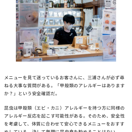
メニューを見て迷っているお客さんに、三浦さんが必ず尋
ねる大事な質問がある。「甲殻類のアレルギーはあります
か？」という安全確認だ。
昆虫は甲殻類（エビ・カニ）アレルギーを持つ方に同様の
アレルギー反応を起こす可能性がある。そのため、安全性
を考慮して、体質に合わせて安心できるメニューをおすす
めしている。決して無理に昆虫食を勧めることはない。