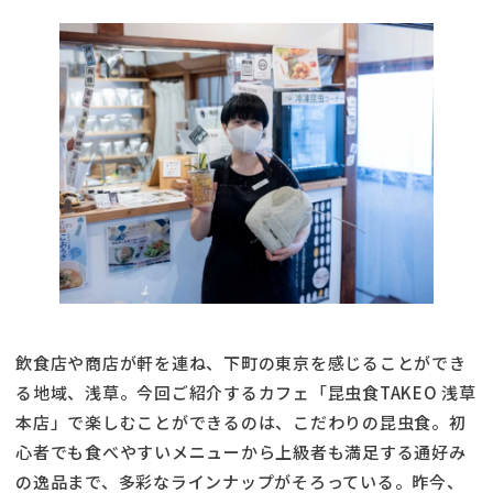
飲食店や商店が軒を連ね、下町の東京を感じることができ
る地域、浅草。今回ご紹介するカフェ「昆虫食TAKEO 浅草
本店」で楽しむことができるのは、こだわりの昆虫食。初
心者でも食べやすいメニューから上級者も満足する通好み
の逸品まで、多彩なラインナップがそろっている。昨今、