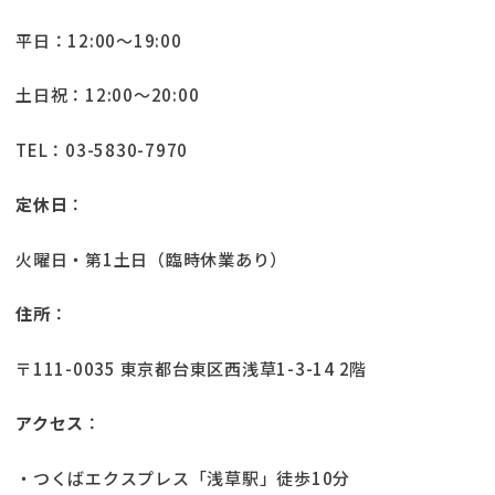
平日：12:00～19:00
土日祝：12:00～20:00
TEL：03-5830-7970
定休日
：
火曜日・第1土日（臨時休業あり）
住所
：
〒111-0035 東京都台東区西浅草1-3-14 2階
アクセス
：
・つくばエクスプレス「浅草駅」徒歩10分