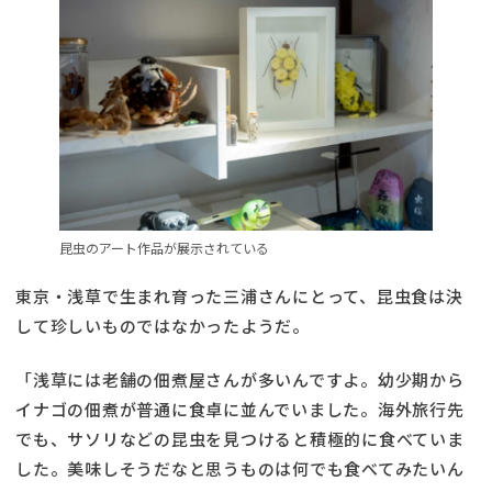
昆虫のアート作品が展示されている
東京・浅草で生まれ育った三浦さんにとって、昆虫食は決
して珍しいものではなかったようだ。
「浅草には老舗の佃煮屋さんが多いんですよ。幼少期から
イナゴの佃煮が普通に食卓に並んでいました。海外旅行先
でも、サソリなどの昆虫を見つけると積極的に食べていま
した。美味しそうだなと思うものは何でも食べてみたいん