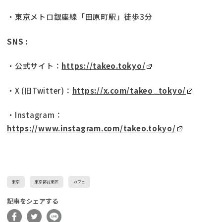
・東京メトロ銀座線「田原町駅」徒歩3分
SNS :
・公式サイト：
https://takeo.tokyo/
・X (旧Twitter)：
https://x.com/takeo_tokyo/
・Instagram：
https://www.instagram.com/takeo.tokyo/
東京
東京都台東区
カフェ
記事をシェアする