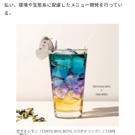
払い、環境や生態系に配慮したメニュー開発を行ってい
る。
恋するレモン（TOKYO BUG BOYS コラボドリンク） / 720円
（税込）