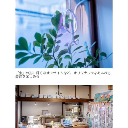
「虫」の形に輝くネオンサインなど、オリジナリティあふれる
装飾を楽しめる