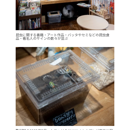
昆虫に関する書籍・アート作品・バッタやセミなどの昆虫食
品・著名人のサインの数々が並ぶ