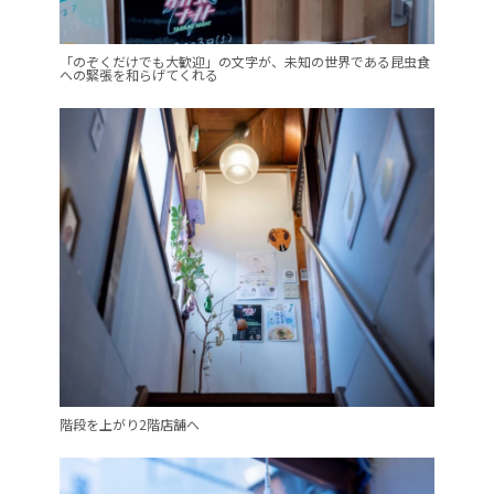
「のぞくだけでも大歓迎」の文字が、未知の世界である昆虫食
への緊張を和らげてくれる
階段を上がり2階店舗へ