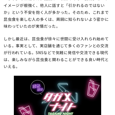
イメージが根強く、他人に話すと「引かれるのではない
か」という不安を抱く人が多かった。そのため、これまで
昆虫食を楽しむ人の多くは、周囲に知られないよう密かに
味わっていたのが実情だった。
しかし最近は、昆虫食が徐々に世間に受け入れられ始めて
いる。事実として、実店舗を通じて多くのファンとの交流
が行われている。SNSなどで気軽に発信や交流できる現代
は、楽しみながら昆虫食と関わることができる良い時代と
いえる。