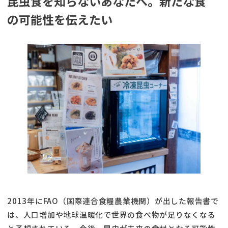
昆虫食を知らないあなたへ。新たな食
の可能性を伝えたい
2013年にFAO（国際連合食糧農業機関）が出した報告書で
は、人口増加や地球温暖化で世界の食べ物が足りなくなる