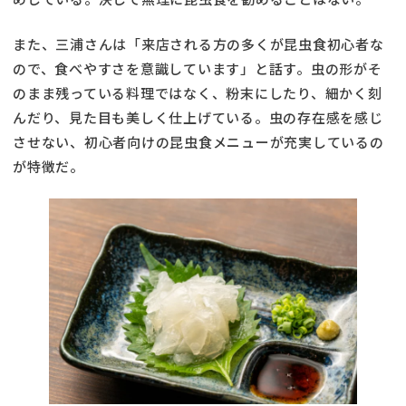
また、三浦さんは「来店される方の多くが昆虫食初心者な
ので、食べやすさを意識しています」と話す。虫の形がそ
のまま残っている料理ではなく、粉末にしたり、細かく刻
んだり、見た目も美しく仕上げている。虫の存在感を感じ
させない、初心者向けの昆虫食メニューが充実しているの
が特徴だ。