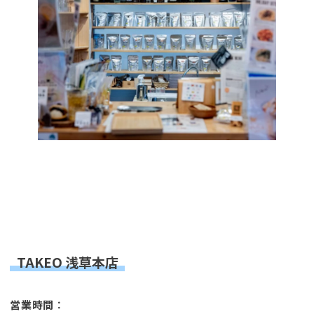
TAKEO 浅草本店
営業時間
：