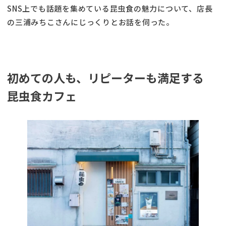
SNS上でも話題を集めている昆虫食の魅力について、店長
の三浦みちこさんにじっくりとお話を伺った。
初めての人も、リピーターも満足する
昆虫食カフェ