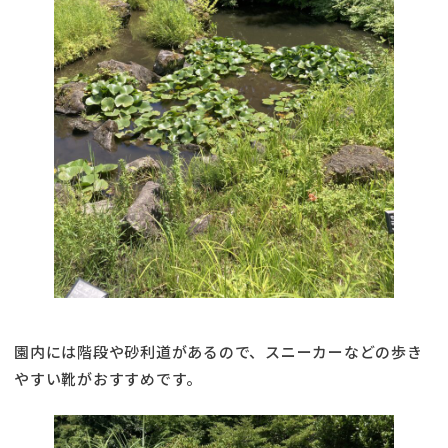
園内には階段や砂利道があるので、スニーカーなどの歩き
やすい靴がおすすめです。