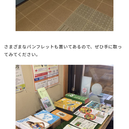
さまざまなパンフレットも置いてあるので、ぜひ手に取っ
てみてください。