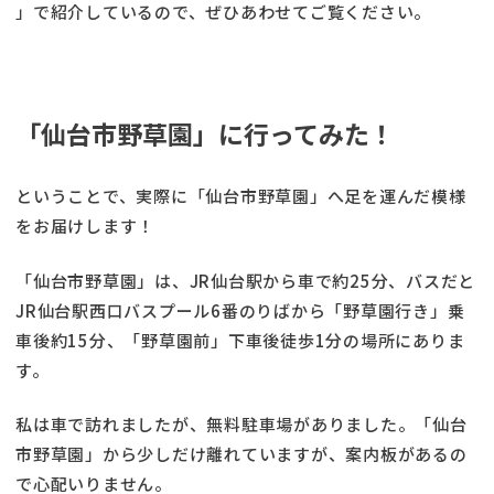
」で紹介しているので、ぜひあわせてご覧ください。
「仙台市野草園」に行ってみた！
ということで、実際に「仙台市野草園」へ足を運んだ模様
をお届けします！
「仙台市野草園」は、JR仙台駅から車で約25分、バスだと
JR仙台駅西口バスプール6番のりばから「野草園行き」乗
車後約15分、「野草園前」下車後徒歩1分の場所にありま
す。
私は車で訪れましたが、無料駐車場がありました。「仙台
市野草園」から少しだけ離れていますが、案内板があるの
で心配いりません。