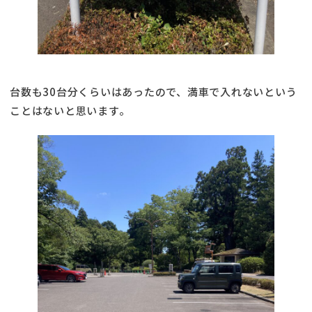
台数も30台分くらいはあったので、満車で入れないという
ことはないと思います。