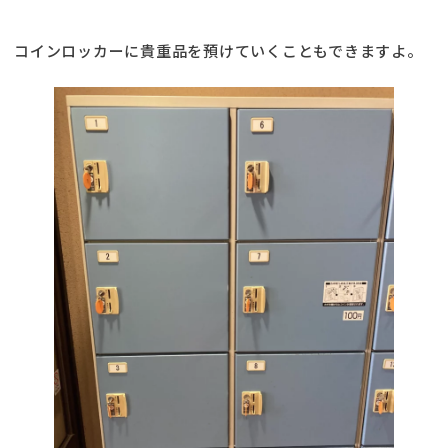
コインロッカーに貴重品を預けていくこともできますよ。