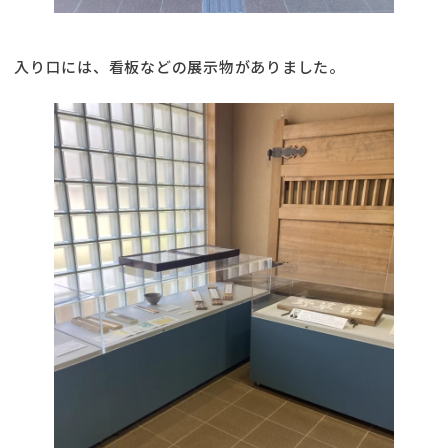
入り口には、看板などの展示物がありました。