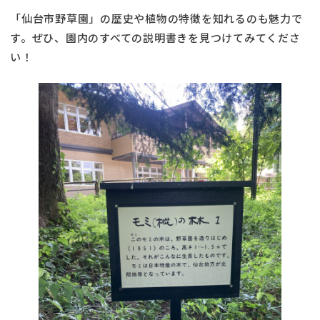
「仙台市野草園」の歴史や植物の特徴を知れるのも魅力で
す。ぜひ、園内のすべての説明書きを見つけてみてくださ
い！