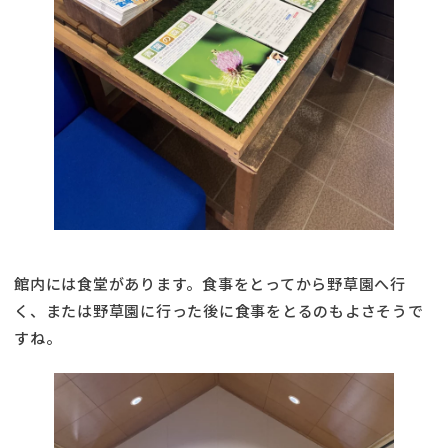
館内には食堂があります。食事をとってから野草園へ行
く、または野草園に行った後に食事をとるのもよさそうで
すね。