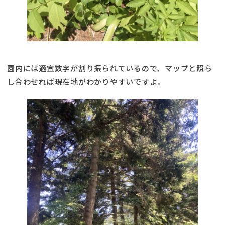
園内には適宜数字が割り振られているので、マップと照ら
し合わせれば現在地がわかりやすいですよ。