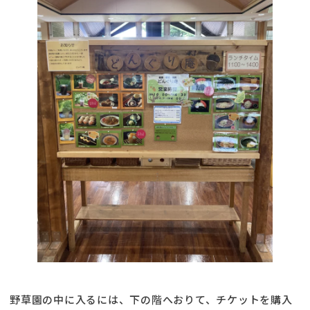
野草園の中に入るには、下の階へおりて、チケットを購入