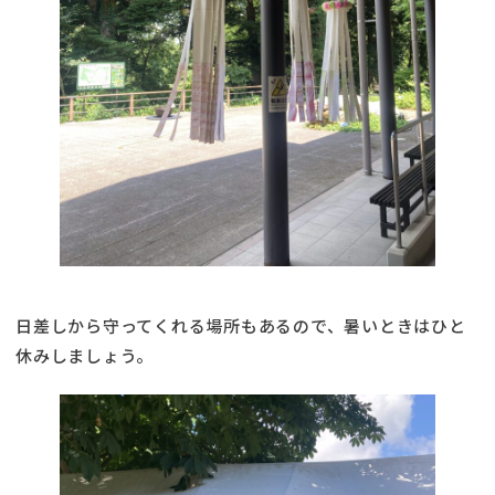
日差しから守ってくれる場所もあるので、暑いときはひと
休みしましょう。