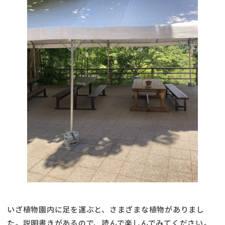
いざ植物園内に足を運ぶと、さまざまな植物がありまし
た。説明書きがあるので、読んで楽しんでみてください。