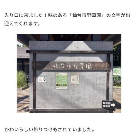
入り口に来ました！味のある「仙台市野草園」の文字が出
迎えてくれます。
かわいらしい飾りつけもされていました。