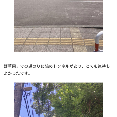
野草園までの道のりに緑のトンネルがあり、とても気持ち
よかったです。