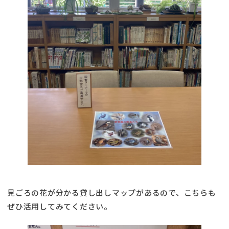
見ごろの花が分かる貸し出しマップがあるので、こちらも
ぜひ活用してみてください。