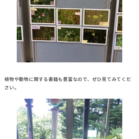
植物や動物に関する書籍も豊富なので、ぜひ見てみてくだ
さい。