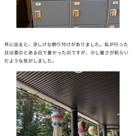
外に出ると、涼しげな飾り付けがありました。私が行った
日は夏のとある日で暑かったのですが、少し暑さが和らい
だような気がしました。