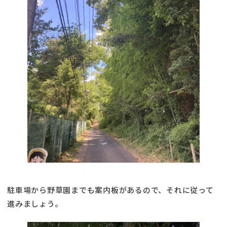
駐車場から野草園までも案内板があるので、それに従って
進みましょう。