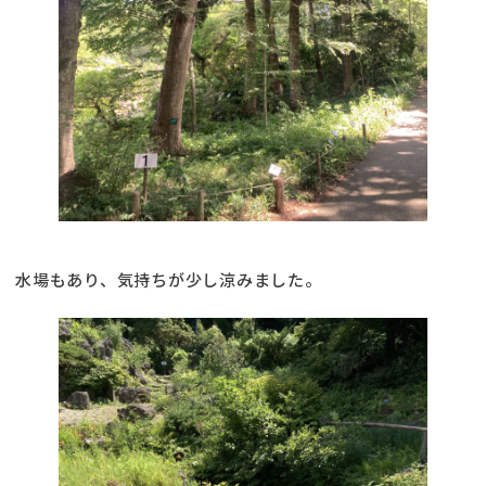
水場もあり、気持ちが少し涼みました。