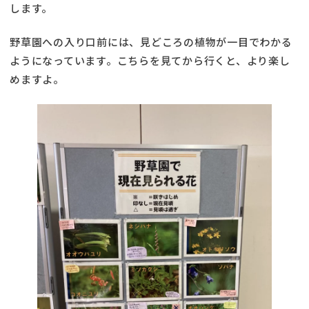
します。
野草園への入り口前には、見どころの植物が一目でわかる
ようになっています。こちらを見てから行くと、より楽し
めますよ。