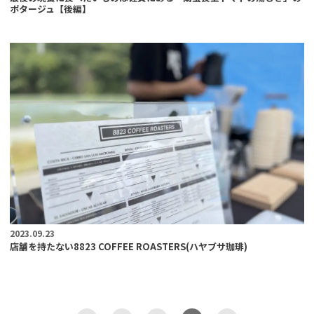
ポタージュ【後編】
2023.09.23
店舗を持たない8823 COFFEE ROASTERS(ハヤブサ珈琲)