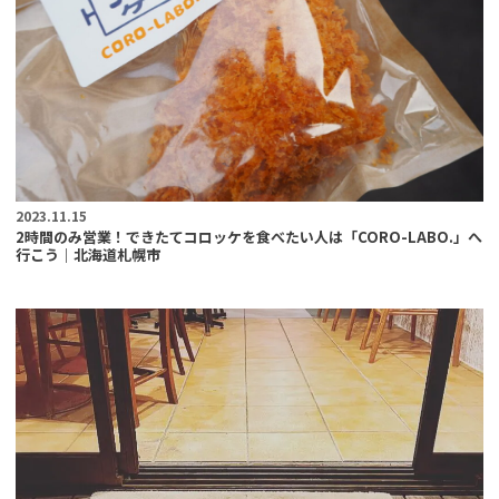
2023.11.15
2時間のみ営業！できたてコロッケを食べたい人は「CORO-LABO.」へ
行こう｜北海道札幌市