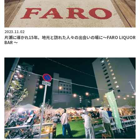
2023.11.02
片瀬に導かれ15年。地元と訪れた人々の出会いの場に〜FARO LIQUOR
BAR 〜