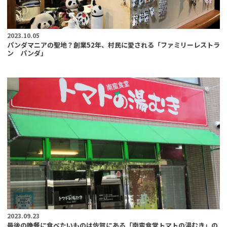
2023.10.05
パンダマニアの聖地？創業52年、村民に愛される「ファミリーレストラ
ン パンダ」
2023.09.23
最後の晩餐に食べたいものは佐賀にある「南蛮食堂トマトの湯むき」の