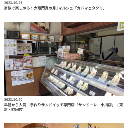
2023.10.26
家族で楽しめる！大阪門真の月1マルシェ「カドマとタクミ」
2023.10.20
早朝から人気！手作りサンドイッチ専門店「サンドーレ 小川店」｜東
京・町田市