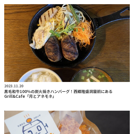
2023.11.20
黒毛和牛100％の炭火焼きハンバーグ！西郷隆盛洞窟前にある
Grill&Cafe「月とアネモネ」