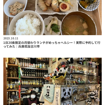
2023.10.11
1日20食限定の月替わりランチがめっちゃヘルシー！実際に予約して行
ってみた｜兵庫県加古川市