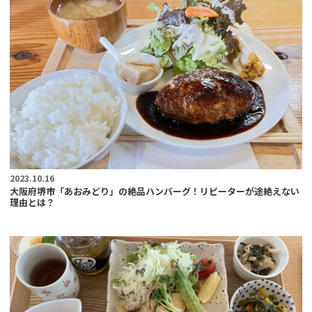
2023.10.16
大阪府堺市「あおみどり」の絶品ハンバーグ！リピーターが途絶えない
理由とは？