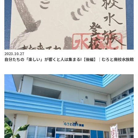
2023.10.27
自分たちの「楽しい」が響くと人は集まる!【後編】｜むろと廃校水族館