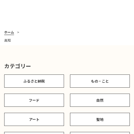
ホーム
高知
カテゴリー
ふるさと納税
もの・こと
フード
自然
アート
聖地