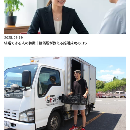
2025.09.19
結婚できる人の特徴｜相談所が教える婚活成功のコツ