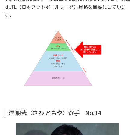
はJFL（日本フットボールリーグ）昇格を目標にしていま
す。
澤 朋哉（さわ ともや）選手 No.14