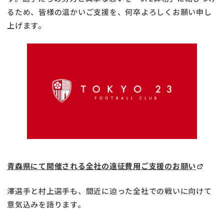
るため、皆様の温かいご支援を、何卒よろしくお願い申し
上げます。
青森県にて開催される全社の遠征費用ご支援のお願い
澤選手と村上選手も、間近に迫った全社での戦いに向けて
意気込みを語ります。