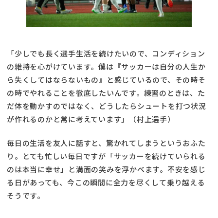
「少しでも長く選手生活を続けたいので、コンディション
の維持を心がけています。僕は『サッカーは自分の人生か
ら失くしてはならないもの』と感じているので、その時そ
の時でやれることを徹底したいんです。練習のときは、た
だ体を動かすのではなく、どうしたらシュートを打つ状況
が作れるのかと常に考えています」（村上選手）
毎日の生活を友人に話すと、驚かれてしまうというおふた
り。とても忙しい毎日ですが「サッカーを続けていられる
のは本当に幸せ」と満面の笑みを浮かべます。不安を感じ
る日があっても、今この瞬間に全力を尽くして乗り越える
そうです。