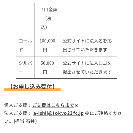
1口金額
（税
込）
ゴール
100,000
公式サイトに法人名を掲
ド
円
出させていただきます
シルバ
50,000
公式サイトに法人ロゴを
ー
円
掲出させていただきます
【お申し込み受付】
個人ご支援：
ご支援はこちらまで
法人ご支援：
a-ishii@tokyo23fc.jp
宛にご連絡くださ
い。(担当 石井)