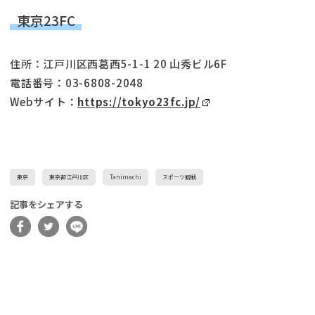
東京23FC
住所：江戸川区西葛西5-1-1 20 山秀ビル6F
電話番号：03-6808-2048
Webサイト：
https://tokyo23fc.jp/
東京
東京都江戸川区
Tanimachi
スポーツ観戦
記事をシェアする