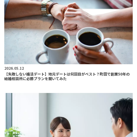
2026.05.12
【失敗しない婚活デート】地元デートは何回目がベスト？町田で創業50年の
結婚相談所に必勝プランを聞いてみた