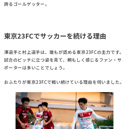
誇るゴールゲッター。
東京23FCでサッカーを続ける理由
澤選手と村上選手は、誰もが認める東京23FCの主力です。
試合のピッチに立つ姿を見て、頼もしく感じるファン・サ
ポーターは多いことでしょう。
おふたりが東京23FCで戦い続けている理由を伺いました。