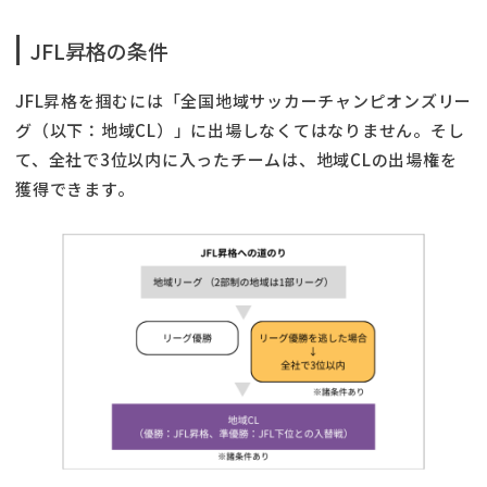
JFL昇格の条件
JFL昇格を掴むには「全国地域サッカーチャンピオンズリー
グ（以下：地域CL）」に出場しなくてはなりません。そし
て、全社で3位以内に入ったチームは、地域CLの出場権を
獲得できます。