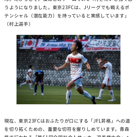
うようになりました。東京23FCは、Jリーグでも戦えるポ
テンシャル（潜在能力）を持っていると実感しています」
（村上選手）
現在、東京23FCはおふたりが口にする「JFL昇格」への道
を切り拓くための、重要な切符を握りしめています。青森