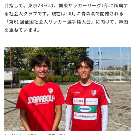
目指して。東京23FCは、関東サッカーリーグ1部に所属す
る社会人クラブです。現在は10月に青森県で開催される
「第61回全国社会人サッカー選手権大会」に向けて、練習
を重ねています。