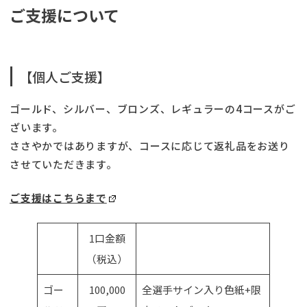
ご支援について
【個人ご支援】
ゴールド、シルバー、ブロンズ、レギュラーの4コースがご
ざいます。
ささやかではありますが、コースに応じて返礼品をお送り
させていただきます。
ご支援はこちらまで
1口金額
（税込）
ゴー
100,000
全選手サイン入り色紙+限