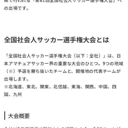
県で行われる「第61回全国社会人サッカー選手権大会」へ
の出場です。
全国社会人サッカー選手権大会とは
「全国社会人サッカー選手権大会（以下：全社）」は、日
本アマチュアサッカー界の重要な大会のひとつ。9つの地域
（※）予選を勝ち抜いたチームと、開催地の代表チームが
出場します。
※北海道、東北、関東、北信越、東海、関西、中国、四
国、九州
大会概要