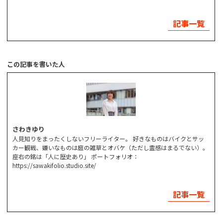
記事一覧
この記事を書いた人
さわきゆり
人見知りをまったくしないフリーライター。 好きなものはバイクとサッ
カー観戦、嫌いなものは庭の雑草とオバケ（ただし霊感はまるでない）。
座右の銘は「人に歴史あり」 ポートフォリオ：
https://sawakifolio.studio.site/
記事一覧