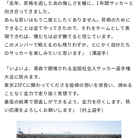
「去年、昇格を逃したあの悔しさを糧に、1年間サッカーと
向き合ってきました。
あんな思いはもう二度としたくありません。昇格のために
できることは全てやってきたので、それをチームとして表
現できれば、僕たちは必ず勝てると信じています。
このメンバーで戦えるのも残りわずか。とにかく自分たち
のサッカーを楽しみたいと思います」（澤選手）
「いよいよ、青森で開催される全国社会人サッカー選手権
大会に挑みます。
東京23FCに関わってくださる皆様の想いを背負い、諦める
ことなく全力で走り抜く覚悟です。
最高の結果で恩返しができるよう、全力を尽くします。熱
い応援をよろしくお願いします」（村上選手）