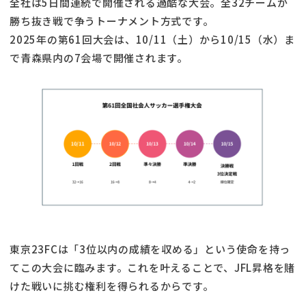
全社は5日間連続で開催される過酷な大会。全32チームが
勝ち抜き戦で争うトーナメント方式です。
2025年の第61回大会は、10/11（土）から10/15（水）ま
で青森県内の7会場で開催されます。
東京23FCは「3位以内の成績を収める」という使命を持っ
てこの大会に臨みます。これを叶えることで、JFL昇格を賭
けた戦いに挑む権利を得られるからです。