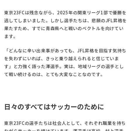
東京23FCは残念ながら、2025年の関東リーグ1部で優勝を
逃してしまいました。しかし選手たちは、悲願のJFL昇格を
果たすため、すでに青森県へと戦いのベクトルを向けてい
ます。
「どんなに辛い出来事があっても、JFL昇格を目指す気持ち
を失わずにいれば、きっと乗り越えられると信じていま
す」と力強く語った澤選手。実は、地域リーグの選手とし
て戦い続けるのは、とても大変なことなのです。
日々のすべてはサッカーのために
東京23FCの選手たちは社会人として、それぞれ職業を持ち
ながらサッカーを続けています。澤選手は高校、村上選手