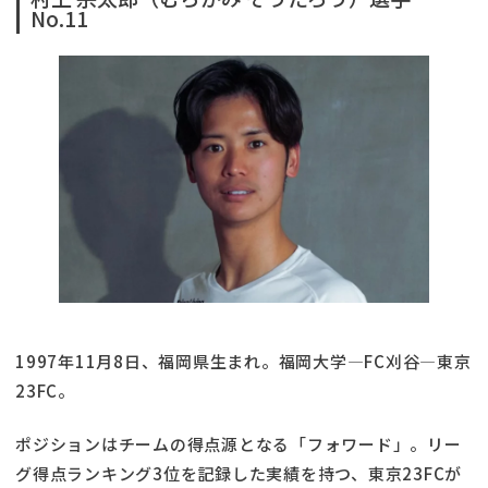
No.11
1997年11月8日、福岡県生まれ。福岡大学―FC刈谷―東京
23FC。
ポジションはチームの得点源となる「フォワード」。リー
グ得点ランキング3位を記録した実績を持つ、東京23FCが