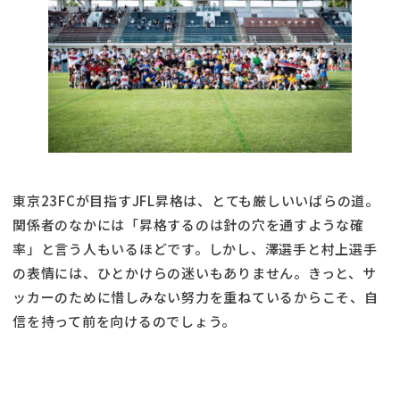
東京23FCが目指すJFL昇格は、とても厳しいいばらの道。
関係者のなかには「昇格するのは針の穴を通すような確
率」と言う人もいるほどです。しかし、澤選手と村上選手
の表情には、ひとかけらの迷いもありません。きっと、サ
ッカーのために惜しみない努力を重ねているからこそ、自
信を持って前を向けるのでしょう。