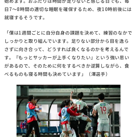
始めます。おふたりは時間が足りないと感じる日でも、毎
日7～8時間の適切な睡眠を確保するため、夜10時前後には
就寝するそうです。
「僕は1週間ごとに自分自身の課題を決めて、練習のなかで
しっかりと取り組んでいます。足りない部分から目を逸ら
さずに向き合って、どうすれば良くなるのかを考えるんで
す。『もっとサッカーが上手くなりたい』という強い思い
があるので、そのために何をするべきか逆算しながら、食
べるものも寝る時間も決めています」（澤選手）