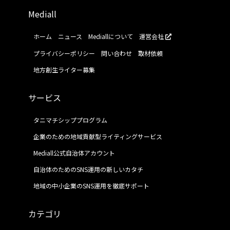
Mediall
ホーム
ニュース
Mediallについて
運営会社
プライバシーポリシー
問い合わせ
取材依頼
地方創生ライター募集
サービス
タニマチシッププログラム
企業のための地域貢献型ライティングサービス
Mediall公式自治体アカウント
自治体のためのSNS運用の新しいカタチ
地域の中小企業のSNS運用を徹底サポート
カテゴリ