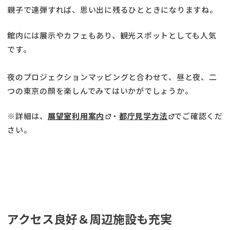
親子で連弾すれば、思い出に残るひとときになりますね。
館内には展示やカフェもあり、観光スポットとしても人気
です。
夜のプロジェクションマッピングと合わせて、昼と夜、二
つの東京の顔を楽しんでみてはいかがでしょうか。
※詳細は、
展望室利用案内
・
都庁見学方法
でご確認くだ
さい。
アクセス良好＆周辺施設も充実