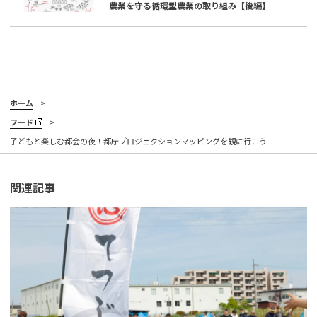
農業を守る循環型農業の取り組み【後編】
ホーム
フード
子どもと楽しむ都会の夜！都庁プロジェクションマッピングを観に行こう
関連記事