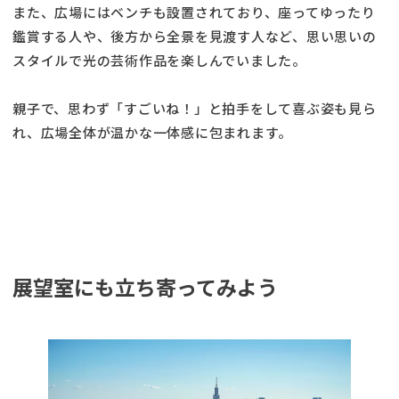
また、広場にはベンチも設置されており、座ってゆったり
鑑賞する人や、後方から全景を見渡す人など、思い思いの
スタイルで光の芸術作品を楽しんでいました。
親子で、思わず「すごいね！」と拍手をして喜ぶ姿も見ら
れ、広場全体が温かな一体感に包まれます。
展望室にも立ち寄ってみよう