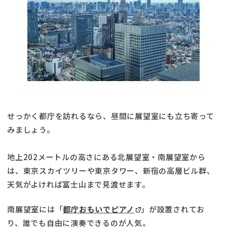
せっかく都庁を訪れるなら、昼間に展望室にも立ち寄って
みましょう。
地上202メートルの高さにある北展望室・南展望室から
は、東京スカイツリーや東京タワー、新宿の高層ビル群、
天気がよければ富士山まで見渡せます。
南展望室には「
都庁おもいでピアノ
」が設置されてお
り、誰でも自由に演奏できるのが人気。