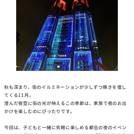
秋も深まり、街のイルミネーションが少しずつ輝きを増し
てくる11月。
澄んだ夜空に街の光が映えるこの季節は、家族で夜のお出
かけを楽しむのにぴったりです。
今回は、子どもと一緒に気軽に楽しめる都会の夜のイベン