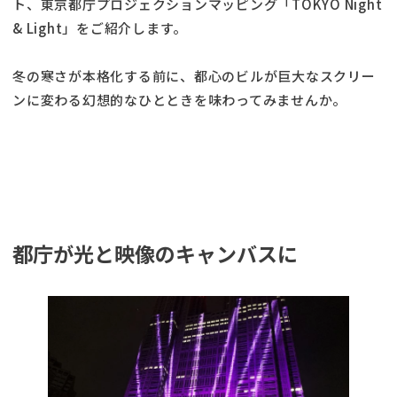
ト、東京都庁プロジェクションマッピング「TOKYO Night
& Light」をご紹介します。
冬の寒さが本格化する前に、都心のビルが巨大なスクリー
ンに変わる幻想的なひとときを味わってみませんか。
都庁が光と映像のキャンバスに