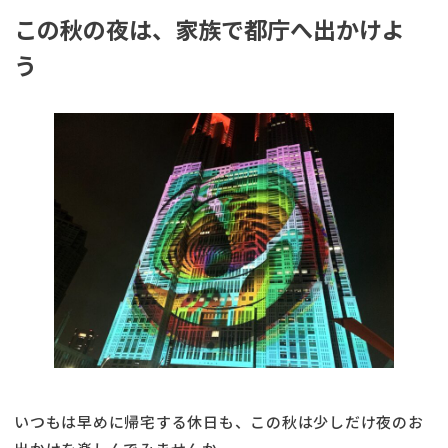
この秋の夜は、家族で都庁へ出かけよ
う
いつもは早めに帰宅する休日も、この秋は少しだけ夜のお