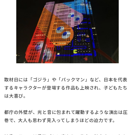
取材日には「ゴジラ」や「パックマン」など、日本を代表
するキャラクターが登場する作品も上映され、子どもたち
は大喜び。
都庁の外壁が、光と音に包まれて躍動するような演出は圧
巻で、大人も思わず見入ってしまうほどの迫力です。