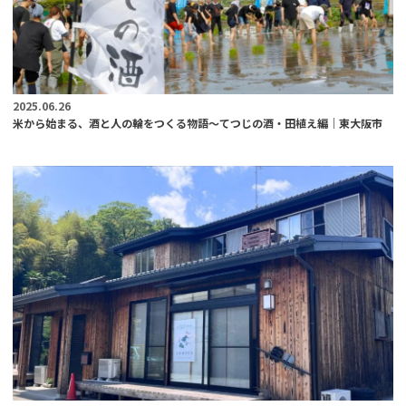
2025.06.26
米から始まる、酒と人の輪をつくる物語～てつじの酒・田植え編｜東大阪市