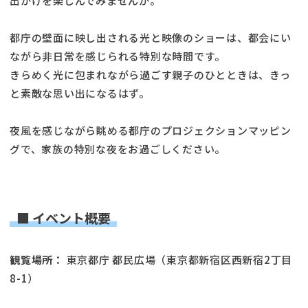
出かけを楽しんでみませんか。
都庁の壁面に映し出される光と映像のショーは、都会にい
ながら非日常を感じられる特別な時間です。
きらめく光に包まれながら過ごす親子のひとときは、きっ
と素敵な思い出になるはず。
夜風を感じながら眺める都庁のプロジェクションマッピン
グで、家族の特別な夜をお過ごしください。
■ イベント概要
観覧場所：
東京都庁 都民広場（東京都新宿区西新宿2丁目
8-1）