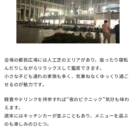
会場の都民広場には人工芝のエリアがあり、座ったり寝転
んだりしながらリラックスして鑑賞できます。
小さな子ども連れの家族も多く、気兼ねなくゆっくり過ご
せるのが魅力です。
軽食やドリンクを持参すれば“夜のピクニック”気分も味わ
えます。
週末にはキッチンカーが並ぶこともあり、メニューを選ぶ
のも楽しみのひとつ。