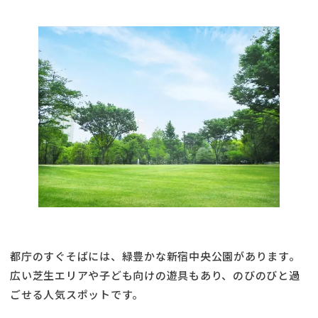
都庁のすぐそばには、緑豊かな新宿中央公園があります。
広い芝生エリアや子ども向けの遊具もあり、のびのびと過
ごせる人気スポットです。