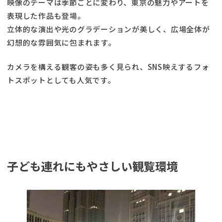
映像のテーマは季節ごとに変わり、東京の魅力やアートを
表現した作品も登場。
立体的な演出や光のグラデーションが美しく、広場全体が
幻想的な雰囲気に包まれます。
カメラを構える観客の姿も多く見られ、SNS映えするフォ
トスポットとしても人気です。
子ども連れにもやさしい観覧環境