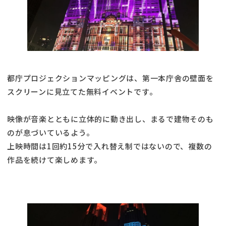
都庁プロジェクションマッピングは、第一本庁舎の壁面を
スクリーンに見立てた無料イベントです。
映像が音楽とともに立体的に動き出し、まるで建物そのも
のが息づいているよう。
上映時間は1回約15分で入れ替え制ではないので、複数の
作品を続けて楽しめます。