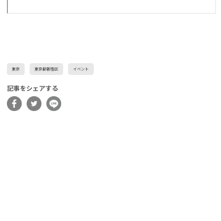
東京
東京都新宿区
イベント
記事をシェアする