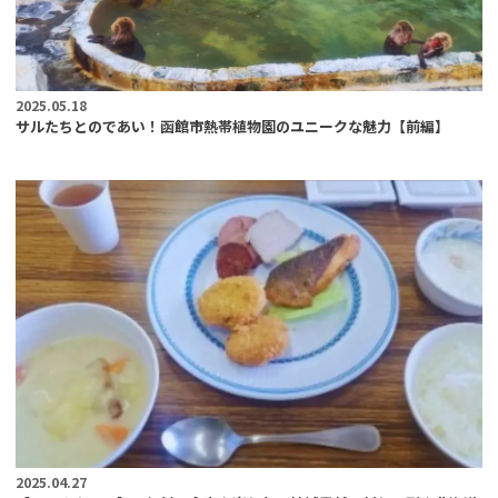
2025.05.18
サルたちとのであい！函館市熱帯植物園のユニークな魅力【前編】
2025.04.27