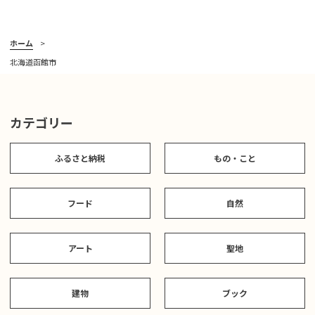
ホーム
北海道函館市
カテゴリー
ふるさと納税
もの・こと
フード
自然
アート
聖地
建物
ブック