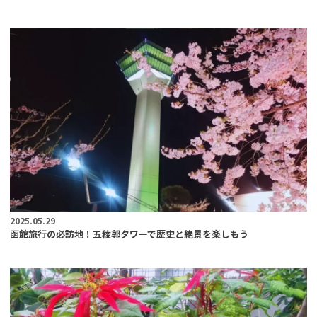
2025.05.29
函館旅行の必訪地！五稜郭タワーで歴史と絶景を楽しもう