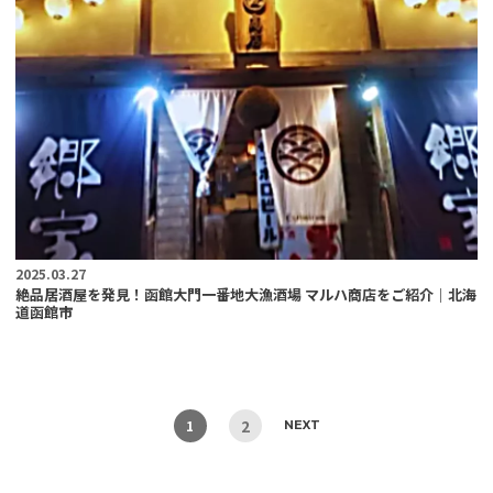
2025.03.27
絶品居酒屋を発見！函館大門一番地大漁酒場 マルハ商店をご紹介｜北海
道函館市
2
1
NEXT