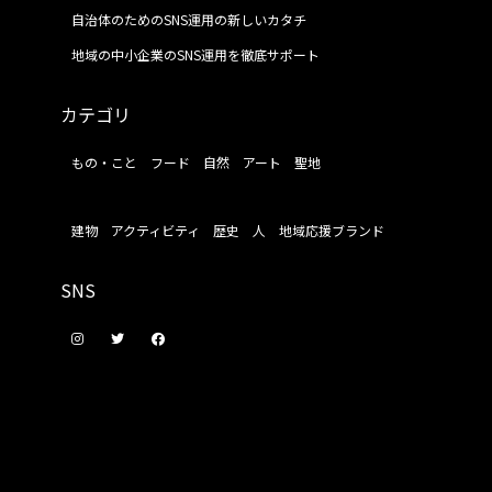
自治体のためのSNS運用の新しいカタチ
地域の中小企業のSNS運用を徹底サポート
カテゴリ
もの・こと
フード
自然
アート
聖地
建物
アクティビティ
歴史
人
地域応援ブランド
SNS