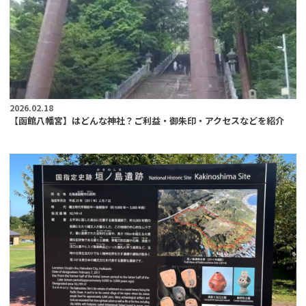
2026.02.18
【函館八幡宮】はどんな神社？ご利益・御朱印・アクセスなどを紹介