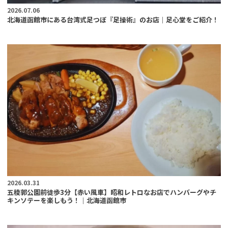
2026.07.06
北海道函館市にある台湾式足つぼ『足操術』のお店｜足心堂をご紹介！
2026.03.31
五稜郭公園前徒歩3分【赤い風車】昭和レトロなお店でハンバーグやチ
キンソテーを楽しもう！｜北海道函館市