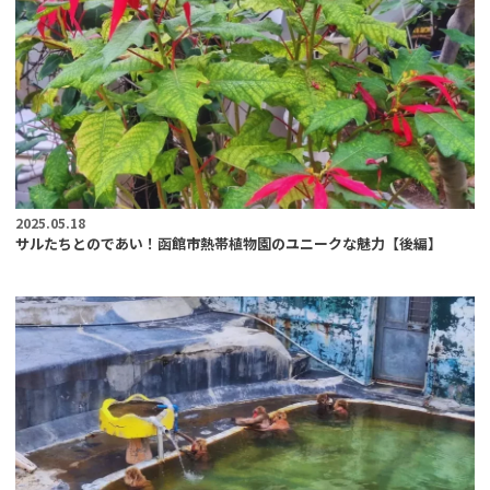
2025.05.18
サルたちとのであい！函館市熱帯植物園のユニークな魅力【後編】