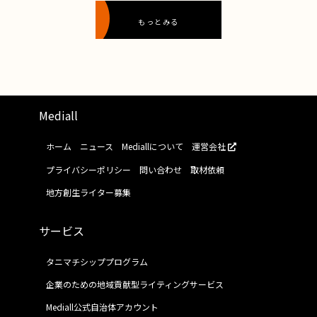
もっとみる
Mediall
ホーム
ニュース
Mediallについて
運営会社
プライバシーポリシー
問い合わせ
取材依頼
地方創生ライター募集
サービス
タニマチシッププログラム
企業のための地域貢献型ライティングサービス
Mediall公式自治体アカウント