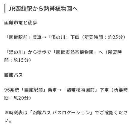
JR函館駅から熱帯植物園へ
函館市電と徒歩
「函館駅前」乗車→「湯の川」下車（所要時間：約25分）
「湯の川」から徒歩で「函館市熱帯植物園」へ（所要時
間：約15分）
函館バス
96系統「函館駅前」乗車→「熱帯植物園前」下車（所要時
間：約20分）
※時刻表は「函館バス バスロケーション」でご確認くださ
い。