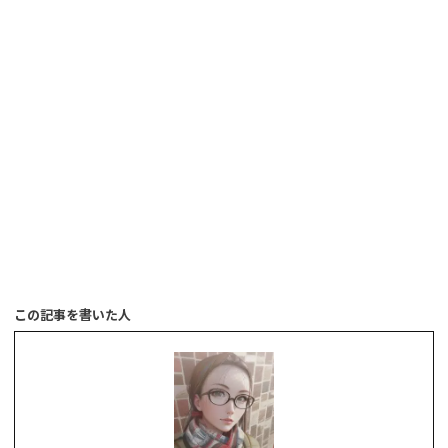
この記事を書いた人