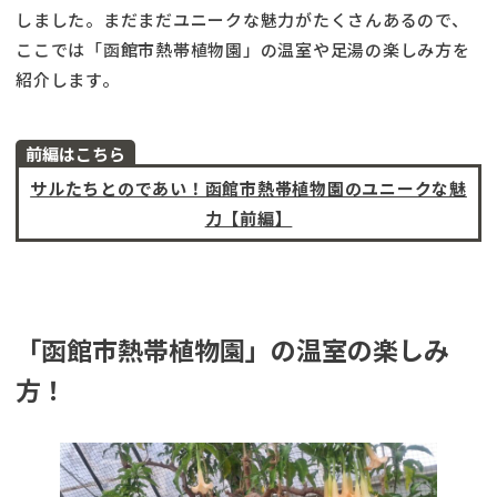
しました。まだまだユニークな魅力がたくさんあるので、
ここでは「函館市熱帯植物園」の温室や足湯の楽しみ方を
紹介します。
前編はこちら
サルたちとのであい！函館市熱帯植物園のユニークな魅
力【前編】
「函館市熱帯植物園」の温室の楽しみ
方！