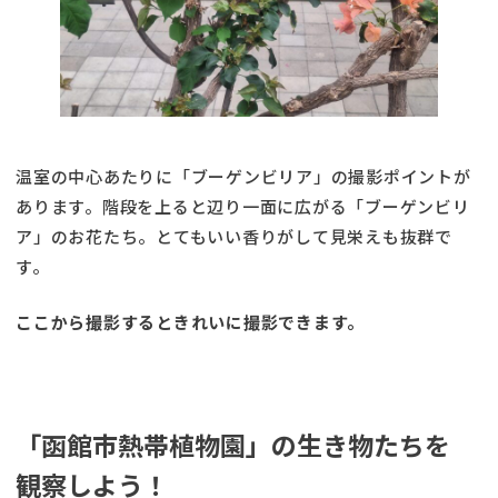
温室の中心あたりに「ブーゲンビリア」の撮影ポイントが
あります。階段を上ると辺り一面に広がる「ブーゲンビリ
ア」のお花たち。とてもいい香りがして見栄えも抜群で
す。
ここから撮影するときれいに撮影できます。
「函館市熱帯植物園」の生き物たちを
観察しよう！