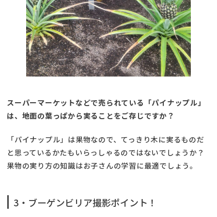
スーパーマーケットなどで売られている「パイナップル」
は、地面の葉っぱから実ることをご存じですか？
「パイナップル」は果物なので、てっきり木に実るものだ
と思っているかたもいらっしゃるのではないでしょうか？
果物の実り方の知識はお子さんの学習に最適でしょう。
3・ブーゲンビリア撮影ポイント！