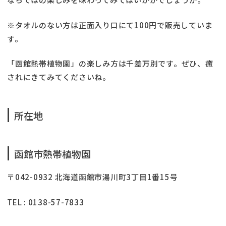
※タオルのない方は正面入り口にて100円で販売していま
す。
「函館熱帯植物園」の楽しみ方は千差万別です。ぜひ、癒
されにきてみてくださいね。
所在地
函館市熱帯植物園
〒042-0932 北海道函館市湯川町3丁目1番15号
TEL : 0138-57-7833