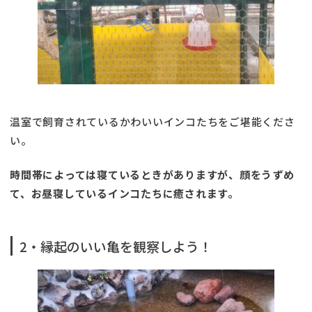
温室で飼育されているかわいいインコたちをご堪能くださ
い。
時間帯によっては寝ているときがありますが、顔をうずめ
て、お昼寝しているインコたちに癒されます。
2・縁起のいい亀を観察しよう！