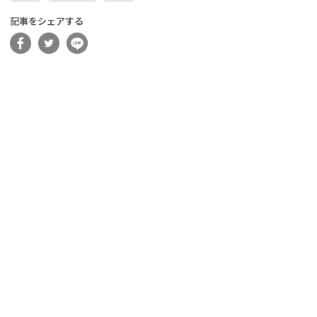
記事をシェアする