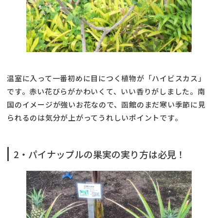
温室に入って一番初めに目につく植物が「ハイビスカス」
です。赤い花びらがかわいくて、いい香りがしました。南
国のイメージが強いお花なので、函館のまだ寒い季節に見
られるのは気分が上がってうれしいポイントです。
2・パイナップルの果実の実り方は必見！