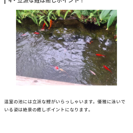
温室の池には立派な鯉がいらっしゃいます。優雅に泳いで
いる姿は絶景の癒しポイントになります。