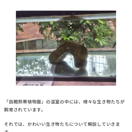
「函館熱帯植物園」の温室の中には、様々な生き物たちが
飼育されています。
それでは、かわいい生き物たちについて解説していきま
す。