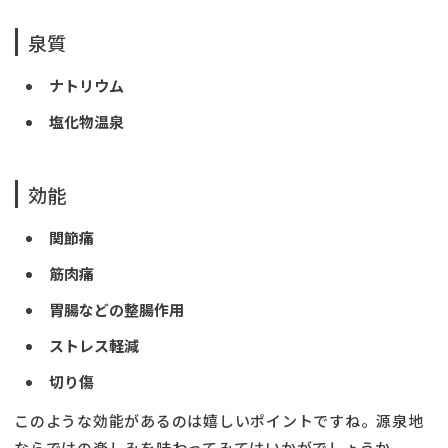
泉質
ナトリウム
塩化物温泉
効能
関節痛
筋肉痛
胃腸などの整腸作用
ストレス軽減
切り傷
このような効能があるのは嬉しいポイントですね。源泉地
ならではの楽しみを味わってみてはいかがでしょうか。