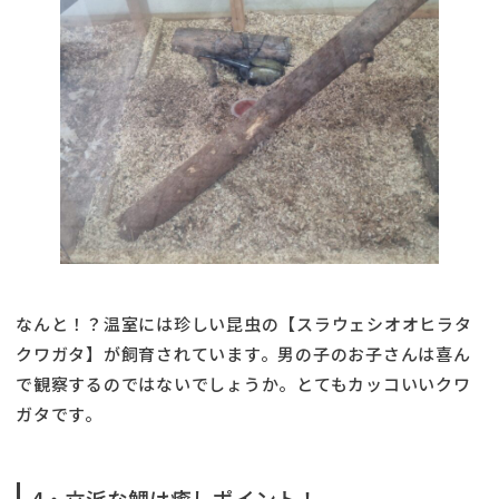
なんと！？温室には珍しい昆虫の【スラウェシオオヒラタ
クワガタ】が飼育されています。男の子のお子さんは喜ん
で観察するのではないでしょうか。とてもカッコいいクワ
ガタです。
4・立派な鯉は癒しポイント！