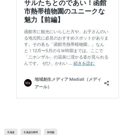
北海道
北海道函館市
植物園