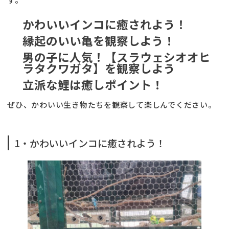
かわいいインコに癒されよう！
縁起のいい亀を観察しよう！
男の子に人気！【スラウェシオオヒ
ラタクワガタ】を観察しよう
立派な鯉は癒しポイント！
ぜひ、かわいい生き物たちを観察して楽しんでください。
1・かわいいインコに癒されよう！