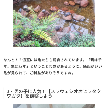
なんと！？温室には亀たちも飼育されています。
「鶴は千
年、亀は万年」ということわざがあるように、縁起がいい
亀が見られて、ご利益がありそうですね。
3・男の子に人気！【スラウェシオオヒラタク
ワガタ】を観察しよう