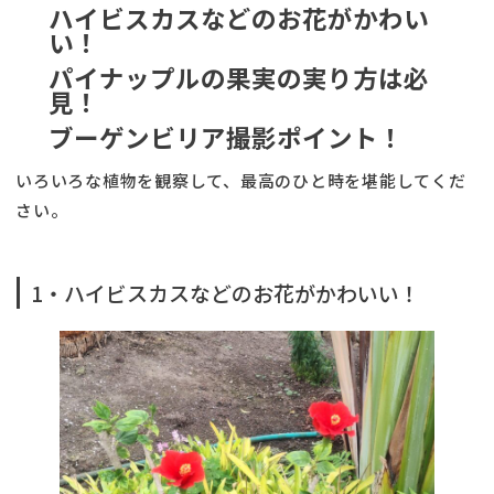
ハイビスカスなどのお花がかわい
い！
パイナップルの果実の実り方は必
見！
ブーゲンビリア撮影ポイント！
いろいろな植物を観察して、最高のひと時を堪能してくだ
さい。
1・ハイビスカスなどのお花がかわいい！