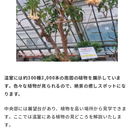
温室には約300種3,000本の南国の植物を展示していま
す。色々な植物が見られるので、絶景の癒しスポットにな
ります。
中央部には展望台があり、植物を高い場所から見学できま
す。ここでは温室にある植物の見どころを解説いたしま
す。