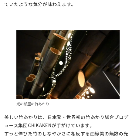
ていたような気分が味わえます。
光の部屋の竹あかり
美しい竹あかりは、日本発・世界初の竹あかり総合プロデ
ュース集団CHIKAKENが手がけています。
すっと伸びた竹のしなやかさに相反する曲線美の無数の光