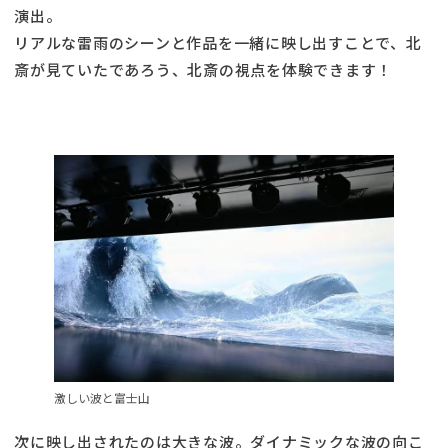
演出。
リアルな雷雨のシーンと作品を一緒に映し出すことで、北
斎が見ていたであろう、北斎の視点を体験できます！
激しい波と富士山
次に映し出されたのは大きな波。ダイナミックな波の向こ