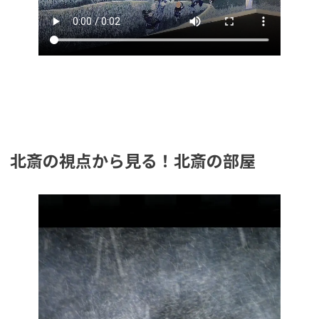
北斎の視点から見る！北斎の部屋