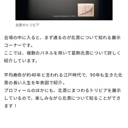
北斎のトリビア
会場の中に入ると、まず通るのが北斎について知れる展示
コーナーです。
ここでは、複数のパネルを用いて葛飾北斎について詳しく
紹介しています。
平均寿命が約40年と言われる江戸時代で、90年も生きた北
斎の長い人生を年表図で紹介。
プロフィールのほかにも、北斎にまつわるトリビアを展示
しているので、楽しみながら北斎について知ることができ
ます！