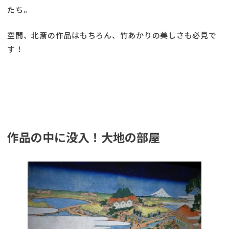
たち。
空間、北斎の作品はもちろん、竹あかりの美しさも必見で
す！
作品の中に没入！大地の部屋