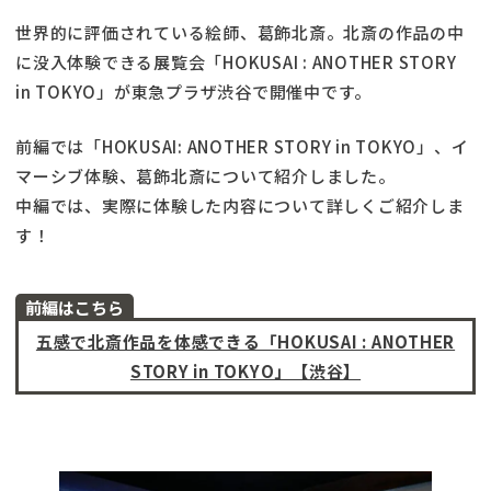
世界的に評価されている絵師、葛飾北斎。北斎の作品の中
に没入体験できる展覧会「HOKUSAI : ANOTHER STORY
in TOKYO」が東急プラザ渋谷で開催中です。
前編では「HOKUSAI: ANOTHER STORY in TOKYO」、イ
マーシブ体験、葛飾北斎について紹介しました。
中編では、実際に体験した内容について詳しくご紹介しま
す！
前編はこちら
五感で北斎作品を体感できる「HOKUSAI : ANOTHER
STORY in TOKYO」【渋谷】