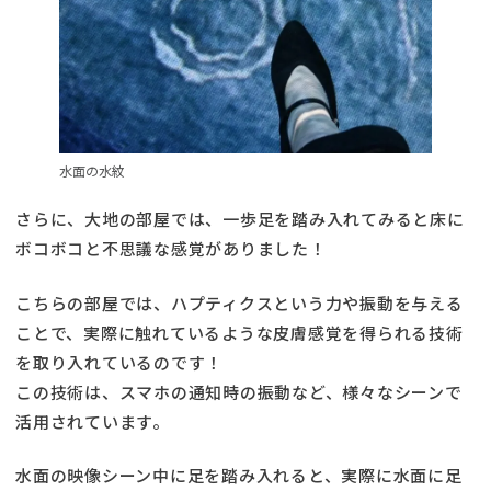
水面の水紋
さらに、大地の部屋では、一歩足を踏み入れてみると床に
ボコボコと不思議な感覚がありました！
こちらの部屋では、ハプティクスという力や振動を与える
ことで、実際に触れているような皮膚感覚を得られる技術
を取り入れているのです！
この技術は、スマホの通知時の振動など、様々なシーンで
活用されています。
水面の映像シーン中に足を踏み入れると、実際に水面に足