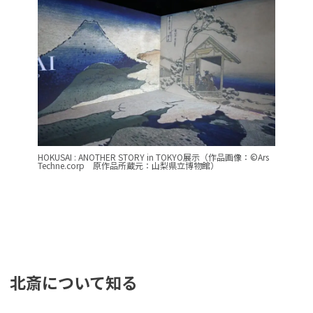
HOKUSAI : ANOTHER STORY in TOKYO展示（作品画像：©Ars
Techne.corp 原作品所蔵元：山梨県立博物館）
北斎について知る