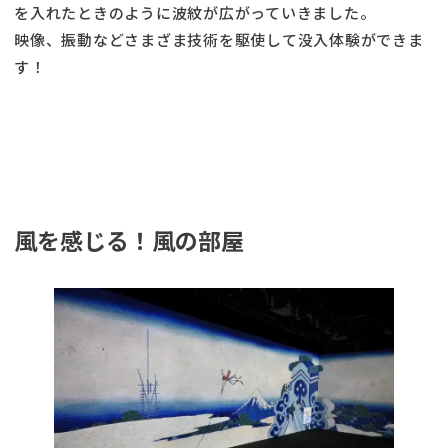
を入れたときのように波紋が広がっていきました。
映像、振動などさまざま技術を駆使して没入体験ができま
す！
風を感じる！風の部屋