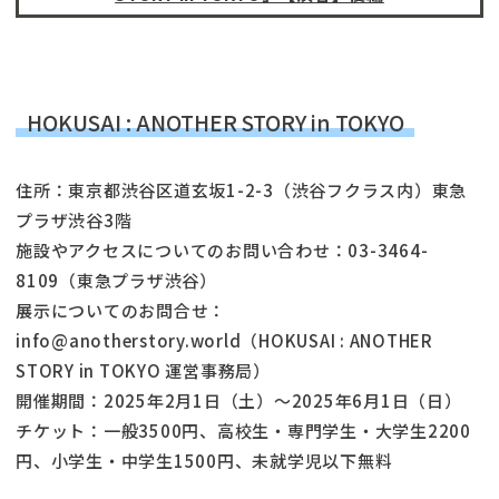
HOKUSAI : ANOTHER STORY in TOKYO
住所：東京都渋谷区道玄坂1-2-3（渋谷フクラス内）東急
プラザ渋谷3階
施設やアクセスについてのお問い合わせ：03-3464-
8109（東急プラザ渋谷）
展示についてのお問合せ：
info@anotherstory.world（HOKUSAI : ANOTHER
STORY in TOKYO 運営事務局）
開催期間：2025年2月1日（土）～2025年6月1日（日）
チケット：一般3500円、高校生・専門学生・大学生2200
円、小学生・中学生1500円、未就学児以下無料