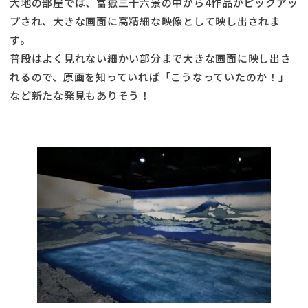
大地の部屋では、冨嶽三十六景の中から4作品がピックアッ
プされ、大きな画面に高精細な映像として映し出されま
す。
普段はよく見れない細かい部分まで大きな画面に映し出さ
れるので、原画を知っていれば「こうなっていたのか！」
など新たな発見もありそう！