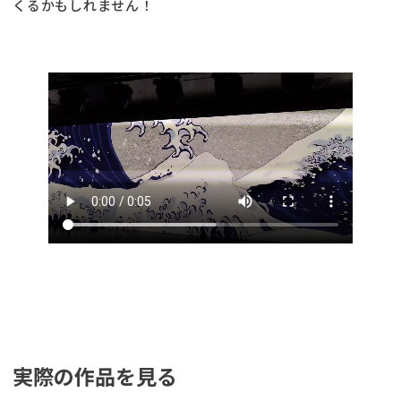
くるかもしれません！
実際の作品を見る