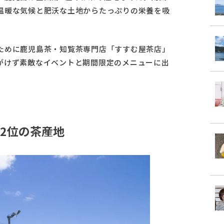
温暖な気候と肥沃な土地からたっぷりの栄養を吸
。
ために鹿児島茶・知覧茶専門店「すすむ屋茶店」
がけず素敵なイベントと期間限定のメニューに出
2位の茶産地