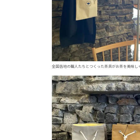
全国各地の職人たちとつくった茶具がお茶を美味し