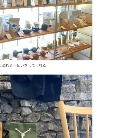
く淹れる手伝いをしてくれる