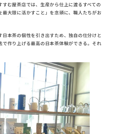
すすむ屋茶店では、生産から仕上に渡るすべての
を最大限に活かすこと」を念頭に、職人たちがお
す日本茶の個性を引き出すため、独自の仕分けと
法で作り上げる最高の日本茶体験ができる。それ