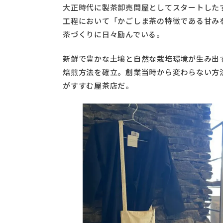
大正時代に製茶卸売問屋としてスタートした
工程において「かごしま茶の特徴である甘み
茶づくりに日々励んでいる。
新鮮で豊かな土壌と自然な栽培環境が生み出
焙煎方法を確立。創業当時から変わらない方
がすすむ屋茶店だ。