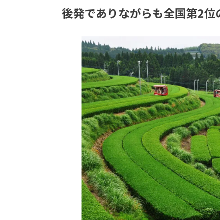
後発でありながらも全国第2位