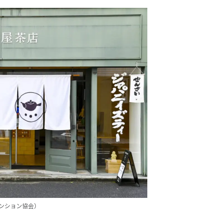
ンション協会）