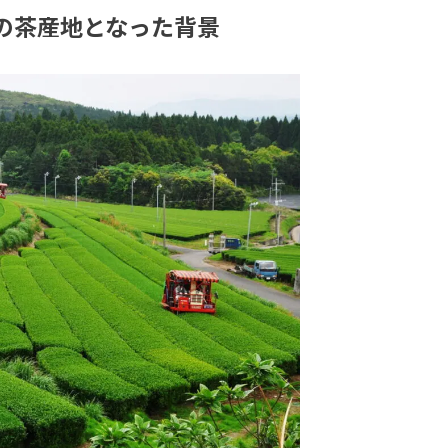
の茶産地となった背景