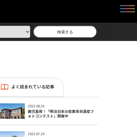
検索する
よく読まれている記事
2023.08.26
鹿児島発！「明治日本の産業革命遺産フ
ォトコンテスト」開催中
2023.07.29