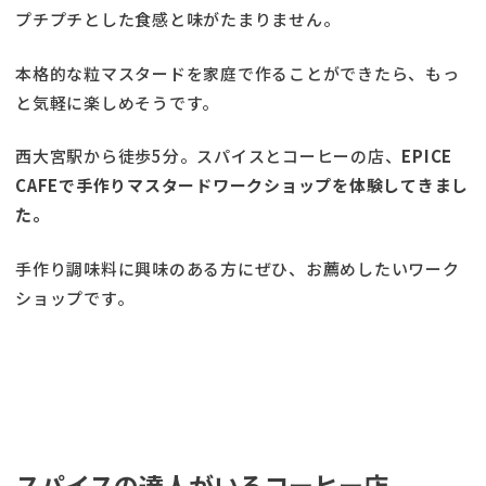
プチプチとした食感と味がたまりません。
本格的な粒マスタードを家庭で作ることができたら、もっ
と気軽に楽しめそうです。
西大宮駅から徒歩5分。スパイスとコーヒーの店、
EPICE
CAFEで手作りマスタードワークショップを体験してきまし
た。
手作り調味料に興味のある方にぜひ、お薦めしたいワーク
ショップです。
スパイスの達人がいるコーヒー店