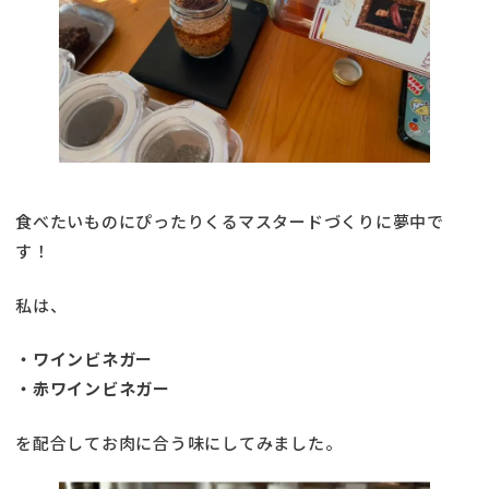
食べたいものにぴったりくるマスタードづくりに夢中で
す！
私は、
・ワインビネガー
・赤ワインビネガー
を配合してお肉に合う味にしてみました。