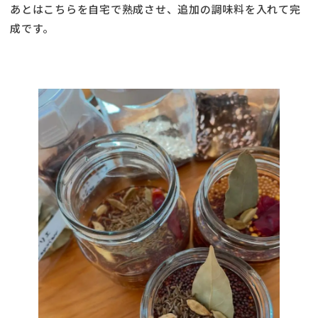
あとはこちらを自宅で熟成させ、追加の調味料を入れて完
成です。