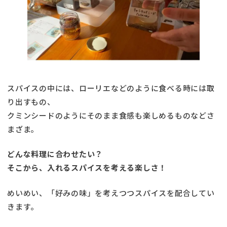
スパイスの中には、ローリエなどのように食べる時には取
り出すもの、
クミンシードのようにそのまま食感も楽しめるものなどさ
まざま。
どんな料理に合わせたい？
そこから、入れるスパイスを考える楽しさ！
めいめい、「好みの味」を考えつつスパイスを配合してい
きます。