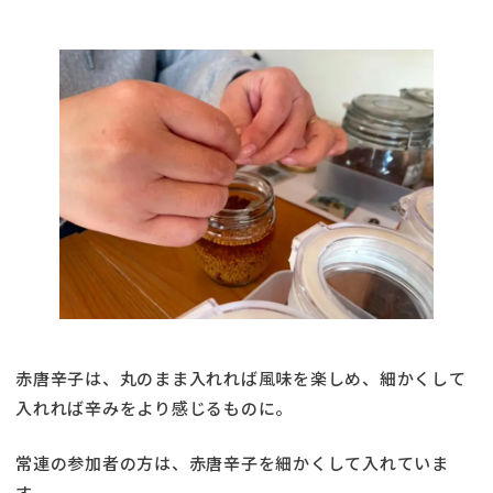
赤唐辛子は、丸のまま入れれば風味を楽しめ、細かくして
入れれば辛みをより感じるものに。
常連の参加者の方は、赤唐辛子を細かくして入れていま
す。