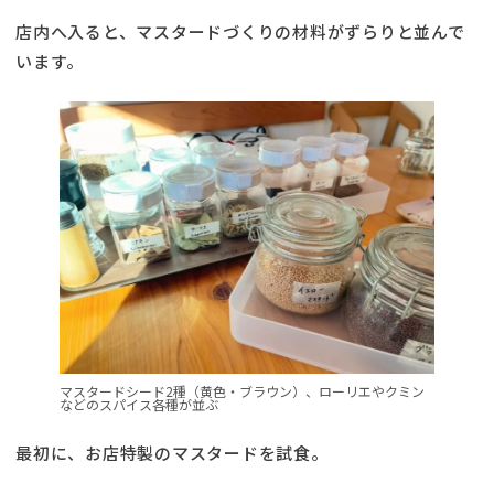
店内へ入ると、マスタードづくりの材料がずらりと並んで
います。
マスタードシード2種（黄色・ブラウン）、ローリエやクミン
などのスパイス各種が並ぶ
最初に、お店特製のマスタードを試食。