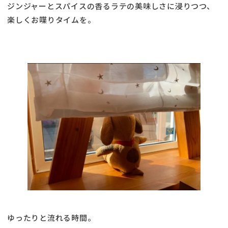
ジンジャーとスパイスの香るラテの美味しさに浸りつつ、
楽しくお喋りタイムを。
ゆったりと流れる時間。