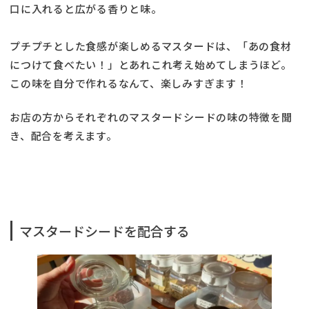
口に入れると広がる香りと味。
プチプチとした食感が楽しめるマスタードは、「あの食材
につけて食べたい！」とあれこれ考え始めてしまうほど。
この味を自分で作れるなんて、楽しみすぎます！
お店の方からそれぞれのマスタードシードの味の特徴を聞
き、配合を考えます。
マスタードシードを配合する