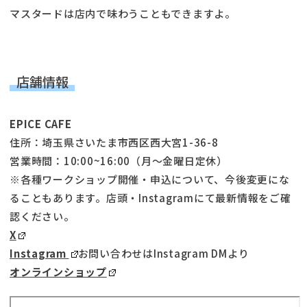
マスタードは店内で味わうこともできますよ。
店舗情報
EPICE CAFE
住所：埼玉県さいたま市西区西大宮1-36-8
営業時間：10:00~16:00（月〜金曜日定休）
※各種ワークショップ開催・申込について、今後変更にな
ることもあります。店頭・Instagramにて最新情報をご確
認ください。
X
Instagram
お問い合わせはInstagram DMより
オンラインショップ