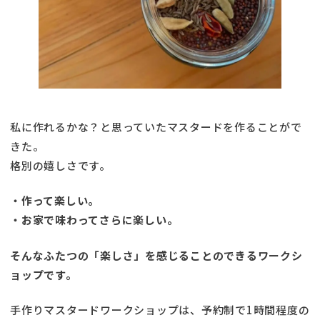
私に作れるかな？と思っていたマスタードを作ることがで
きた。
格別の嬉しさです。
・作って楽しい。
・お家で味わってさらに楽しい。
そんなふたつの「楽しさ」を感じることのできるワークシ
ョップです。
手作りマスタードワークショップは、予約制で1時間程度の