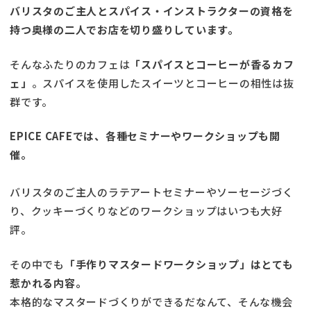
バリスタのご主人とスパイス・インストラクターの資格を
持つ奥様の二人でお店を切り盛りしています。
そんなふたりのカフェは
「スパイスとコーヒーが香るカフ
ェ」
。スパイスを使用したスイーツとコーヒーの相性は抜
群です。
EPICE CAFEでは、各種セミナーやワークショップも開
催。
バリスタのご主人のラテアートセミナーやソーセージづく
り、クッキーづくりなどのワークショップはいつも大好
評。
その中でも
「手作りマスタードワークショップ」はとても
惹かれる内容。
本格的なマスタードづくりができるだなんて、そんな機会