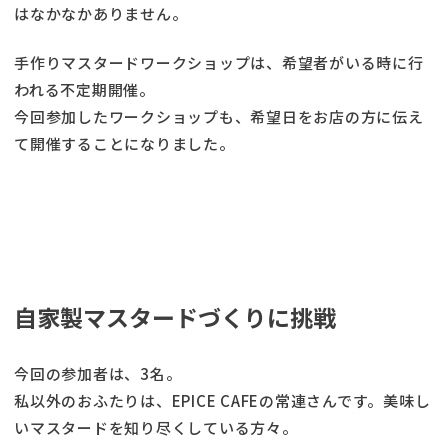
はなかなかありません。
手作りマスタードワークショップは、希望者がいる時に行
われる不定期開催。
今回参加したワークショップも、希望日をお店の方に伝え
て開催することになりました。
自家製マスタードづくりに挑戦
今回の参加者は、3名。
私以外のおふたりは、EPICE CAFEの常連さんです。美味し
いマスタードを知り尽くしている方々。