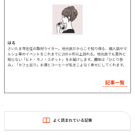
はる
さいたま市在住の取材ライター。地元民だからこそ知り得る、個人店やマ
ルシェ等のイベントをこれまでに200ヶ所以上訪れる。地元民でも意外と
知らない「ヒト・モノ・スポット」をお届けします。趣味は「ひとり呑
み」「カフェ巡り」お酒とコーヒーが私をこよなく幸せにしてくれます。
記事一覧
よく読まれている記事