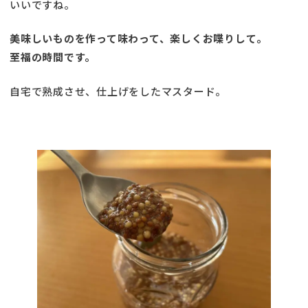
いいですね。
美味しいものを作って味わって、楽しくお喋りして。
至福の時間です。
自宅で熟成させ、仕上げをしたマスタード。