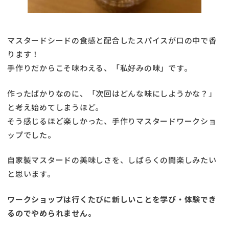
マスタードシードの食感と配合したスパイスが口の中で香
ります！
手作りだからこそ味わえる、「私好みの味」です。
作ったばかりなのに、「次回はどんな味にしようかな？」
と考え始めてしまうほど。
そう感じるほど楽しかった、手作りマスタードワークショ
ップでした。
自家製マスタードの美味しさを、しばらくの間楽しみたい
と思います。
ワークショップは行くたびに新しいことを学び・体験でき
るのでやめられません。