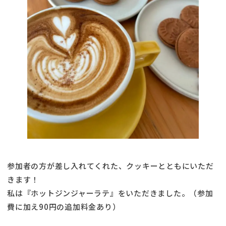
参加者の方が差し入れてくれた、クッキーとともにいただ
きます！
私は『ホットジンジャーラテ』をいただきました。（参加
費に加え90円の追加料金あり）