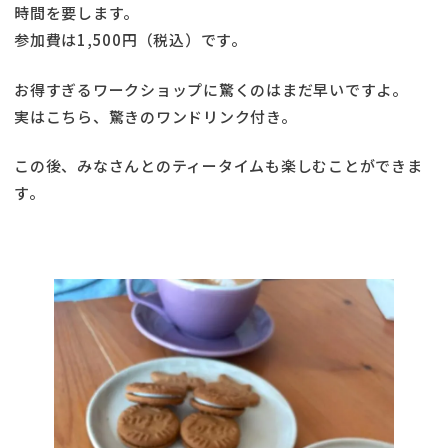
時間を要します。
参加費は1,500円（税込）です。
お得すぎるワークショップに驚くのはまだ早いですよ。
実はこちら、驚きのワンドリンク付き。
この後、みなさんとのティータイムも楽しむことができま
す。