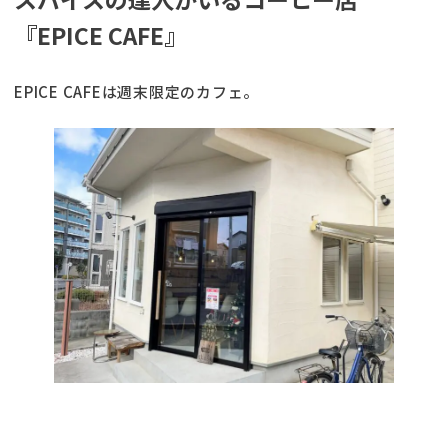
『EPICE CAFE』
EPICE CAFEは週末限定のカフェ。