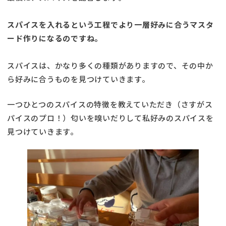
スパイスを入れるという工程でより一層好みに合うマスタ
ード作りになるのですね。
スパイスは、かなり多くの種類がありますので、その中か
ら好みに合うものを見つけていきます。
一つひとつのスパイスの特徴を教えていただき（さすがス
パイスのプロ！）匂いを嗅いだりして私好みのスパイスを
見つけていきます。