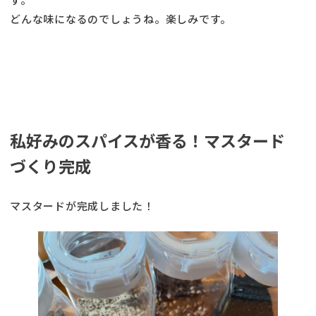
どんな味になるのでしょうね。楽しみです。
私好みのスパイスが香る！マスタード
づくり完成
マスタードが完成しました！