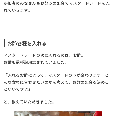
参加者のみなさんもお好みの配合でマスタードシードを入
れていきます。
お酢各種を入れる
マスタードシードの次に入れるのは、お酢。
お酢も数種類用意されていました。
「入れるお酢によって、マスタードの味が変わります。ど
んな食材に合わせたいのかを考えて、お酢の配合を決める
といいですよ」
と、教えていただきました。