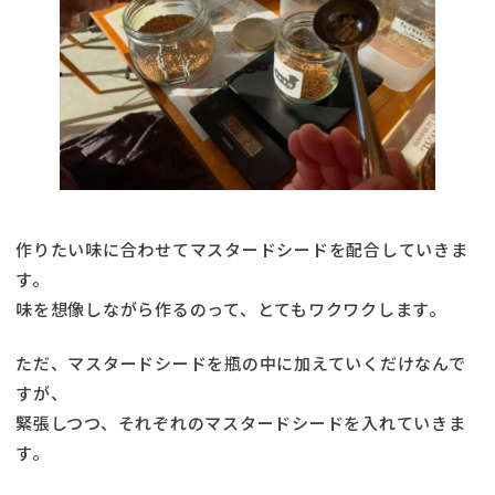
作りたい味に合わせてマスタードシードを配合していきま
す。
味を想像しながら作るのって、とてもワクワクします。
ただ、マスタードシードを瓶の中に加えていくだけなんで
すが、
緊張しつつ、それぞれのマスタードシードを入れていきま
す。