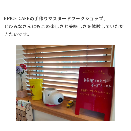
EPICE CAFEの手作りマスタードワークショップ。
ぜひみなさんにもこの楽しさと美味しさを体験していただ
きたいです。