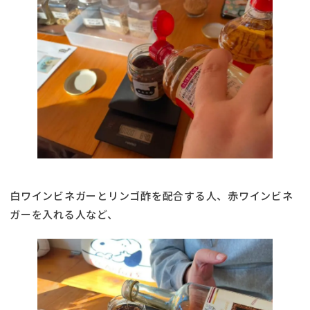
白ワインビネガーとリンゴ酢を配合する人、赤ワインビネ
ガーを入れる人など、