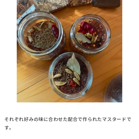
それぞれ好みの味に合わせた配合で作られたマスタードで
す。