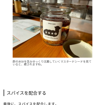
酢の水分を含みゆっくり沈澱していくマスタードシードを見て
いると、癒されますね。
スパイスを配合する
最後に、スパイスを配合します。