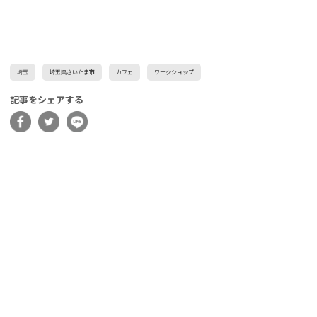
埼玉
埼玉県さいたま市
カフェ
ワークショップ
記事をシェアする