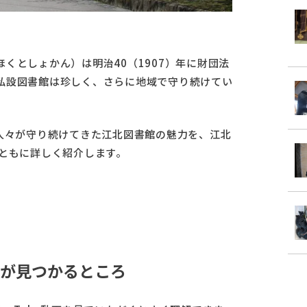
くとしょかん）は明治40（1907）年に財団法
私設図書館は珍しく、さらに地域で守り続けてい
人々が守り続けてきた江北図書館の魅力を、江北
とともに詳しく紹介します。
が見つかるところ