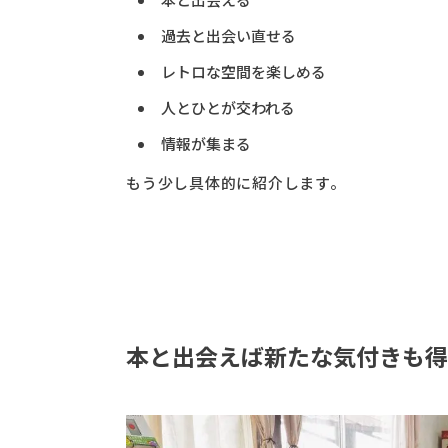
過去と出会い直せる
レトロな空間を楽しめる
人とひとが交われる
情報が集まる
もう少し具体的に紹介します。
本と出会えば新たな気付きも得