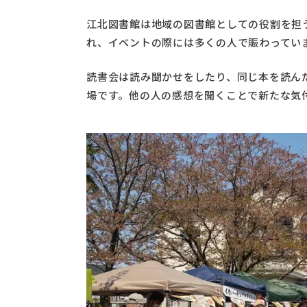
江北図書館は地域の図書館としての役割を担
れ、イベントの際には多くの人で賑わってい
読書会は読み聞かせをしたり、同じ本を読ん
場です。他の人の感想を聞くことで新たな気