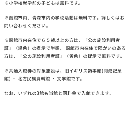
※小学校就学前の子どもは無料です。
※函館市内、青森市内の学校活動は無料です。詳しくはお
問い合わせください。
※函館市内在住で６５歳以上の方は、「公の施設利用者
証」（緑色）の提示で半額、 函館市内在住で障がいのある
方は、「公の施設利用者証」（黄色）の提示で無料です。
※共通入館券の対象施設は、旧イギリス領事館(開港記念
館) ・ 北方民族資料館 ・ 文学館です。
なお、いずれの3館も当館と同料金で入館できます。