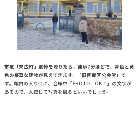
市電「末広町」電停を降りたら、徒歩7分ほどで、青色と黄
色の豪華な建物が見えてきます。「旧函館区公会堂」で
す。
館内の入り口に、会館中「PHOTO OK！」の文字が
あるので、入館して写真を撮るといいでしょう。