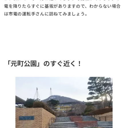
電を降りたらすぐに基坂がありますので、わからない場合
は市電の運転手さんに訪ねてみましょう。
「元町公園」のすぐ近く！