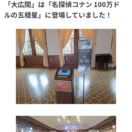
「大広間」は「名探偵コナン 100万ド
ルの五稜星」に登場していました！