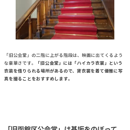
「旧公会堂」の二階に上がる階段は、映画に出てくるよう
な豪華さです。
「旧公会堂」には「ハイカラ衣裳」という
衣装を借りられる場所があるので、貸衣裳を着て優雅に写
真を撮ることをおすすめします。
「旧函館区公会堂」は基坂をのぼって