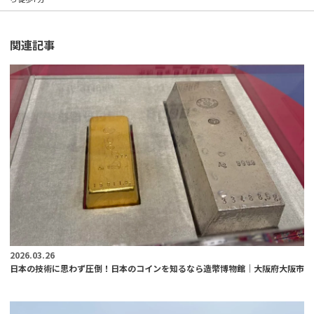
関連記事
2026.03.26
日本の技術に思わず圧倒！日本のコインを知るなら造幣博物館｜大阪府大阪市