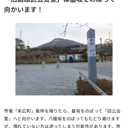
向かいます！
市電「末広町」電停を降りたら、基坂をのぼって「旧公会
堂」へと向かいます。八幡坂をのぼってもたどり着けます
が、慣れていない方は迷ってしまう可能性があります。市