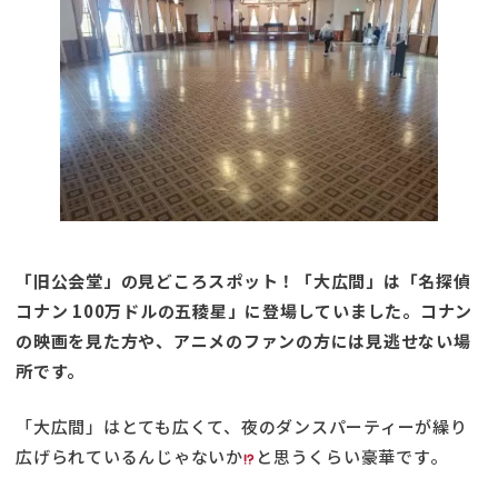
「旧公会堂」の見どころスポット！「大広間」は「名探偵
コナン 100万ドルの五稜星」に登場していました。コナン
の映画を見た方や、アニメのファンの方には見逃せない場
所です。
「大広間」はとても広くて、夜のダンスパーティーが繰り
広げられているんじゃないか
と思うくらい豪華です。