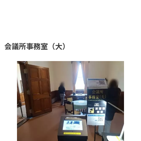
会議所事務室（大）