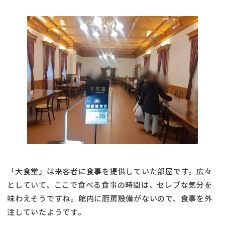
「大食堂」は来客者に食事を提供していた部屋です。広々
としていて、ここで食べる食事の時間は、セレブな気分を
味わえそうですね。館内に厨房設備がないので、食事を外
注していたようです。