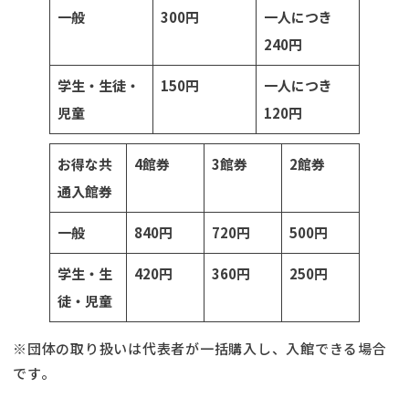
一般
300円
一人につき
240円
学生・生徒・
150円
一人につき
児童
120円
お得な共
4館券
3館券
2館券
通入館券
一般
840円
720円
500円
学生・生
420円
360円
250円
徒・児童
※団体の取り扱いは代表者が一括購入し、入館できる場合
です。