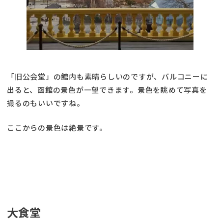
「旧公会堂」の館内も素晴らしいのですが、バルコニーに
出ると、函館の景色が一望できます。景色を眺めて写真を
撮るのもいいですね。
ここからの景色は絶景です。
大食堂