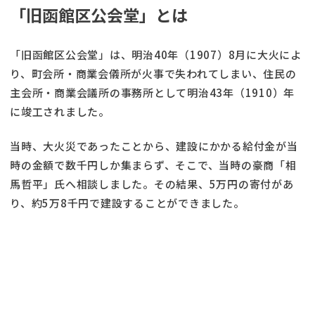
「旧函館区公会堂」とは
「旧函館区公会堂」は、明治40年（1907）8月に大火によ
り、町会所・商業会儀所が火事で失われてしまい、住民の
主会所・商業会議所の事務所として明治43年（1910）年
に竣工されました。
当時、大火災であったことから、建設にかかる給付金が当
時の金額で数千円しか集まらず、そこで、当時の豪商「相
馬哲平」氏へ相談しました。その結果、5万円の寄付があ
り、約5万8千円で建設することができました。