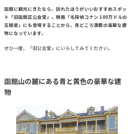
函館に観光にきたなら、訪れたほうがいいおすすめスポッ
ト「旧函館区公会堂」。映画「名探偵コナン 100万ドルの
五稜星」にも登場することから、見どころ満載の豪華な建
物になっています。
ぜひ一度、「旧公会堂」にいらしてみてください。
函館山の麓にある青と黄色の豪華な建
物