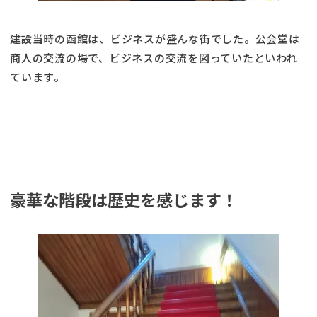
建設当時の函館は、ビジネスが盛んな街でした。公会堂は
商人の交流の場で、ビジネスの交流を図っていたといわれ
ています。
豪華な階段は歴史を感じます！