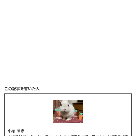
この記事を書いた人
小糸 あき