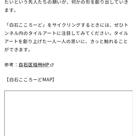
たいという先人たちの願いが、何かの形を創り出していき
ます。
「白石こころーど」をサイクリングするときには、ぜひト
ンネル内のタイルアートに注目してみてください。タイル
アートを創り上げた一人一人の思いに、きっと触れること
ができます。
参考：
白石区役所HP
【白石こころーどMAP】