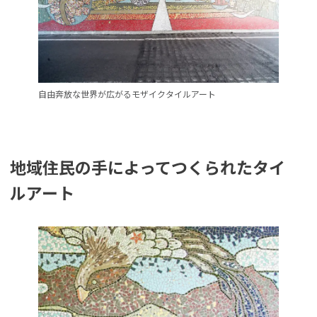
自由奔放な世界が広がるモザイクタイルアート
地域住民の手によってつくられたタイ
ルアート