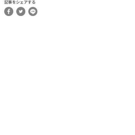
記事をシェアする