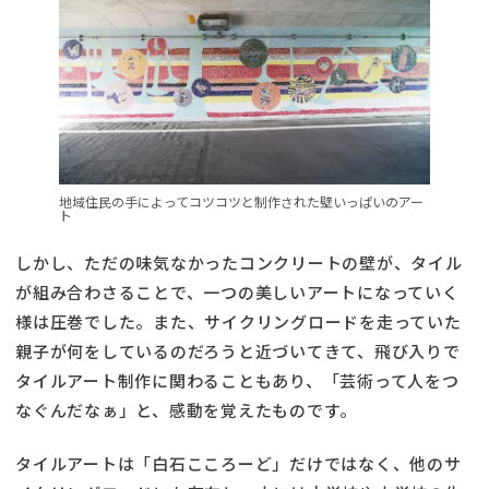
地域住民の手によってコツコツと制作された壁いっぱいのアー
ト
しかし、ただの味気なかったコンクリートの壁が、タイル
が組み合わさることで、一つの美しいアートになっていく
様は圧巻でした。また、サイクリングロードを走っていた
親子が何をしているのだろうと近づいてきて、飛び入りで
タイルアート制作に関わることもあり、「芸術って人をつ
なぐんだなぁ」と、感動を覚えたものです。
タイルアートは「白石こころーど」だけではなく、他のサ