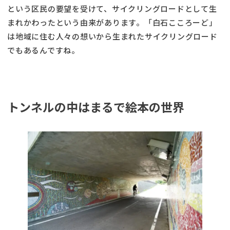
という区民の要望を受けて、サイクリングロードとして生
まれかわったという由来があります。「白石こころーど」
は地域に住む人々の想いから生まれたサイクリングロード
でもあるんですね。
トンネルの中はまるで絵本の世界