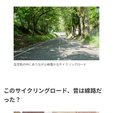
住宅街の中にありながら緑豊かなサイクリングロード
このサイクリングロード、昔は線路だ
った？