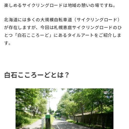
楽しめるサイクリングロードは地域の憩いの場ですね。
北海道には多くの大規模自転車道（サイクリングロード）
が存在しますが、今回は札幌恵庭サイクリングロードのひ
とつ「白石こころーど」にあるタイルアートをご紹介しま
す。
白石こころーどとは？