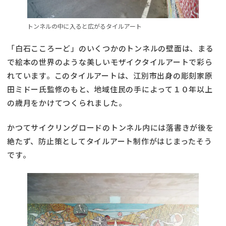
トンネルの中に入ると広がるタイルアート
「白石こころーど」のいくつかのトンネルの壁面は、まる
で絵本の世界のような美しいモザイクタイルアートで彩ら
れています。このタイルアートは、江別市出身の彫刻家原
田ミドー氏監修のもと、地域住民の手によって１０年以上
の歳月をかけてつくられました。
かつてサイクリングロードのトンネル内には落書きが後を
絶たず、防止策としてタイルアート制作がはじまったそう
です。