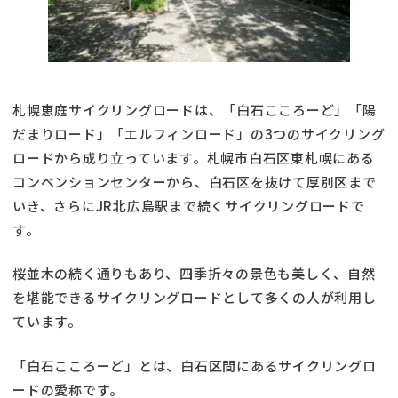
札幌恵庭サイクリングロードは、「白石こころーど」「陽
だまりロード」「エルフィンロード」の3つのサイクリング
ロードから成り立っています。札幌市白石区東札幌にある
コンベンションセンターから、白石区を抜けて厚別区まで
いき、さらにJR北広島駅まで続くサイクリングロードで
す。
桜並木の続く通りもあり、四季折々の景色も美しく、自然
を堪能できるサイクリングロードとして多くの人が利用し
ています。
「白石こころーど」とは、白石区間にあるサイクリングロ
ードの愛称です。