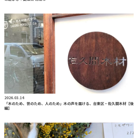
2026.03.14
「木のため、世のため、人のため」木の声を届ける、台東区・佐久間木材【後
編】