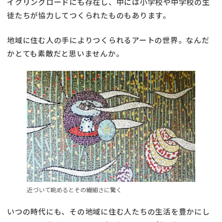
イクリングロードにも存在し、中には小学校や中学校の生
徒たちが協力してつくられたものもあります。
地域に住む人の手によりつくられるアートの世界。なんだ
かとても素敵だと思いませんか。
近づいて眺めるとその繊細さに驚く
いつの時代にも、その地域に住む人たちの生活を豊かにし