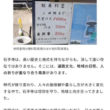
参拝者用の無料駐車場のほか有料駐車場も
石手寺は、長い歴史と格式を持ちながらも、決して遠い存
在ではありません。そこには、
遍路文化、地域の日常、人
の祈りが重なり合う風景
があります。
時代が移り変わり、人々の価値観や暮らし方が大きく変化
する中で、石手寺は信仰を守り、地域と向き合ってきまし
た。