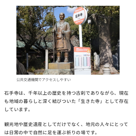
公共交通機関でアクセスしやすい
石手寺は、千年以上の歴史を持つ古刹でありながら、現在
も地域の暮らしと深く結びついた「生きた寺」として存在
しています。
観光地や歴史遺産としてだけでなく、地元の人々にとって
は日常の中で自然に足を運ぶ祈りの場です。