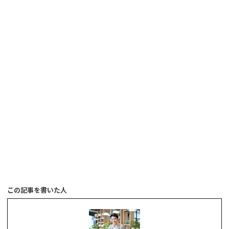
この記事を書いた人