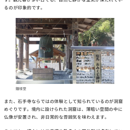
るのが印象的です。
鐘楼堂
また、石手寺ならではの体験として知られているのが洞窟
めぐりです。境内に設けられた洞窟は、薄暗い空間の中に
仏像が安置され、非日常的な雰囲気を味わえます。