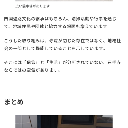
広い駐車場があります
四国遍路文化の継承はもちろん、清掃活動や行事を通じ
て、地域住民や団体と協力する場面も増えています。
こうした取り組みは、寺院が閉じた存在ではなく、地域社
会の一部として機能していることを示しています。
そこには「信仰」と「生活」が分断されていない、石手寺
ならではの空気があります。
まとめ