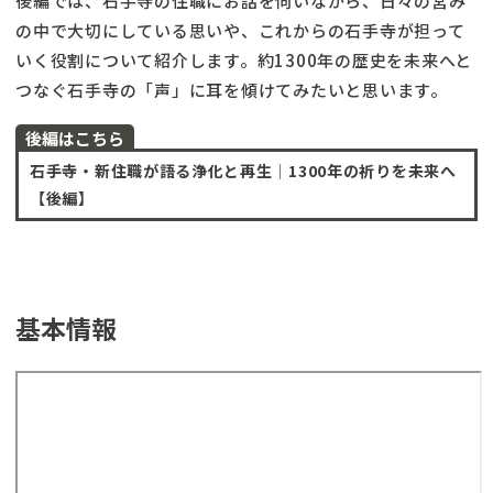
後編では、石手寺の住職にお話を伺いながら、日々の営み
の中で大切にしている思いや、これからの石手寺が担って
いく役割について紹介します。約1300年の歴史を未来へと
つなぐ石手寺の「声」に耳を傾けてみたいと思います。
後編はこちら
石手寺・新住職が語る浄化と再生│1300年の祈りを未来へ
【後編】
基本情報