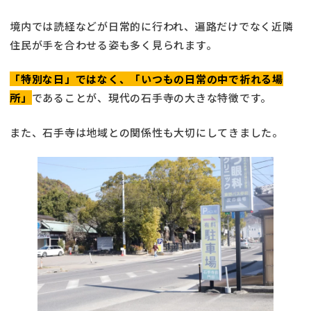
境内では読経などが日常的に行われ、遍路だけでなく近隣
住民が手を合わせる姿も多く見られます。
「特別な日」ではなく、「いつもの日常の中で祈れる場
所」
であることが、現代の石手寺の大きな特徴です。
また、石手寺は地域との関係性も大切にしてきました。