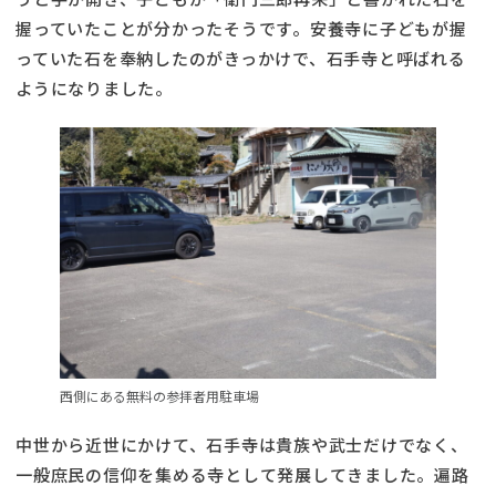
握っていたことが分かったそうです。安養寺に子どもが握
っていた石を奉納したのがきっかけで、石手寺と呼ばれる
ようになりました。
西側にある無料の参拝者用駐車場
中世から近世にかけて、石手寺は貴族や武士だけでなく、
一般庶民の信仰を集める寺として発展してきました。遍路