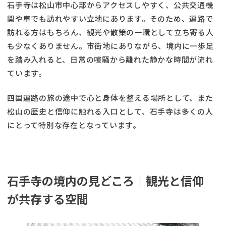
石手寺は松山市中心部からアクセスしやすく、公共交通機
関や車でも訪れやすい立地にあります。そのため、遍路で
訪れる方はもちろん、観光や散策の一環として立ち寄る人
も少なくありません。市街地にありながら、境内に一歩足
を踏み入れると、日常の喧騒から離れた静かな時間が流れ
ています。
四国遍路の旅の途中で心と身体を整える場所として、また
松山の歴史と信仰に触れる入口として、石手寺は多くの人
にとって特別な存在となっています。
石手寺の境内の見どころ｜観光と信仰
が共存する空間