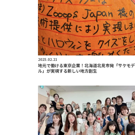
2025.02.21
地元で働ける東京企業！北海道北見市発「サケモデ
ル」が実現する新しい地方創生