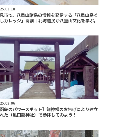
25.03.18
見市で、八重山諸島の情報を発信する「八重山島ぐ
しカレッジ」開講｜北海道民が八重山文化を学ぶ。
25.03.06
函館のパワースポット】龍神様のお告げにより建立
れた（亀田龍神社）で参拝してみよう！