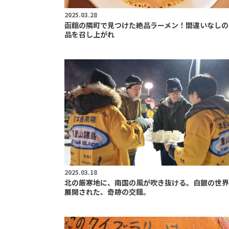
2025.03.28
函館の隣町で見つけた絶品ラーメン！間違いなしの
品を召し上がれ
2025.03.18
北の厳寒地に、南国の風が吹き抜ける。白銀の世界
展開された、奇跡の交錯。