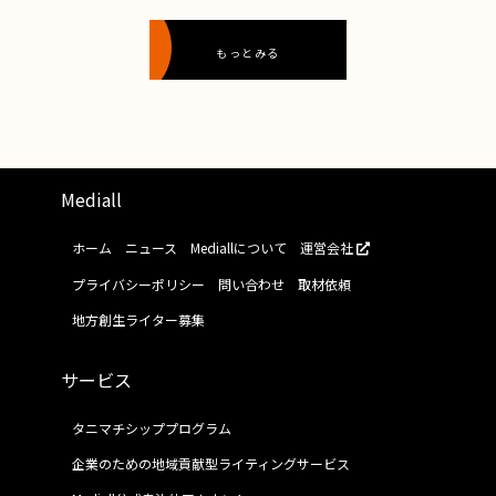
もっとみる
Mediall
ホーム
ニュース
Mediallについて
運営会社
プライバシーポリシー
問い合わせ
取材依頼
地方創生ライター募集
サービス
タニマチシッププログラム
企業のための地域貢献型ライティングサービス