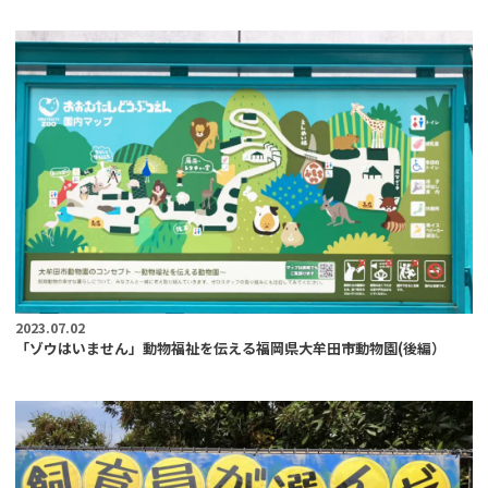
2023.07.02
「ゾウはいません」動物福祉を伝える福岡県大牟田市動物園(後編）