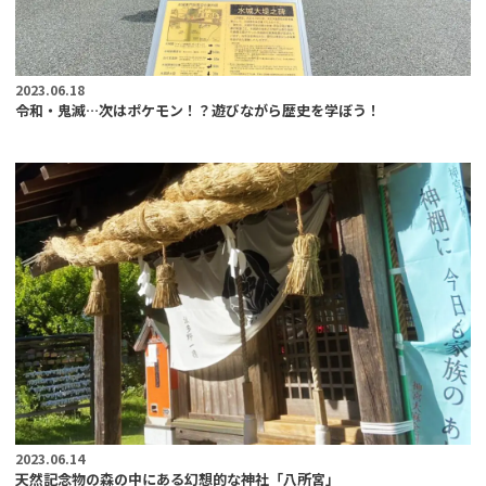
2023.06.18
令和・鬼滅…次はポケモン！？遊びながら歴史を学ぼう！
2023.06.14
天然記念物の森の中にある幻想的な神社「八所宮」