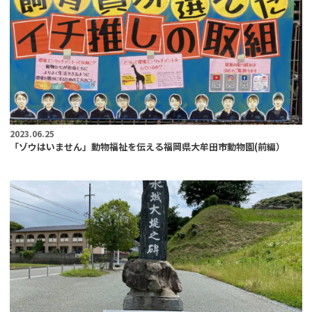
2023.06.25
「ゾウはいません」動物福祉を伝える福岡県大牟田市動物園(前編）