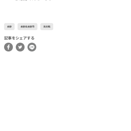
長野
長野県長野市
美術館
記事をシェアする