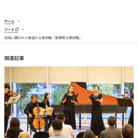
ホーム
フード
地域に開かれた緑溢れる美術館「長野県立美術館」
関連記事