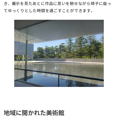
き、展示を見たあとに作品に思いを馳せながら椅子に座っ
てゆっくりとした時間を過ごすことができます。
地域に開かれた美術館