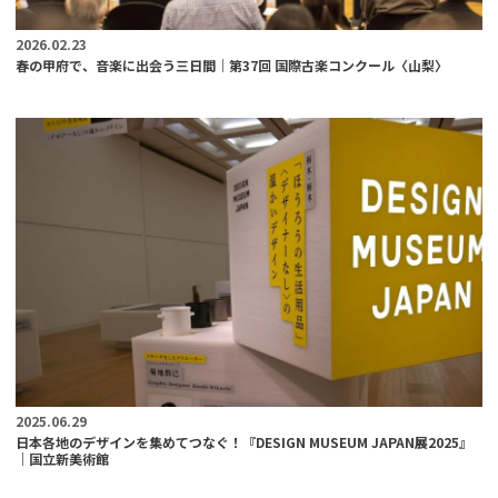
2026.02.23
春の甲府で、音楽に出会う三日間｜第37回 国際古楽コンクール〈山梨〉
2025.06.29
日本各地のデザインを集めてつなぐ！『DESIGN MUSEUM JAPAN展2025』
｜国立新美術館