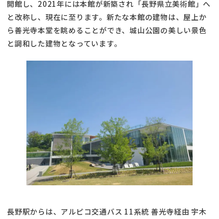
開館し、2021年には本館が新築され「長野県立美術館」へ
と改称し、現在に至ります。新たな本館の建物は、屋上か
ら善光寺本堂を眺めることができ、城山公園の美しい景色
と調和した建物となっています。
長野駅からは、アルピコ交通バス 11系統 善光寺経由 宇木