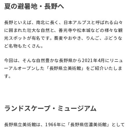
夏の避暑地・長野へ
長野といえば、南北に長く、日本アルプスと呼ばれる山々
に囲まれた壮大な自然と、善光寺や松本城などの様々な観
光スポットが有名です。蕎麦やおやき、りんご、ぶどうな
ど名物もたくさん。
今回は、そんな自然豊かな長野県から2021年4月にリニュ
ーアルオープンした「長野県立美術館」をご紹介いたしま
す。
ランドスケープ・ミュージアム
長野県立美術館は、1966年に「長野県信濃美術館」として