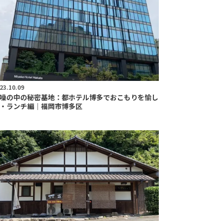
23.10.09
噪の中の秘密基地：都ホテル博多でおこもりを愉し
・ランチ編｜福岡市博多区