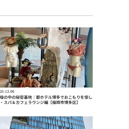
23.12.06
噪の中の秘密基地｜都ホテル博多でおこもりを愉し
・スパ＆カフェラウンジ編【福岡市博多区】