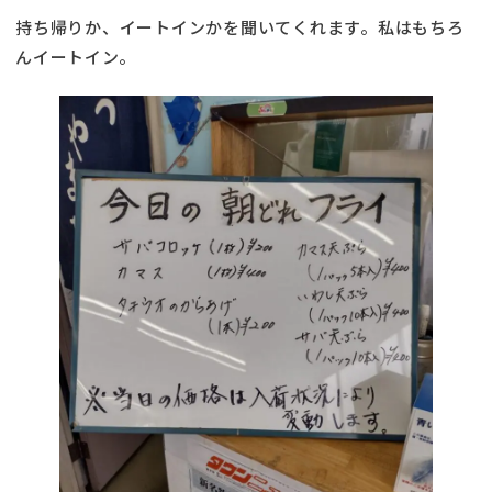
持ち帰りか、イートインかを聞いてくれます。私はもちろ
んイートイン。