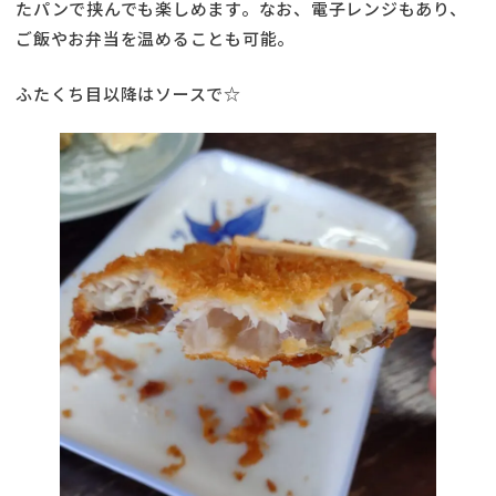
たパンで挟んでも楽しめます。なお、電子レンジもあり、
ご飯やお弁当を温めることも可能。
ふたくち目以降はソースで☆