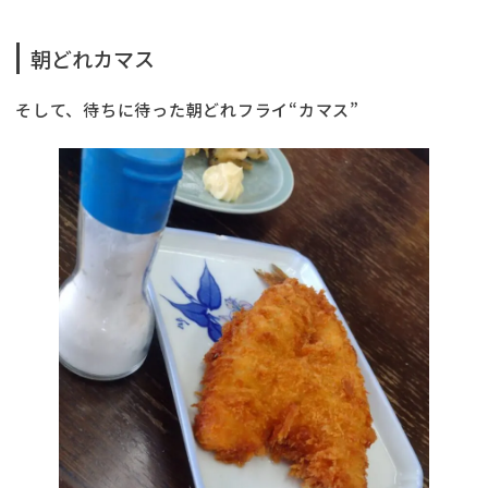
朝どれカマス
そして、待ちに待った朝どれフライ“カマス”