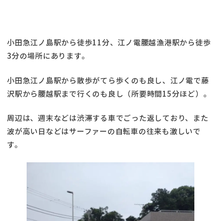
小田急江ノ島駅から徒歩11分、江ノ電腰越漁港駅から徒歩
3分の場所にあります。
小田急江ノ島駅から散歩がてら歩くのも良し、江ノ電で藤
沢駅から腰越駅まで行くのも良し（所要時間15分ほど）。
周辺は、週末などは渋滞する車でごった返しており、また
波が高い日などはサーファーの自転車の往来も激しいで
す。