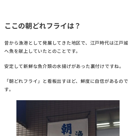
ここの朝どれフライは？
昔から漁港として発展してきた地区で、江戸時代は江戸城
へ魚を献上していたとのことです。
安定して新鮮な魚介類の水揚げがあった裏付けですね。
「朝どれフライ」と看板出すほど、鮮度に自信があるので
す。