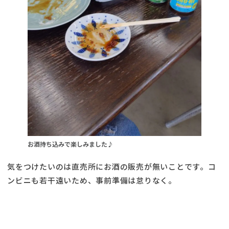
お酒持ち込みで楽しみました♪
気をつけたいのは直売所にお酒の販売が無いことです。コ
ンビニも若干遠いため、事前準備は怠りなく。