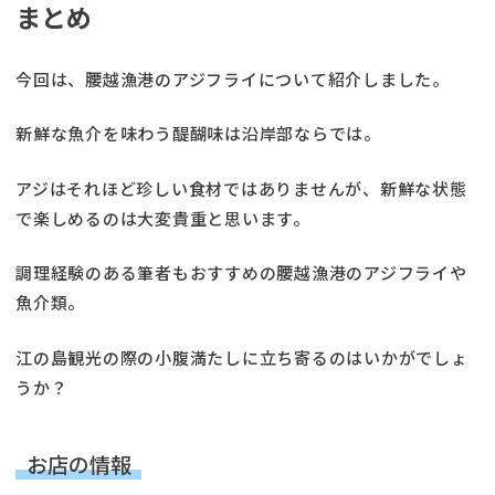
まとめ
今回は、腰越漁港のアジフライについて紹介しました。
新鮮な魚介を味わう醍醐味は沿岸部ならでは。
アジはそれほど珍しい食材ではありませんが、新鮮な状態
で楽しめるのは大変貴重と思います。
調理経験のある筆者もおすすめの腰越漁港のアジフライや
魚介類。
江の島観光の際の小腹満たしに立ち寄るのはいかがでしょ
うか？
お店の情報