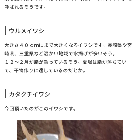
呼ばれるそうです。
ウルメイワシ
大きさ４０ｃｍにまで大きくなるイワシです。長崎県や宮
崎県、三重県など温かい地域で水揚げが多いそう。
１２〜２月が脂が乗っているそう。夏場は脂が落ちてい
て、干物作りに適しているのだとか。
カタクチイワシ
今回頂いたのがこのイワシです。