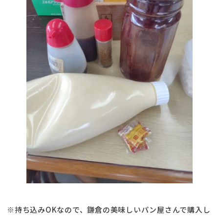
※持ち込みOKなので、鎌倉の美味しいパン屋さんで購入し