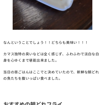
なんということでしょう！！どちらも美味い！！！
カマス独特の臭いなどは全く感じず、ふわふわで淡白な白
身を心ゆくまで堪能出来ました。
当日の昼ごはんはここでと決めていたので、新鮮な朝どれ
の魚たちを腹いっぱい食べました。
おすすめの朝どれフライ