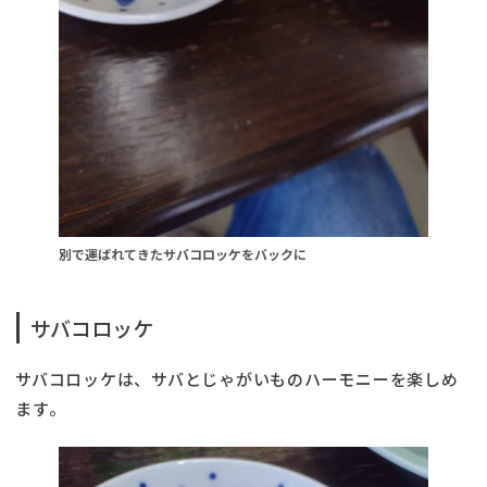
別で運ばれてきたサバコロッケをバックに
サバコロッケ
サバコロッケは、サバとじゃがいものハーモニーを楽しめ
ます。