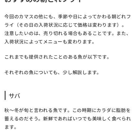
今回のカマスの他にも、季節や日によってかわる朝どれフ
ライ（その日の入荷状況に応じて価格は変わります）。
注意したいのは、売り切れる場合もあることです。また、
入荷状況によってメニューも変わります。
これまでも提供されたことのある魚が以下です。
それぞれの魚についても、少し解説します。
サバ
秋〜冬が旬と言われる魚です。この時期にカラダに脂肪を
蓄えるのだそう。新鮮であればいつでも美味しく食べられ
ます。