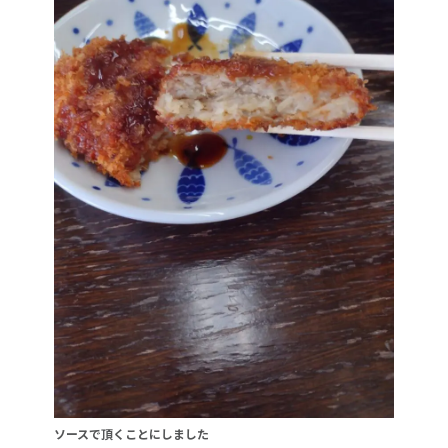
ソースで頂くことにしました