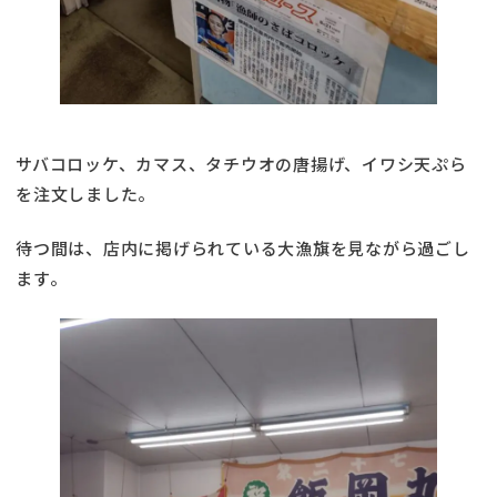
サバコロッケ、カマス、タチウオの唐揚げ、イワシ天ぷら
を注文しました。
待つ間は、店内に掲げられている大漁旗を見ながら過ごし
ます。