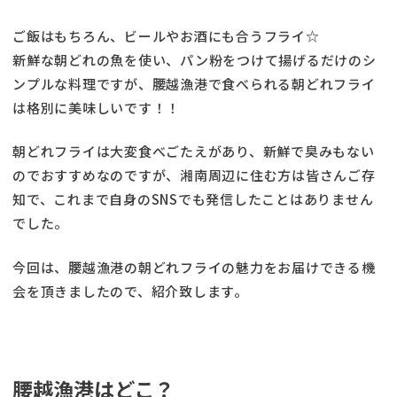
ご飯はもちろん、ビールやお酒にも合うフライ☆
新鮮な朝どれの魚を使い、パン粉をつけて揚げるだけのシ
ンプルな料理ですが、腰越漁港で食べられる朝どれフライ
は格別に美味しいです！！
朝どれフライは大変食べごたえがあり、新鮮で臭みもない
のでおすすめなのですが、湘南周辺に住む方は皆さんご存
知で、これまで自身のSNSでも発信したことはありません
でした。
今回は、腰越漁港の朝どれフライの魅力をお届けできる機
会を頂きましたので、紹介致します。
腰越漁港はどこ？