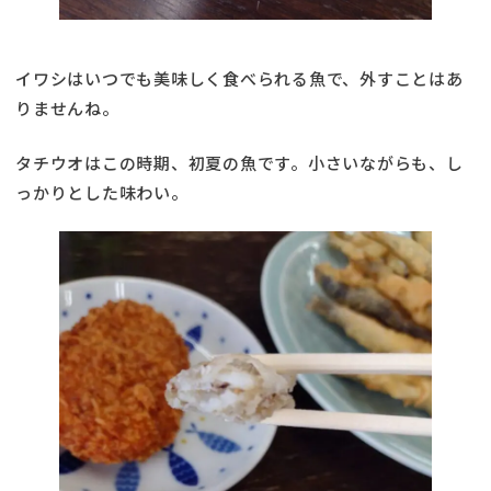
イワシはいつでも美味しく食べられる魚で、外すことはあ
りませんね。
タチウオはこの時期、初夏の魚です。小さいながらも、し
っかりとした味わい。