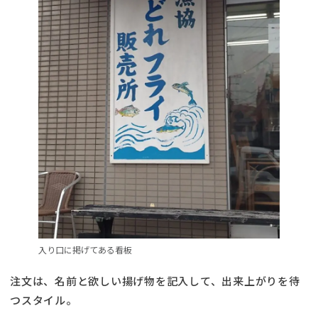
入り口に掲げてある看板
注文は、名前と欲しい揚げ物を記入して、出来上がりを待
つスタイル。