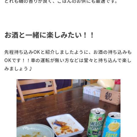
どれも磯の香りが良く、ごはんのお供にも最適です。
お酒と一緒に楽しみたい！！
先程持ち込みOKと紹介しましたように、お酒の持ち込みも
OKです！！車の運転が無い方などは堂々と持ち込んで楽し
みましょう♪