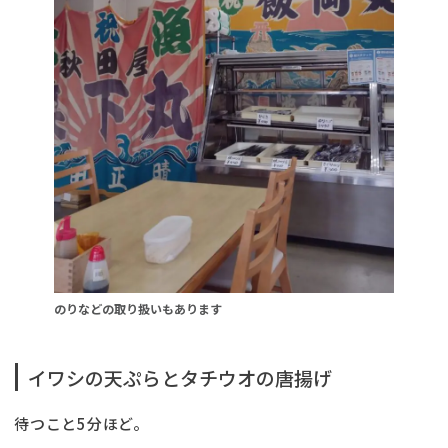
のりなどの取り扱いもあります
イワシの天ぷらとタチウオの唐揚げ
待つこと5分ほど。