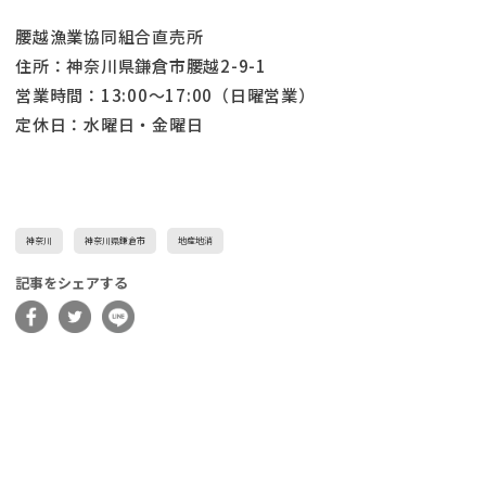
腰越漁業協同組合直売所
住所：神奈川県鎌倉市腰越2-9-1
営業時間：13:00～17:00（日曜営業）
定休日：水曜日・金曜日
神奈川
神奈川県鎌倉市
地産地消
記事をシェアする