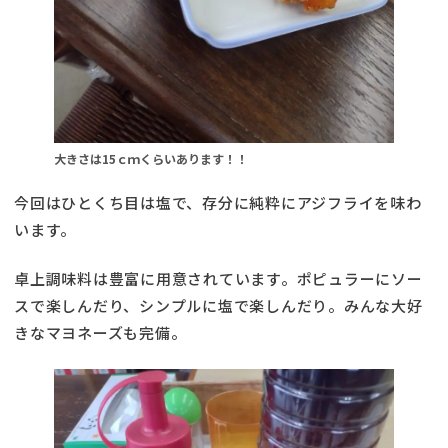
大きさは15ｃｍくらいあります！！
今回はひとくち目は塩で、存分に純粋にアジフライを味わ
います。
卓上調味料は豊富に用意されています。ポピュラーにソー
スで楽しんだり、シンプルに塩で楽しんだり。みんな大好
きなマヨネーズも完備。