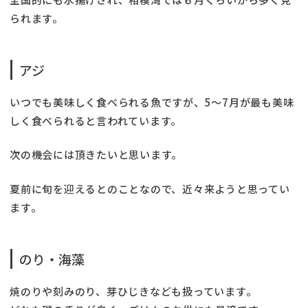
られます。
アジ
いつでも美味しく食べられる魚ですが、5〜7月が最も美味
しく食べられると言われています。
次の機会には頂きたいと思います。
夏前に旬を迎えるとのことなので、近々来ようと思ってい
ます。
のり・海藻
焼のりや刻みのり、芽ひじきなども扱っています。