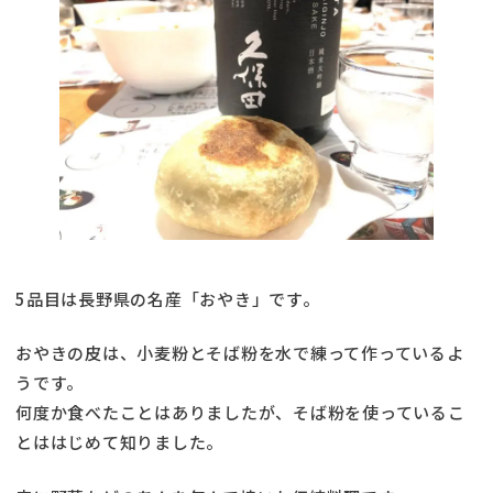
5品目は長野県の名産「おやき」です。
おやきの皮は、小麦粉とそば粉を水で練って作っているよ
うです。
何度か食べたことはありましたが、そば粉を使っているこ
とははじめて知りました。