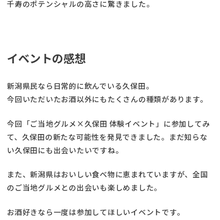
千寿のポテンシャルの高さに驚きました。
イベントの感想
新潟県民なら日常的に飲んでいる久保田。
今回いただいたお酒以外にもたくさんの種類があります。
今回「ご当地グルメ×久保田 体験イベント」に参加してみ
て、久保田の新たな可能性を発見できました。まだ知らな
い久保田にも出会いたいですね。
また、新潟県はおいしい食べ物に恵まれていますが、全国
のご当地グルメとの出会いも楽しめました。
お酒好きなら一度は参加してほしいイベントです。