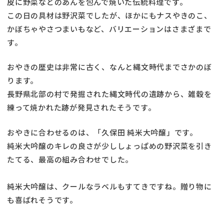
皮に野菜などのあんを包んで焼いた伝統料理です。
この日の具材は野沢菜でしたが、ほかにもナスやきのこ、
かぼちゃやさつまいもなど、バリエーションはさまざまで
す。
おやきの歴史は非常に古く、なんと縄文時代までさかのぼ
ります。
長野県北部の村で発掘された縄文時代の遺跡から、雑穀を
練って焼かれた跡が発見されたそうです。
おやきに合わせるのは、「久保田 純米大吟醸」です。
純米大吟醸のキレの良さが少ししょっぱめの野沢菜を引き
たてる、最高の組み合わせでした。
純米大吟醸は、クールなラベルもすてきですね。贈り物に
も喜ばれそうです。