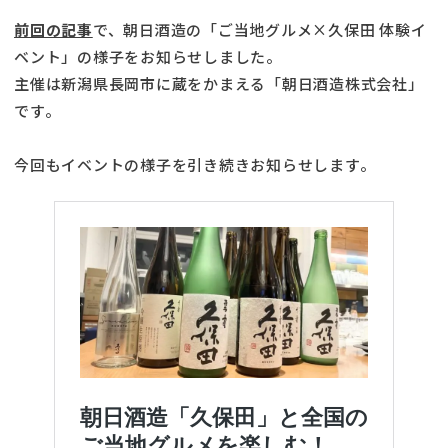
前回の記事
で、朝日酒造の「ご当地グルメ×久保田 体験イ
ベント」の様子をお知らせしました。
主催は新潟県長岡市に蔵をかまえる「朝日酒造株式会社」
です。
今回もイベントの様子を引き続きお知らせします。