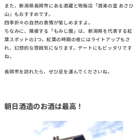
また、新潟県長岡市にある酒蔵と物販店「酒楽の里 あさひ
山」もおすすめです。
四季折々の自然の表情が愉しめますよ。
ちなみに、隣接する「もみじ園」は、新潟県を代表する紅
葉スポットの1つ。紅葉の時期の夜にはライトアップもさ
れ、幻想的な雰囲気になります。デートにもピッタリです
ね。
長岡市を訪れたら、ぜひ足を運んでくださいね。
朝日酒造のお酒は最高！