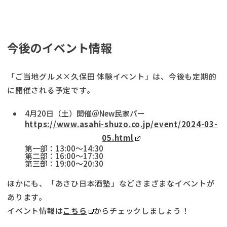
今後のイベント情報
「ご当地グルメ×久保田 体験イベント」は、今後も定期的
に開催される予定です。
4月20日（土）開催＠New民家バー
https://www.asahi-shuzo.co.jp/event/2024-03-
05.html
第一部：13:00～14:30
第二部：16:00～17:30
第三部：19:00～20:30
ほかにも、「あさひ日本酒塾」などさまざまなイベントが
あります。
イベント情報は
こちら
からチェックしましょう！