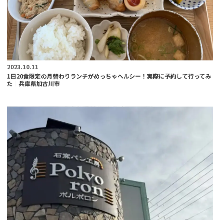
2023.10.11
1日20食限定の月替わりランチがめっちゃヘルシー！実際に予約して行ってみ
た｜兵庫県加古川市