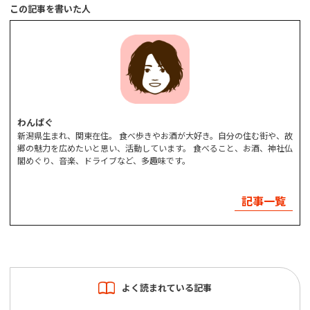
この記事を書いた人
わんぱぐ
新潟県生まれ、関東在住。 食べ歩きやお酒が大好き。自分の住む街や、故
郷の魅力を広めたいと思い、活動しています。 食べること、お酒、神社仏
閣めぐり、音楽、ドライブなど、多趣味です。
記事一覧
よく読まれている記事