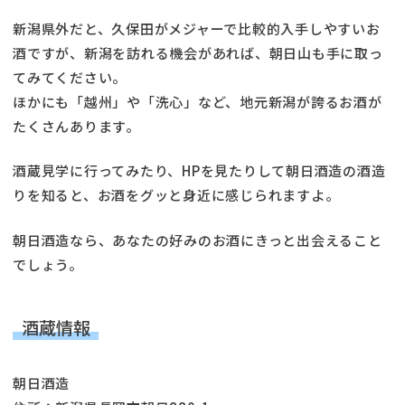
新潟県外だと、久保田がメジャーで比較的入手しやすいお
酒ですが、新潟を訪れる機会があれば、朝日山も手に取っ
てみてください。
ほかにも「越州」や「洗心」など、地元新潟が誇るお酒が
たくさんあります。
酒蔵見学に行ってみたり、HPを見たりして朝日酒造の酒造
りを知ると、お酒をグッと身近に感じられますよ。
朝日酒造なら、あなたの好みのお酒にきっと出会えること
でしょう。
酒蔵情報
朝日酒造