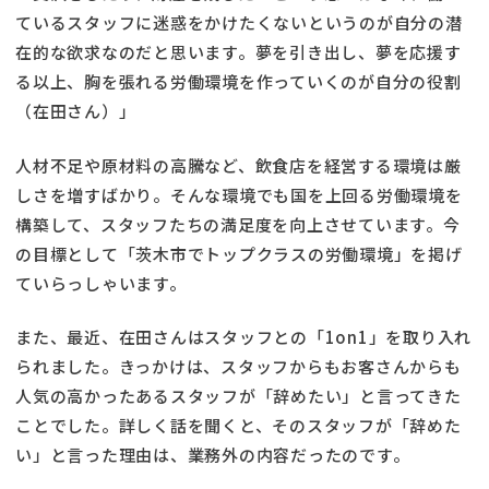
ているスタッフに迷惑をかけたくないというのが自分の潜
在的な欲求なのだと思います。夢を引き出し、夢を応援す
る以上、胸を張れる労働環境を作っていくのが自分の役割
（在田さん）」
人材不足や原材料の高騰など、飲食店を経営する環境は厳
しさを増すばかり。そんな環境でも国を上回る労働環境を
構築して、スタッフたちの満足度を向上させています。今
の目標として「茨木市でトップクラスの労働環境」を掲げ
ていらっしゃいます。
また、最近、在田さんはスタッフとの「1on1」を取り入れ
られました。きっかけは、スタッフからもお客さんからも
人気の高かったあるスタッフが「辞めたい」と言ってきた
ことでした。詳しく話を聞くと、そのスタッフが「辞めた
い」と言った理由は、業務外の内容だったのです。