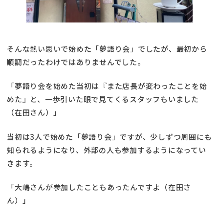
そんな熱い思いで始めた「夢語り会」でしたが、最初から
順調だったわけではありませんでした。
「夢語り会を始めた当初は『また店長が変わったことを始
めた』と、一歩引いた眼で見てくるスタッフもいました
（在田さん）」
当初は3人で始めた「夢語り会」ですが、少しずつ周囲にも
知られるようになり、外部の人も参加するようになってい
きます。
「大嶋さんが参加したこともあったんですよ（在田さ
ん）」