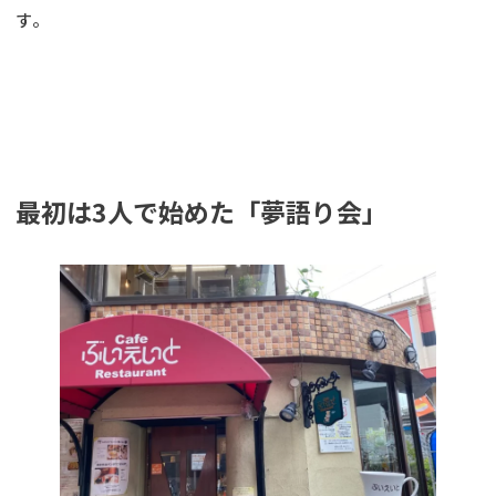
す。
最初は3人で始めた「夢語り会」