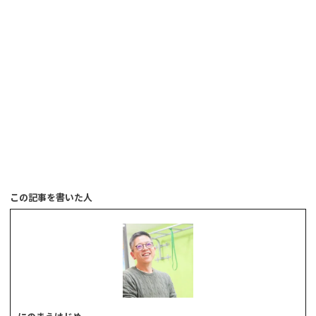
この記事を書いた人