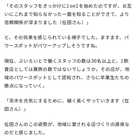
「そのスタッフをきっかけに1on1を始めたのですが、お互
いにこれまで知らなかった一面を知ることができて、より
信頼関係が深まりました（在田さん）」
と、その効果を感じられている様子でした。ますます、パ
ワースポットがパワーアップしそうですね。
現在、ぶいえいとで働くスタッフの数は30名以上と、1飲
食店としては異例の数ではないでしょうか。その店が、地
域のパワースポットとして認知され、さらに卒業生たちの
拠点になっていく。
「茨木を元気にするために、細く長くやっていきます（在
田さん）」
在田さんのこの姿勢が、地域に愛される店づくりの源泉な
のだと感じました。