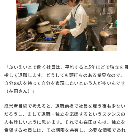
「ぶいえいとで働く社員は、平均すると5年ほどで独立を目
指して退職します。どうしても頭打ちのある業界なので、
自分の店を持って自分を表現したいという人が多いんです
（在田さん）」
経営者目線で考えると、退職前提で社員を雇う事も少ない
だろうし、まして退職・独立を応援するというスタンスの
人も珍しいように思います。それでも在田さんは、独立を
希望する社員には、その期限を共有し、必要な情報であれ