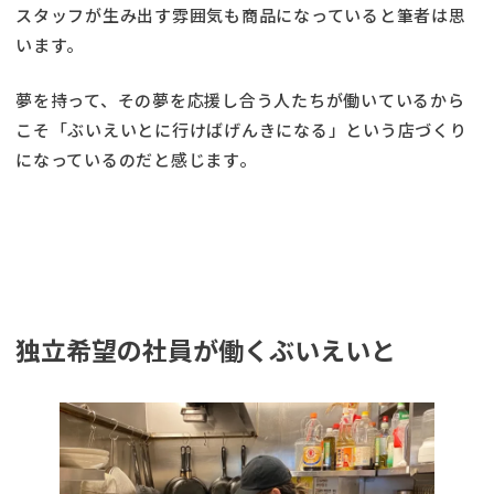
スタッフが生み出す雰囲気も商品になっていると筆者は思
います。
夢を持って、その夢を応援し合う人たちが働いているから
こそ「ぶいえいとに行けばげんきになる」という店づくり
になっているのだと感じます。
独立希望の社員が働くぶいえいと