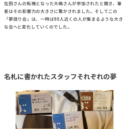
在田さんの転機となった大嶋さんが参加されたと聞き、筆
者はその影響力の大きさに驚かされました。そしてこの
「夢語り会」は、一時は90人近くの人が集まるような大き
な会へと変化していくのでした。
名札に書かれたスタッフそれぞれの夢