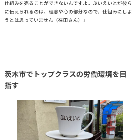
仕組みを売ることができないんですよ。ぶいえいとが彼ら
に伝えられるのは、理念や心の部分なので、仕組みにしよ
うとは思っていません（在田さん）」
茨木市でトップクラスの労働環境を目
指す