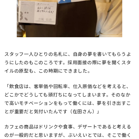
スタッフ一人ひとりの名札に、自身の夢を書いてもらうよ
うにしたのもこのころです。採用面接の際に夢を聞くスタ
イルの原型も、この時期にできました。
「飲食店は、客単価や回転率、仕入原価などを考えると、
どこかでどうしても頭打ちになってしまいます。そのなか
で高いモチベーションをもって働くには、夢を引き出すこ
とが重要だと気付いたんです（在田さん）」
カフェの商品はドリンクや食事、デザートであると考える
のが一般的だと思いますが、ぶいえいとでは、そこで働く