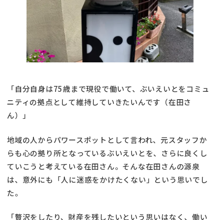
「自分自身は75歳まで現役で働いて、ぶいえいとをコミュ
ニティの拠点として維持していきたいんです（在田さ
ん）」
地域の人からパワースポットとして言われ、元スタッフか
らも心の拠り所となっているぶいえいとを、さらに良くし
ていこうと考えている在田さん。そんな在田さんの源泉
は、意外にも「人に迷惑をかけたくない」という思いでし
た。
「贅沢をしたり、財産を残したいという思いはなく、働い