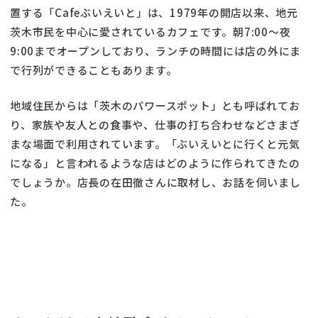
置する「Cafeぶいえいと」は、1979年の開店以来、地元
茨木市民を中心に愛されているカフェです。朝7:00～夜
9:00までオープンしており、ランチの時間には店の外にま
で行列ができることもあります。
地域住民からは「茨木のパワースポット」とも呼ばれてお
り、家族や友人との食事や、仕事の打ち合わせなどさまざ
まな場面で利用されています。「ぶいえいとに行くと元気
になる」と言われるような店はどのように作られてきたの
でしょうか。店長の在田徹さんに取材し、お話を伺いまし
た。