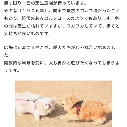
渡す限り一面の芝生広場が待っています。
その昔（１９０６年）、関東で最古のゴルフ場だったこと
もあり、起伏のあるゴルフコースのようでもあります。冬
の間は芝生が枯れていますが、フカフカしていて、歩くと
気持ちが良いものです。
広場に到着するや否や、愛犬たちがじゃれ合い始めまし
た。
開放的な風景を前に、犬も自然と遊びたくなってしまうよ
うです。