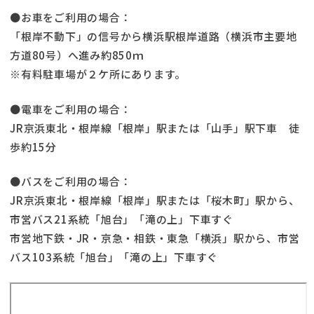
●お車をご利用の場合：
「根岸不動下」の信号から横浜駅根岸道路（横浜市主要地
方道80号）へ進み約850ｍ
※有料駐車場が２ケ所にあります。
●電車をご利用の場合：
JR京浜東北・根岸線「根岸」駅または「山手」駅下車 徒
歩約15分
●バスをご利用の場合：
JR京浜東北・根岸線「根岸」駅または「桜木町」駅から、
市営バス21系統「旭台」「滝の上」下車すぐ
市営地下鉄・JR・京急・相鉄・東急「横浜」駅から、市営
バス103系統「旭台」「滝の上」下車すぐ