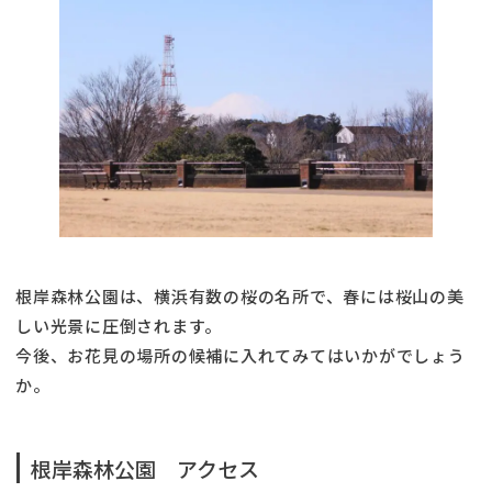
根岸森林公園は、横浜有数の桜の名所で、春には桜山の美
しい光景に圧倒されます。
今後、お花見の場所の候補に入れてみてはいかがでしょう
か。
根岸森林公園 アクセス