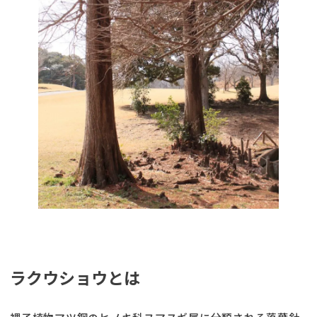
ラクウショウとは