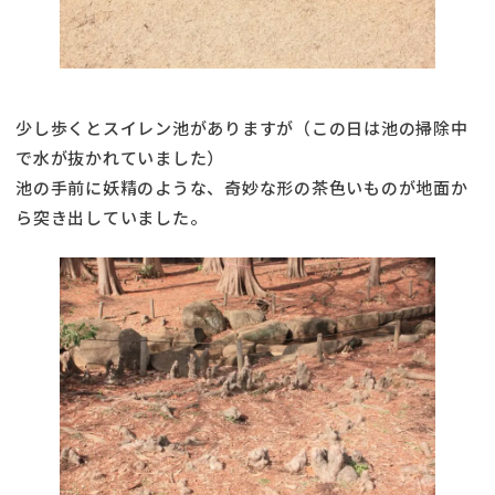
少し歩くとスイレン池がありますが（この日は池の掃除中
で水が抜かれていました）
池の手前に妖精のような、奇妙な形の茶色いものが地面か
ら突き出していました。