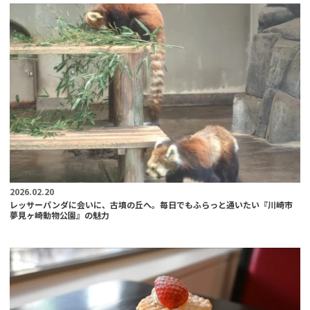
2026.02.20
レッサーパンダに会いに、古墳の丘へ。毎日でもふらっと通いたい『川崎市
夢見ヶ崎動物公園』の魅力