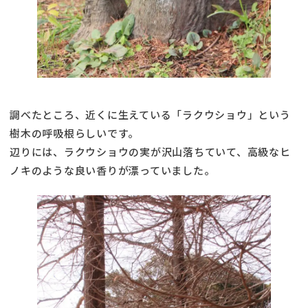
調べたところ、近くに生えている「ラクウショウ」という
樹木の呼吸根らしいです。
辺りには、ラクウショウの実が沢山落ちていて、高級なヒ
ノキのような良い香りが漂っていました。