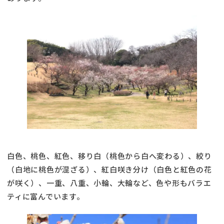
白色、桃色、紅色、移り白（桃色から白へ変わる）、絞り
（白地に桃色が混ざる）、紅白咲き分け（白色と紅色の花
が咲く）、一重、八重、小輪、大輪など、色や形もバラエ
ティに富んでいます。