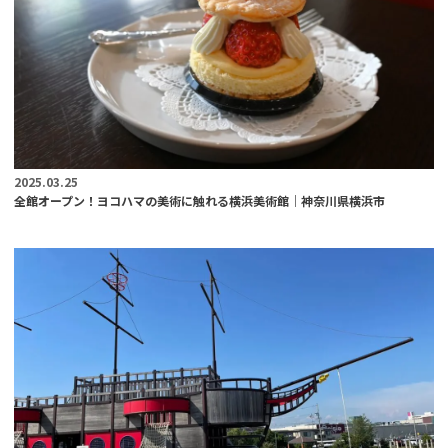
2025.03.25
全館オープン！ヨコハマの美術に触れる横浜美術館｜神奈川県横浜市