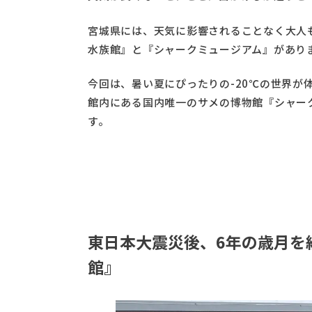
宮城県には、天気に影響されることなく大人
水族館』と『シャークミュージアム』があり
今回は、暑い夏にぴったりの-20℃の世界が
館内にある国内唯一のサメの博物館『シャー
す。
東日本大震災後、6年の歳月を
館』