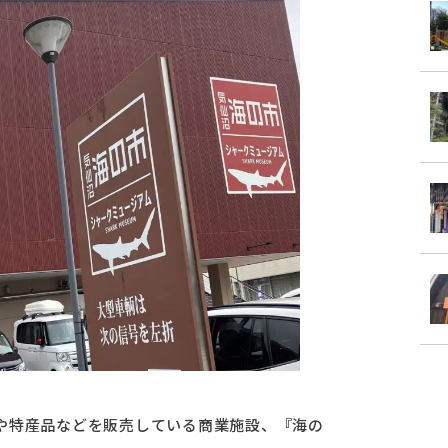
や特産品などを販売している商業施設、『海の