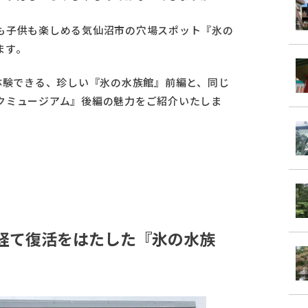
も子供も楽しめる気仙沼市の穴場スポット『氷の
ます。
体験できる、珍しい『氷の水族館』前編と、同じ
クミュージアム』後編の魅力をご紹介いたしま
経て復活をはたした『氷の水族