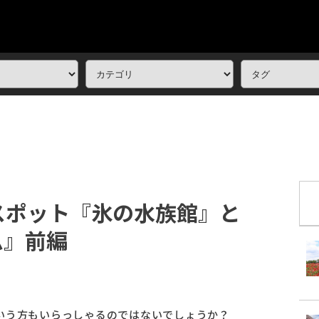
スポット『氷の水族館』と
ム』前編
いう方もいらっしゃるのではないでしょうか？