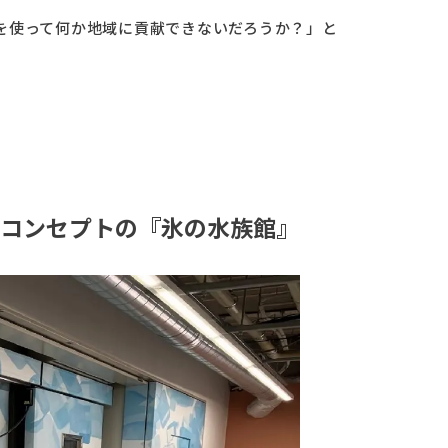
を使って何か地域に貢献できないだろうか？」と
コンセプトの『氷の水族館』