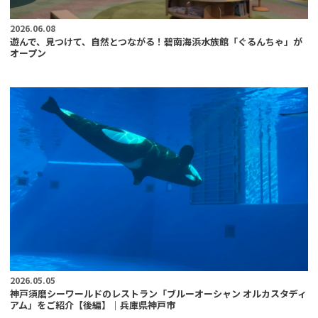
2026.06.08
遊んで、見つけて、自然とつながる！碧南海浜水族館「ぐるんちゃ」が
オープン
2026.05.05
神戸須磨シーワールドのレストラン「ブルーオーシャン オルカスタディ
アム」をご紹介【後編】｜兵庫県神戸市