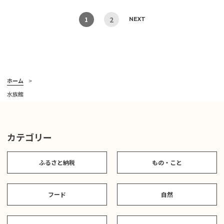
2
1
NEXT
ホーム
水族館
カテゴリー
ふるさと納税
もの・こと
フード
自然