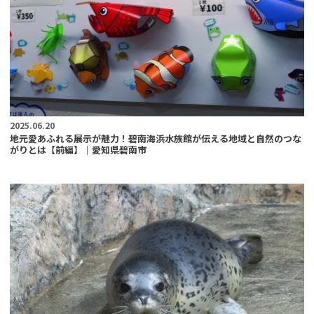
2025.06.20
地元愛あふれる展示が魅力！碧南海浜水族館が伝える地域と自然のつな
がりとは【前編】｜愛知県碧南市