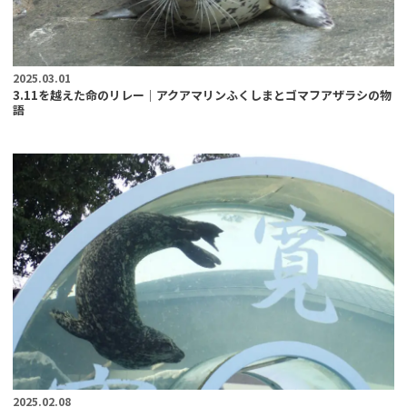
2025.03.01
3.11を越えた命のリレー｜アクアマリンふくしまとゴマフアザラシの物
語
2025.02.08