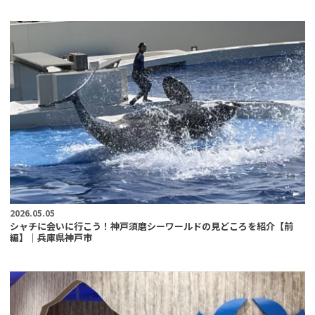
2026.05.05
シャチに会いに行こう！神戸須磨シーワールドの見どころを紹介【前
編】｜兵庫県神戸市