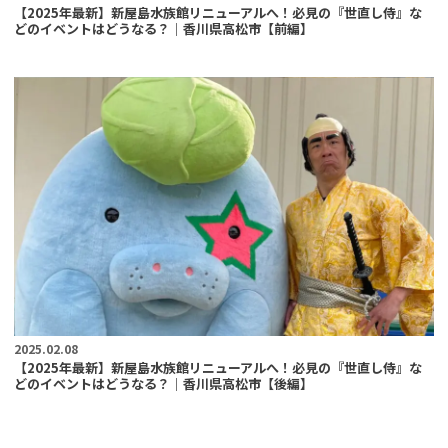
【2025年最新】新屋島水族館リニューアルへ！必見の『世直し侍』な
どのイベントはどうなる？｜香川県高松市【前編】
2025.02.08
【2025年最新】新屋島水族館リニューアルへ！必見の『世直し侍』な
どのイベントはどうなる？｜香川県高松市【後編】