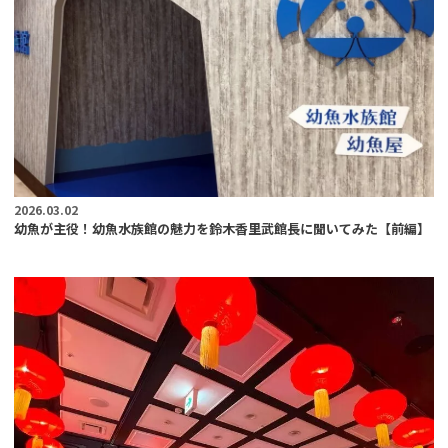
2026.03.02
幼魚が主役！幼魚水族館の魅力を鈴木香里武館長に聞いてみた【前編】