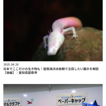
2025.06.20
日本でここだけの生き物も！碧南海浜水族館で注目したい展示を解説
【後編】｜愛知県碧南市