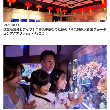
2025.08.11
運気も気分もアップ！？横浜中華街で話題の「横浜開運水族館 フォーチ
ュンアクアリウム」へ行こう！