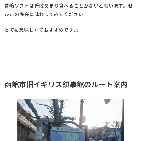
薔薇ソフトは普段あまり食べることがないと思います。ぜ
ひこの機会に味わってみてください。
とても美味しくておすすめですよ。
函館市旧イギリス領事館のルート案内