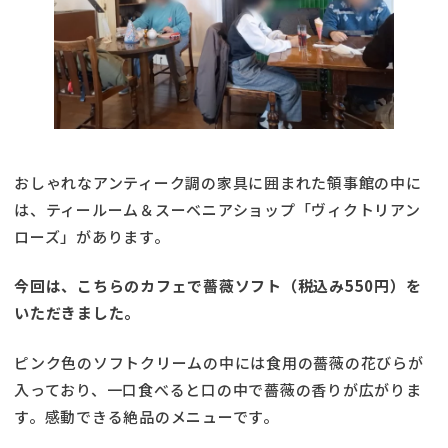
おしゃれなアンティーク調の家具に囲まれた領事館の中に
は、ティールーム＆スーベニアショップ「ヴィクトリアン
ローズ」があります。
今回は、こちらのカフェで薔薇ソフト（税込み550円）を
いただきました。
ピンク色のソフトクリームの中には食用の薔薇の花びらが
入っており、一口食べると口の中で薔薇の香りが広がりま
す。感動できる絶品のメニューです。