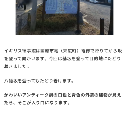
イギリス領事館は函館市電（末広町）電停で降りてから坂
を登って向かいます。今回は基坂を登って目的地にたどり
着きました。
八幡坂を登ってもたどり着けます。
かわいいアンティーク調の白色と青色の外装の建物が見え
たら、そこが入り口になります。