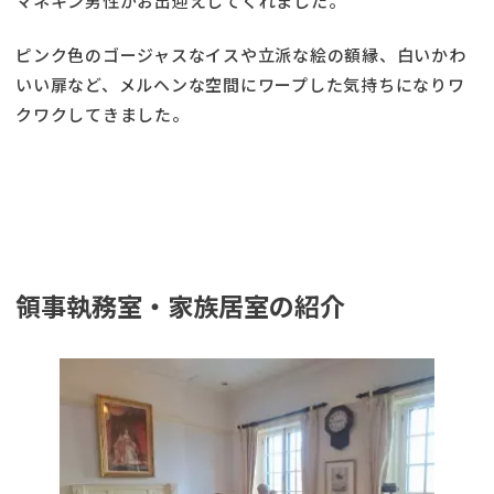
マネキン男性がお出迎えしてくれました。
ピンク色のゴージャスなイスや立派な絵の額縁、白いかわ
いい扉など、メルヘンな空間にワープした気持ちになりワ
クワクしてきました。
領事執務室・家族居室の紹介