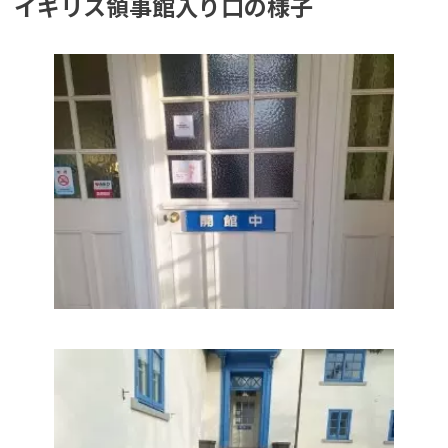
イギリス領事館入り口の様子