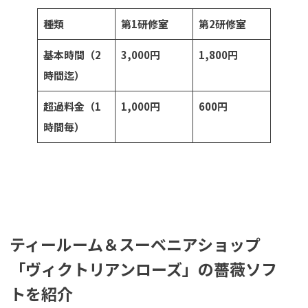
種類
第1研修室
第2研修室
基本時間（2
3,000円
1,800円
時間迄）
超過料金（1
1,000円
600円
時間毎）
ティールーム＆スーベニアショップ
「ヴィクトリアンローズ」の薔薇ソフ
トを紹介