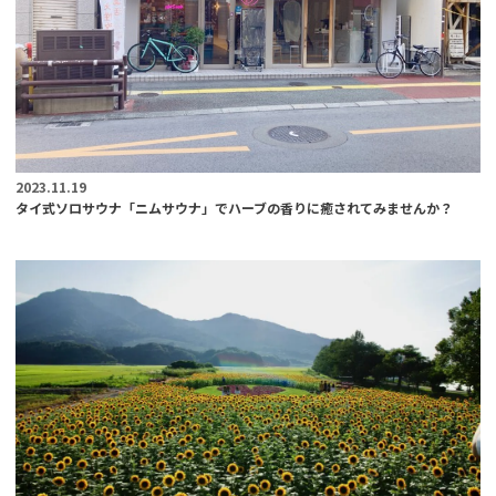
2023.11.19
タイ式ソロサウナ「ニムサウナ」でハーブの香りに癒されてみませんか？