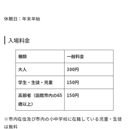
休館日：年末年始
入場料金
種類
一般料金
大人
300円
学生・生徒・児童
150円
高齢者（函館市内の65
150円
歳以上）
※市内在住及び市内の小中学校に在籍している児童・生徒
は無料