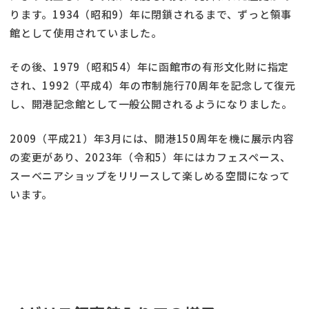
ります。1934（昭和9）年に閉鎖されるまで、ずっと領事
館として使用されていました。
その後、1979（昭和54）年に函館市の有形文化財に指定
され、1992（平成4）年の市制施行70周年を記念して復元
し、開港記念館として一般公開されるようになりました。
2009（平成21）年3月には、開港150周年を機に展示内容
の変更があり、2023年（令和5）年にはカフェスペース、
スーベニアショップをリリースして楽しめる空間になって
います。