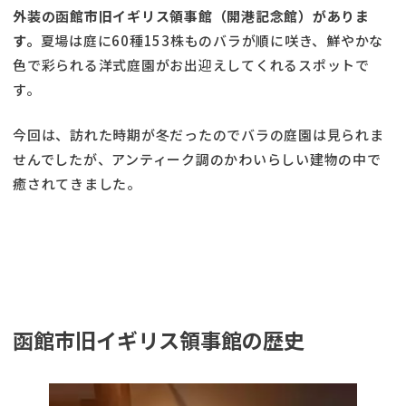
外装の函館市旧イギリス領事館（開港記念館）がありま
す。
夏場は庭に60種153株ものバラが順に咲き、鮮やかな
色で彩られる洋式庭園がお出迎えしてくれるスポットで
す。
今回は、訪れた時期が冬だったのでバラの庭園は見られま
せんでしたが、アンティーク調のかわいらしい建物の中で
癒されてきました。
函館市旧イギリス領事館の歴史