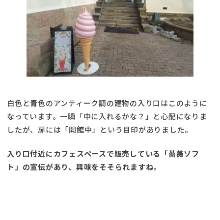
白色と青色のアンティーク調の建物の入り口はこのように
なっています。一瞬「中に入れるかな？」と心配になりま
したが、扉には「開館中」という目印がありました。
入り口付近にカフェスペースで販売している「薔薇ソフ
ト」の宣伝があり、興味をそそられますね。