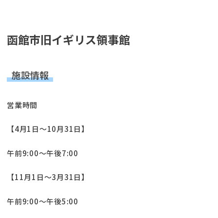
函館市旧イギリス領事館
施設情報
営業時間
【4月1日～10月31日】
午前9:00～午後7:00
【11月1日～3月31日】
午前9:00～午後5:00