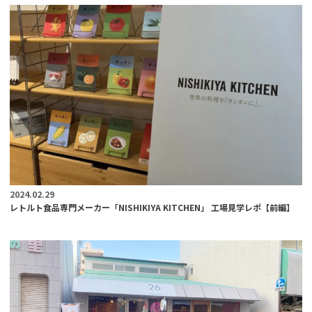
2024.02.29
レトルト食品専門メーカー「NISHIKIYA KITCHEN」 工場見学レポ【前編】