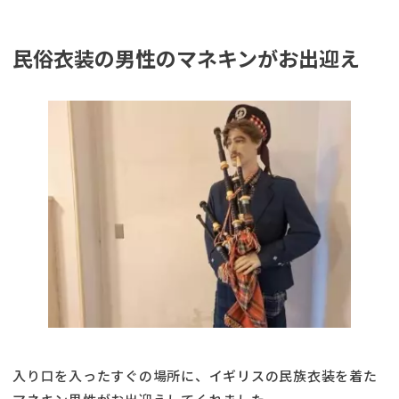
民俗衣装の男性のマネキンがお出迎え
入り口を入ったすぐの場所に、イギリスの民族衣装を着た