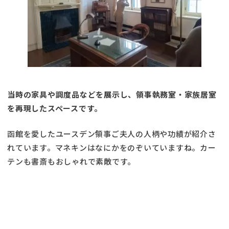
当時の家具や調度品などを展示し、領事執務室・家族居室
を再現したスペースです。
函館を愛したユースデン領事ご夫人の人柄や功績が紹介さ
れています。マネキンはなにかをのぞいていますね。カー
テンも書斎もおしゃれで素敵です。