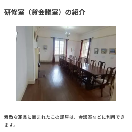
研修室（貸会議室）の紹介
素敵な家具に
囲まれたこの部屋は、会議室などに利用でき
ます。