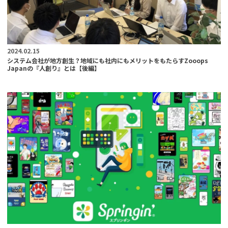
2024.02.15
システム会社が地方創生？地域にも社内にもメリットをもたらすZooops
Japanの『人創り』とは【後編】