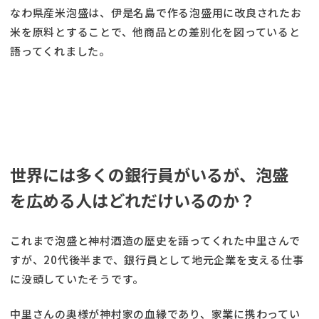
なわ県産米泡盛は、伊是名島で作る泡盛用に改良されたお
米を原料とすることで、他商品との差別化を図っていると
語ってくれました。
世界には多くの銀行員がいるが、泡盛
を広める人はどれだけいるのか？
これまで泡盛と神村酒造の歴史を語ってくれた中里さんで
すが、20代後半まで、銀行員として地元企業を支える仕事
に没頭していたそうです。
中里さんの奥様が神村家の血縁であり、家業に携わってい