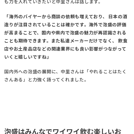
も力を入れていきたいと中里さんは話します。
「海外のバイヤーから商談の依頼も増えており、 日本の酒
造りが注目されていることは確かです。海外で泡盛の評価
が高まることで、国内や県内で泡盛の魅力が再認識される
ことも期待できます。また私達メーカーだけでなく、 飲食
店やお土産品店などの関連業界にも良い影響がつながって
いくと嬉しいですね」
国内外への泡盛の展開に、中里さんは「やれることはたく
さんある」と力強く語ってくれました。
泡盛はみんなでワイワイ飲む楽しいお