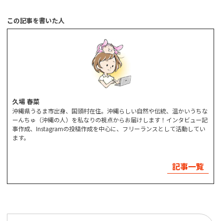
この記事を書いた人
久場 春菜
沖縄県うるま市出身、国頭村在住。沖縄らしい自然や伝統、温かいうちな
ーんちゅ（沖縄の人）を私なりの視点からお届けします！インタビュー記
事作成、Instagramの投稿作成を中心に、フリーランスとして活動してい
ます。
記事一覧