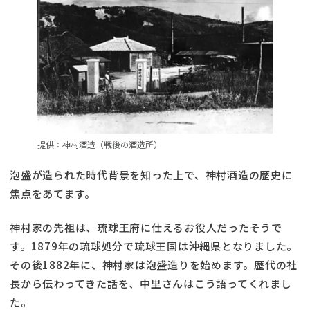
提供：神村酒造（戦後の酒造所）
泡盛が造られた時代背景を知った上で、神村酒造の歴史に
焦点をあてます。
神村家の先祖は、琉球王府に仕えるお役人だったそうで
す。1879年の琉球処分で琉球王国は沖縄県となりました。
その後1882年に、神村家は泡盛造りを始めます。歴代の社
長から伝わってきた話を、中里さんはこう語ってくれまし
た。