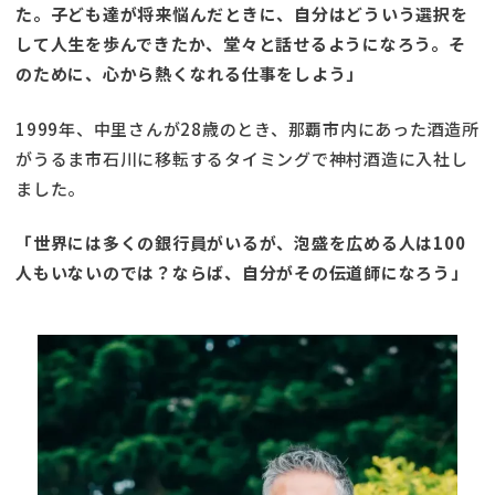
た。子ども達が将来悩んだときに、自分はどういう選択を
して人生を歩んできたか、堂々と話せるようになろう。そ
のために、心から熱くなれる仕事をしよう」
1999年、中里さんが28歳のとき、那覇市内にあった酒造所
がうるま市石川に移転するタイミングで神村酒造に入社し
ました。
「世界には多くの銀行員がいるが、泡盛を広める人は100
人もいないのでは？ならば、自分がその伝道師になろう」