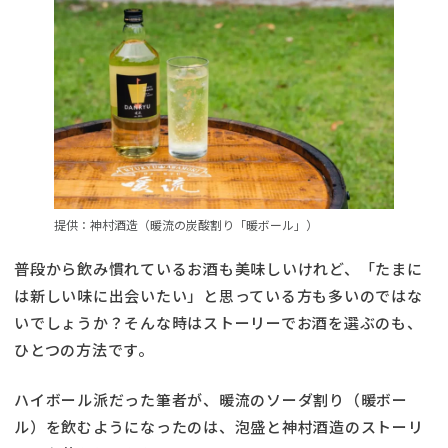
提供：神村酒造（暖流の炭酸割り「暖ボール」）
普段から飲み慣れているお酒も美味しいけれど、「たまに
は新しい味に出会いたい」と思っている方も多いのではな
いでしょうか？そんな時はストーリーでお酒を選ぶのも、
ひとつの方法です。
ハイボール派だった筆者が、暖流のソーダ割り（暖ボー
ル）を飲むようになったのは、泡盛と神村酒造のストーリ