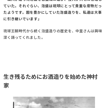
ていた。それぐらい、泡盛は琉球にとって貴重な産物だっ
たようです。国を豊かにしていた泡盛造りを、私達は大事
に引き継いでいます」
琉球王朝時代から続く泡盛造りの歴史を、中里さんは興味
深く語ってくれました。
生き残るためにお酒造りを始めた神村
家