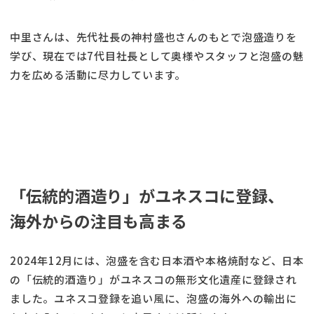
中里さんは、先代社長の神村盛也さんのもとで泡盛造りを
学び、現在では7代目社長として奥様やスタッフと泡盛の魅
力を広める活動に尽力しています。
「伝統的酒造り」がユネスコに登録、
海外からの注目も高まる
2024年12月には、泡盛を含む日本酒や本格焼酎など、日本
の「伝統的酒造り」がユネスコの無形文化遺産に登録され
ました。ユネスコ登録を追い風に、泡盛の海外への輸出に