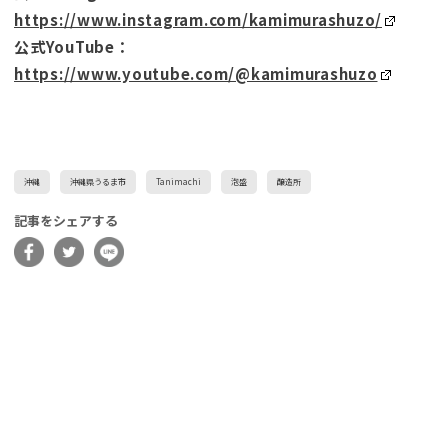
https://www.instagram.com/kamimurashuzo/
公式YouTube：
https://www.youtube.com/@kamimurashuzo
沖縄
沖縄県うるま市
Tanimachi
泡盛
醸造所
記事をシェアする