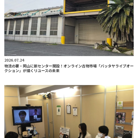
2026.07.24
物流の要・岡山に新センター開設！オンライン古物市場「バッタヤライブオー
クション」が描くリユースの未来