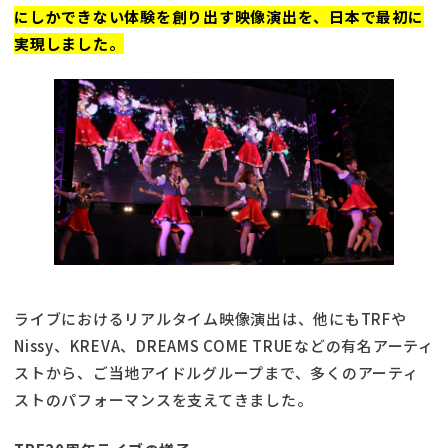
にしかできない体験を創り出す映像演出を、日本で最初に
実現しました。
ライブにおけるリアルタイム映像演出は、他にもTRFや
Nissy、KREVA、DREAMS COME TRUEなどの有名アーティ
ストから、ご当地アイドルグループまで、多くのアーティ
ストのパフォーマンスを支えてきました。