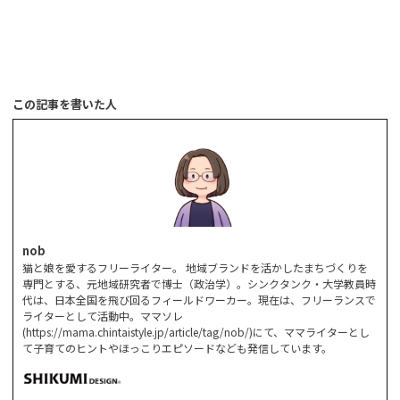
この記事を書いた人
nob
猫と娘を愛するフリーライター。 地域ブランドを活かしたまちづくりを
専門とする、元地域研究者で博士（政治学）。シンクタンク・大学教員時
代は、日本全国を飛び回るフィールドワーカー。現在は、フリーランスで
ライターとして活動中。ママソレ
(https://mama.chintaistyle.jp/article/tag/nob/)にて、ママライターとし
て子育てのヒントやほっこりエピソードなども発信しています。