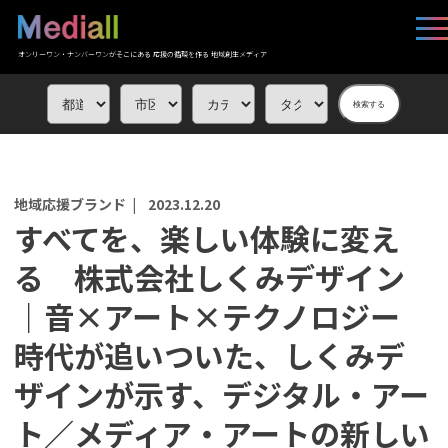
オンリーワン・ナンバーワンがそこにある 応援の循環を作る 地域創生メディア
検索する
地域応援ブランド |
2023.12.20
すべてを、楽しい体験に変え
る 株式会社しくみデザイン
｜音×アート×テクノロジー
時代が追いついた、しくみデ
ザインが示す、デジタル・アー
ト／メディア・アートの新しい