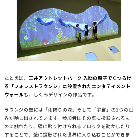
たとえば、
三井アウトレットパーク 入間の親子でくつろげ
る「フォレストラウンジ」に設置されたエンタテイメント
ウォール
も、しくみデザインの作品です。
ラウンジの壁には「雨降りの森」そして「宇宙」の2つの世
界が映し出されています。参加者はその壁に投影されるも
のに触れたり、壁に貼り付けられるブロックを動かしたり
することで、壁に投影された世界に入り込むことができま