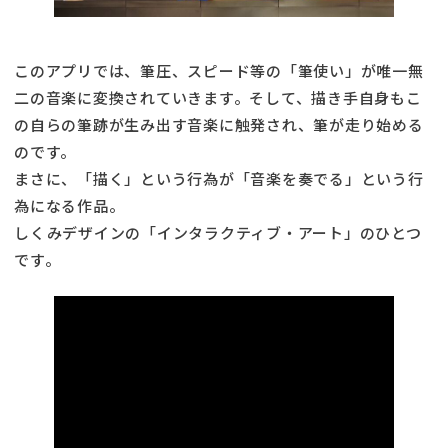
このアプリでは、筆圧、スピード等の「筆使い」が唯一無
二の音楽に変換されていきます。そして、描き手自身もこ
の自らの筆跡が生み出す音楽に触発され、筆が走り始める
のです。
まさに、「描く」という行為が「音楽を奏でる」という行
為になる作品。
しくみデザインの「インタラクティブ・アート」のひとつ
です。