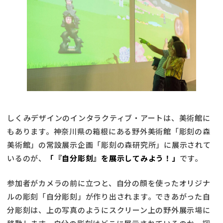
しくみデザインのインタラクティブ・アートは、美術館に
もあります。神奈川県の箱根にある野外美術館「彫刻の森
美術館」の常設展示企画「彫刻の森研究所」に展示されて
いるのが、
「『自分彫刻』を展示してみよう！」
です。
参加者がカメラの前に立つと、自分の顔を使ったオリジナ
ルの彫刻「自分彫刻」が作り出されます。できあがった自
分彫刻は、上の写真のようにスクリーン上の野外展示場に