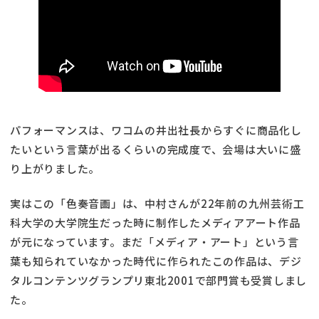
パフォーマンスは、ワコムの井出社長からすぐに商品化し
たいという言葉が出るくらいの完成度で、会場は大いに盛
り上がりました。
実はこの「色奏音画」は、中村さんが22年前の九州芸術工
科大学の大学院生だった時に制作したメディアアート作品
が元になっています。まだ「メディア・アート」という言
葉も知られていなかった時代に作られたこの作品は、デジ
タルコンテンツグランプリ東北2001で部門賞も受賞しまし
た。