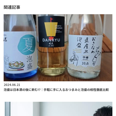
関連記事
2024.06.21
泡盛は日本酒の後に飲む!?｜手軽に手に入るおつまみと泡盛の相性徹底比較