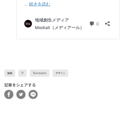
福岡
IT
Tanimachi
デザイン
記事をシェアする