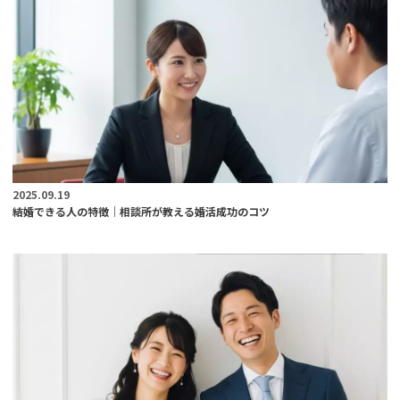
2025.09.19
結婚できる人の特徴｜相談所が教える婚活成功のコツ