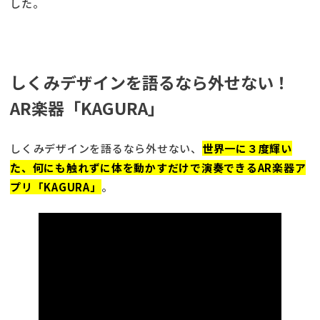
した。
しくみデザインを語るなら外せない！
AR楽器「KAGURA」
しくみデザインを語るなら外せない、
世界一に３度輝い
た、何にも触れずに体を動かすだけで演奏できるAR楽器ア
プリ「KAGURA」
。