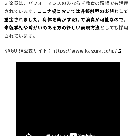
い楽器は、パフォーマンスのみならず教育の現場でも活用
されています。
コロナ禍においては非接触型の楽器として
重宝されました。身体を動かすだけで演奏が可能なので、
未就学児や障がいのある方の新しい表現方法
としても採用
されています。
KAGURA公式サイト：
https://www.kagura.cc/jp/