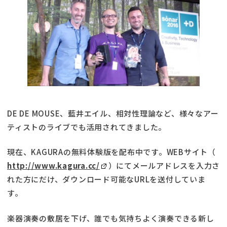
DE DE MOUSE、藍井エイル、相対性理論など、様々なアー
ティストのライブでも活用されてきました。
現在、KAGURAの無料体験版を配布中です。WEBサイト（
http://www.kagura.cc/
）にてメールアドレスを入力さ
れた方にだけ、ダウンロード可能なURLを送付していま
す。
楽器演奏の敷居を下げ、誰でも気持ちよく演奏できる新し