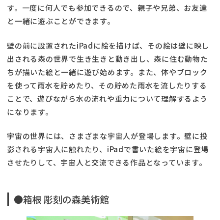
す。一度に何人でも参加できるので、親子や兄弟、お友達
と一緒に遊ぶことができます。
壁の前に設置されたiPadに絵を描けば、その絵は壁に映し
出される森の世界で生き生きと動き出し、森に住む動物た
ちが描いた絵と一緒に遊び始めます。また、体やブロック
を使って雨水を貯めたり、その貯めた雨水を流したりする
ことで、遊びながら水の流れや重力について理解するよう
になります。
宇宙の世界には、さまざまな宇宙人が登場します。壁に投
影される宇宙人に触れたり、iPadで書いた絵を宇宙に登場
させたりして、宇宙人と交流できる作品となっています。
●箱根 彫刻の森美術館