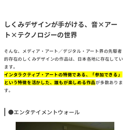
しくみデザインが手がける、音×アー
ト×テクノロジーの世界
そんな、メディア・アート／デジタル・アート界の先駆者
的存在のしくみデザインの作品は、日本各地に存在してい
ます。
インタラクティブ・アートの特徴である、「参加できる」
という特徴を活かした、誰もが楽しめる作品
が多数ありま
す。
●エンタテイメントウォール