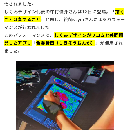
催されました。
しくみデザイン代表の中村俊介さんは18日に登場。「
描く
ことは奏でること
」と題し、絵師ktymさんによるパフォー
マンスが行われました。
このパフォーマンスに、
しくみデザインがワコムと共同開
発したアプリ
「
色奏音画（しきそうおんが）
」が使用され
ました。