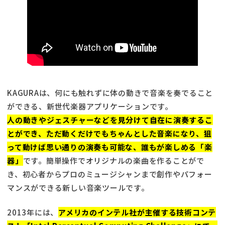
KAGURAは、何にも触れずに体の動きで音楽を奏でること
ができる、新世代楽器アプリケーションです。
人の動きやジェスチャーなどを見分けて自在に演奏するこ
とができ、ただ動くだけでもちゃんとした音楽になり、狙
って動けば思い通りの演奏も可能な、誰もが楽しめる「楽
器」
です。簡単操作でオリジナルの楽曲を作ることがで
き、初心者からプロのミュージシャンまで創作やパフォー
マンスができる新しい音楽ツールです。
2013年には、
アメリカのインテル社が主催する技術コンテ