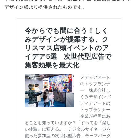
デザイン様より提供されたものです。