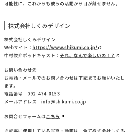
可能性に、これからも彼らの活動から目が離せません。
株式会社しくみデザイン
株式会社しくみデザイン
Webサイト：
https://www.shikumi.co.jp/
中村俊介ポッドキャスト：
それ、なんで楽しいの！？
お問い合わせ先
お電話・メールでのお問い合わせは下記までお願いいたし
ます。
電話番号 092-474-0153
メールアドレス info@shikumi.co.jp
お問合せフォームは
こちら
※記事に使用している写真・動画は、全て株式会社しくみ