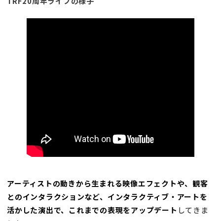
TRF20周年ライブの様子
アーティストの動きから生まれる映像エフェクトや、観客
とのインタラクションなど、インタラクティブ・アートを
活かした演出で、これまでの表現をアップデート
してきま