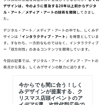
デザインは、今のように普及する20年以上前からデジタ
ル・アート／メディア・アートの技術を開発
してきまし
た。
デジタル・アート／メディア・アートの中でも、しくみデ
ザインは「
インタラクティブ・アート
」を得意としていま
す。すなわち、一方的なものではなく、インタラクティブ
＝「双方向性」のあるコンテンツを開発しています。
今回の記事では、デジタル・アート／メディア・アートの
視点から見る、しくみデザインの魅力に迫ります。