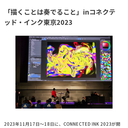
「描くことは奏でること」inコネクテ
ッド・インク東京2023
2023年11月17日〜18日に、CONNECTED INK 2023が開