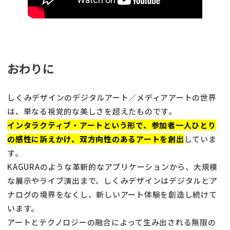
おわりに
しくみデザインのデジタルアート／メディアアートの世界
は、単なる視覚的な美しさを超えたものです。
インタラクティブ・アートという形で、参加者一人ひとり
の感性に訴えかけ、双方向性のあるアートを創出
していま
す。
KAGURAのような革新的なアプリケーションから、大規模
な展示やライブ演出まで、しくみデザインはデジタルとア
ナログの境界をなくし、新しいアート体験を創造し続けて
います。
アートとテクノロジーの融合によって生み出される無限の