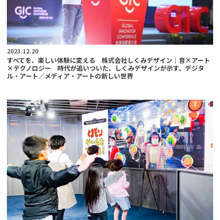
2023.12.20
すべてを、楽しい体験に変える 株式会社しくみデザイン｜音×アート
×テクノロジー 時代が追いついた、しくみデザインが示す、デジタ
ル・アート／メディア・アートの新しい世界