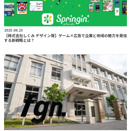
2025.06.23
【株式会社しくみ デザイン発】ゲーム×広告で企業と地域の魅力を発信
する新戦略とは？