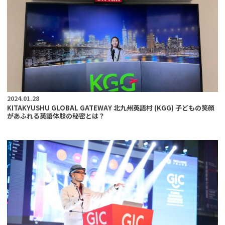
2024.01.28
KITAKYUSHU GLOBAL GATEWAY 北九州英語村 (KGG) 子どもの笑顔
があふれる英語体験の秘密とは？