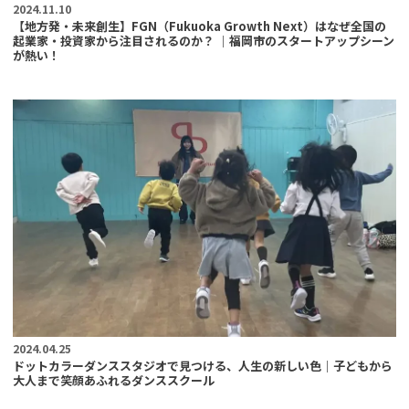
2024.11.10
【地方発・未来創生】FGN（Fukuoka Growth Next）はなぜ全国の
起業家・投資家から注目されるのか？ ｜福岡市のスタートアップシーン
が熱い！
2024.04.25
ドットカラーダンススタジオで見つける、人生の新しい色｜子どもから
大人まで笑顔あふれるダンススクール