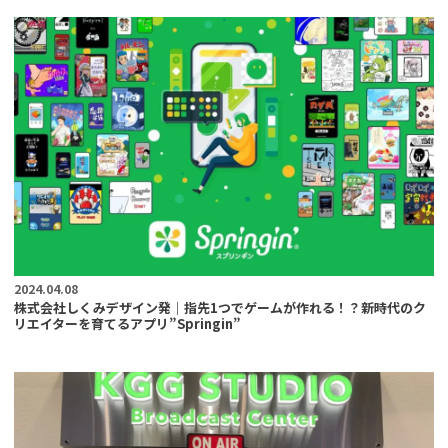
2024.04.08
株式会社しくみデザイン発｜指先1つでゲームが作れる！？新時代のク
リエイターを育てるアプリ”Springin”