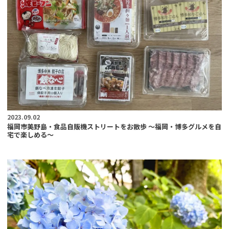
2023.09.02
福岡市美野島・食品自販機ストリートをお散歩 〜福岡・博多グルメを自
宅で楽しめる〜