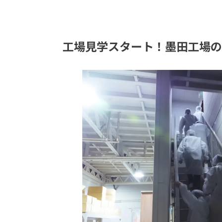
工場見学スタート！墨田工場の