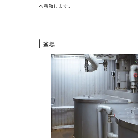
へ移動します。
釜場