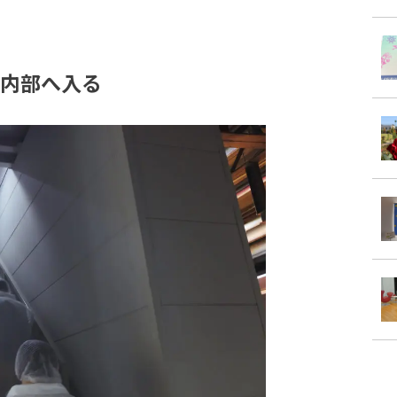
内部へ入る