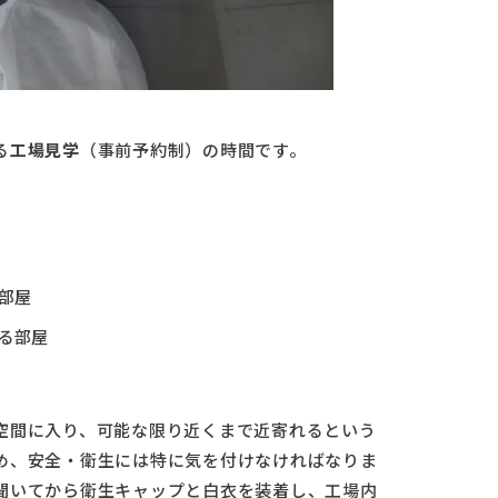
る
工場見学
（事前予約制）の時間です。
部屋
る部屋
空間に入り、可能な限り近くまで近寄れるという
め、安全・衛生には特に気を付けなければなりま
聞いてから衛生キャップと白衣を装着し、工場内