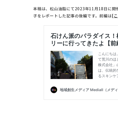
本稿は、松山油脂にて2023年11月18日に開
子をレポートした記事の後編です。前編は
[