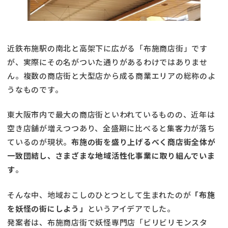
近鉄布施駅の南北と高架下に広がる「布施商店街」です
が、実際にその名がついた通りがあるわけではありませ
ん。複数の商店街と大型店から成る商業エリアの総称のよ
うなものです。
東大阪市内で最大の商店街といわれているものの、近年は
空き店舗が増えつつあり、全盛期に比べると集客力が落ち
ているのが現状。
布施の街を盛り上げるべく商店街全体が
一致団結し、さまざまな地域活性化事業に取り組んでいま
す
。
そんな中、地域おこしのひとつとして生まれたのが
「布施
を妖怪の街にしよう」
というアイデアでした。
発案者は、布施商店街で妖怪専門店「ビリビリモンスタ