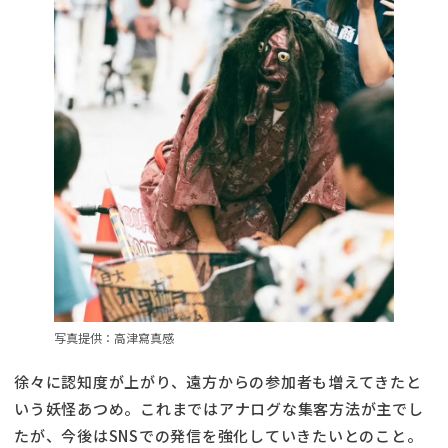
写真提供：高津寫真感
徐々に認知度が上がり、遠方からの参加者も増えてきたと
いう妖怪あつめ。これまではアナログな集客方法が主でし
たが、今後はSNSでの発信を強化していきたいとのこと。