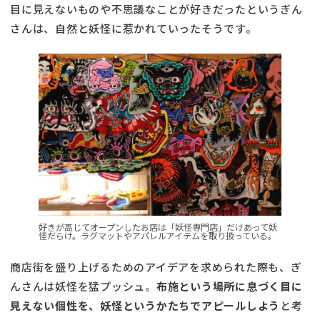
目に見えないものや不思議なことが好きだったというぎん
さんは、自然と妖怪に惹かれていったそうです。
好きが高じてオープンしたお店は「妖怪専門店」だけあって妖
怪だらけ。ラグマットやアパレルアイテムを取り扱っている。
商店街を盛り上げるためのアイデアを求められた際も、ぎ
んさんは妖怪を猛プッシュ。
布施という場所に息づく目に
見えない個性を、妖怪というかたちでアピールしよう
と考