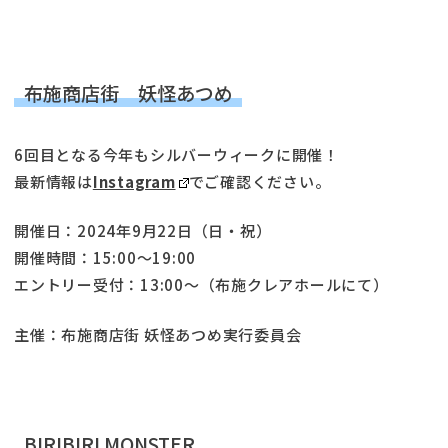
布施商店街 妖怪あつめ
6回目となる今年もシルバーウィークに開催！
最新情報は
Instagram
でご確認ください。
開催日：2024年9月22日（日・祝）
開催時間：15:00～19:00
エントリー受付：13:00～（布施クレアホールにて）
主催：布施商店街 妖怪あつめ実行委員会
BIRIBIRI MONSTER