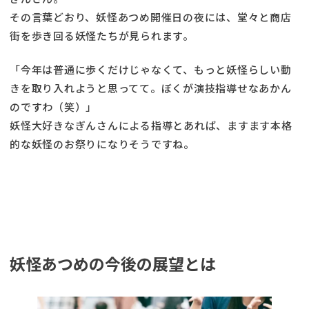
その言葉どおり、妖怪あつめ開催日の夜には、堂々と商店
街を歩き回る妖怪たちが見られます。
「今年は普通に歩くだけじゃなくて、もっと妖怪らしい動
きを取り入れようと思ってて。ぼくが演技指導せなあかん
のですわ（笑）」
妖怪大好きなぎんさんによる指導とあれば、ますます本格
的な妖怪のお祭りになりそうですね。
妖怪あつめの今後の展望とは