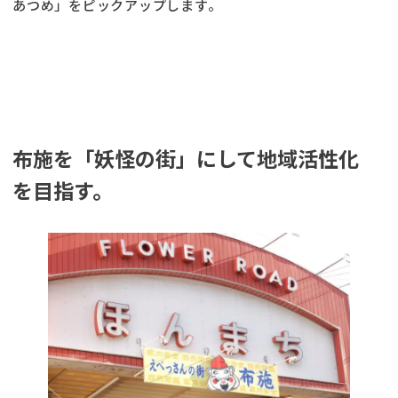
あつめ」をピックアップします。
布施を「妖怪の街」にして地域活性化
を目指す。