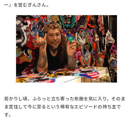
ー」を営むぎんさん。
若かりし頃、ふらっと立ち寄った布施を気に入り、そのま
ま定住して今に至るという稀有なエピソードの持ち主で
す。