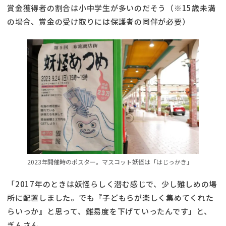
賞金獲得者の割合は小中学生が多いのだそう（※15歳未満
の場合、賞金の受け取りには保護者の同伴が必要）
2023年開催時のポスター。マスコット妖怪は「はじっかき」
「2017年のときは妖怪らしく潜む感じで、少し難しめの場
所に配置しました。でも『子どもらが楽しく集めてくれた
らいっか』と思って、難易度を下げていったんです」と、
ぎんさん。