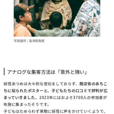
写真提供：高津寫真感
アナログな集客方法は「意外と強い」
妖怪あつめは大々的な宣伝をしておらず、
商店街のあちこ
ちに貼られたポスターと、子どもたちの口コミで評判が広
まっていきました
。2023年にはおよそ3700人の参加者が
布施に集まったそうです。
子どもはためらわず果敢に妖怪に声をかけていくようで、