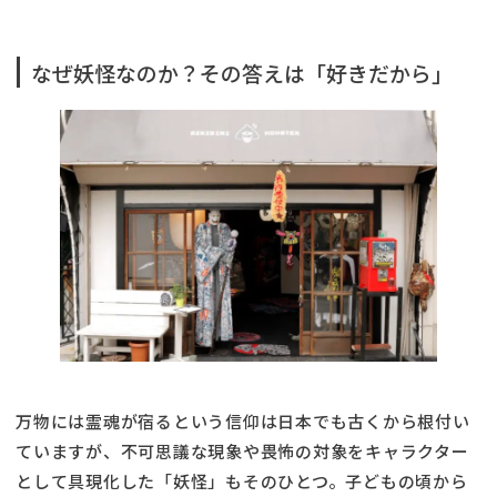
なぜ妖怪なのか？その答えは「好きだから」
万物には霊魂が宿るという信仰は日本でも古くから根付い
ていますが、不可思議な現象や畏怖の対象をキャラクター
として具現化した「妖怪」もそのひとつ。子どもの頃から