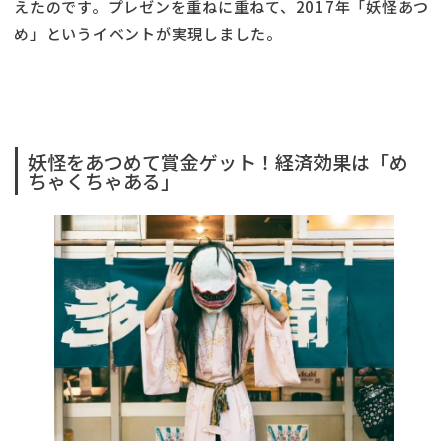
えたのです。プレゼンを重ねに重ねて、2017年「妖怪あつ
め」というイベントが実現しました。
妖怪をあつめて賞金ゲット！経済効果は「め
ちゃくちゃある」