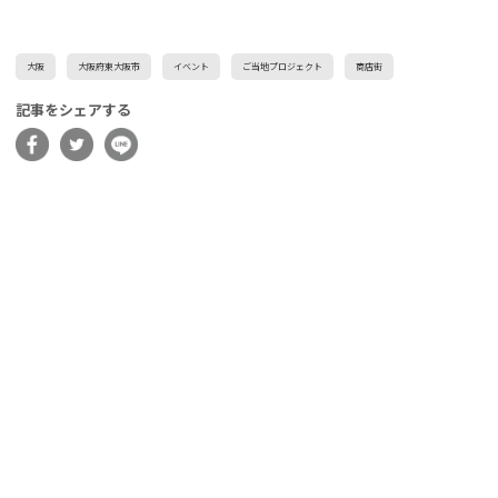
大阪
大阪府東大阪市
イベント
ご当地プロジェクト
商店街
記事をシェアする