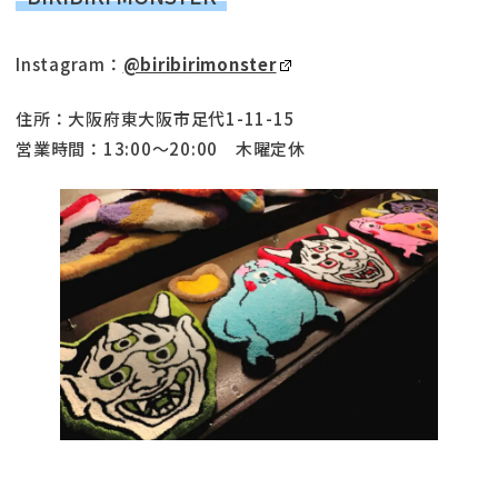
Instagram：
@biribirimonster
住所：大阪府東大阪市足代1-11-15
営業時間：13:00～20:00 木曜定休