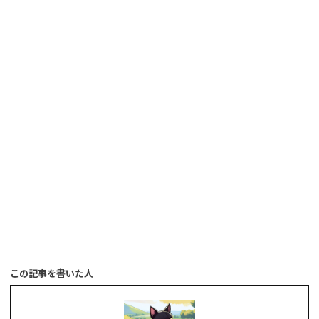
この記事を書いた人