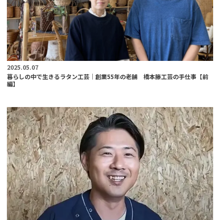
2025.05.07
暮らしの中で生きるラタン工芸｜創業55年の老舗 橋本籐工芸の手仕事【前
編】