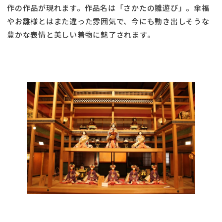
作の作品が現れます。作品名は「さかたの雛遊び」。傘福
やお雛様とはまた違った雰囲気で、今にも動き出しそうな
豊かな表情と美しい着物に魅了されます。