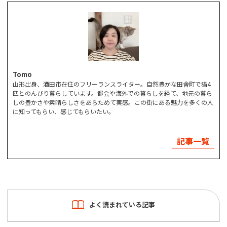
Tomo
山形出身、酒田市在住のフリーランスライター。自然豊かな田舎町で猫4
匹とのんびり暮らしています。都会や海外での暮らしを経て、地元の暮ら
しの豊かさや素晴らしさをあらためて実感。この街にある魅力を多くの人
に知ってもらい、感じてもらいたい。
記事一覧
よく読まれている記事