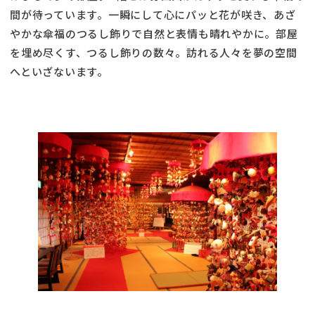
間が待っています。一瞬にして心にパッと花が咲き、あざ
やかな傘福のつるし飾りで自然と表情も晴れやかに。部屋
を埋め尽くす、つるし飾りの数々。訪れる人々を夢の空間
へといざないます。