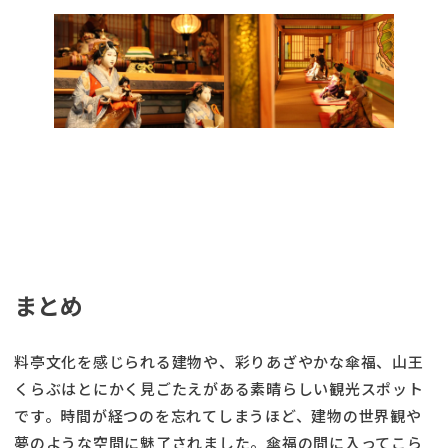
まとめ
料亭文化を感じられる建物や、彩りあざやかな傘福、山王
くらぶはとにかく見ごたえがある素晴らしい観光スポット
です。時間が経つのを忘れてしまうほど、建物の世界観や
夢のような空間に魅了されました。傘福の間に入ってこら