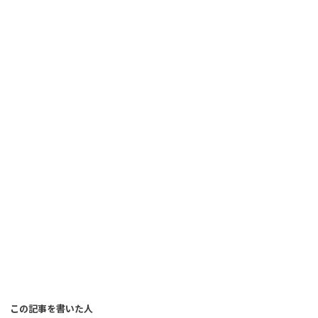
この記事を書いた人