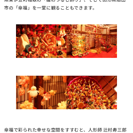
市の「傘福」を一堂に観ることもできます。
傘福で彩られた幸せな空間をすすむと、人形師 辻村寿三郎