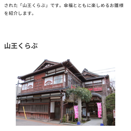
された「山王くらぶ」です。傘福とともに楽しめるお雛様
を紹介します。
山王くらぶ