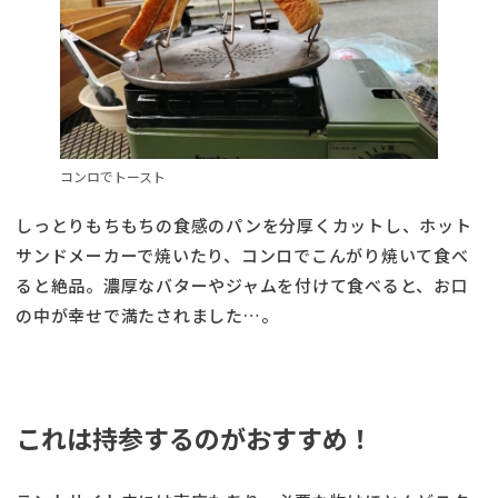
コンロでトースト
しっとりもちもちの食感のパンを分厚くカットし、ホット
サンドメーカーで焼いたり、コンロでこんがり焼いて食べ
ると絶品。濃厚なバターやジャムを付けて食べると、お口
の中が幸せで満たされました…。
これは持参するのがおすすめ！