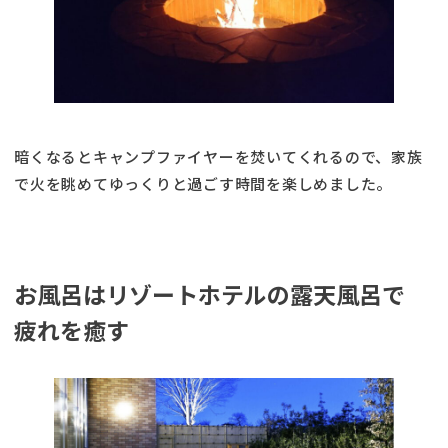
暗くなるとキャンプファイヤーを焚いてくれるので、家族
で火を眺めてゆっくりと過ごす時間を楽しめました。
お風呂はリゾートホテルの露天風呂で
疲れを癒す