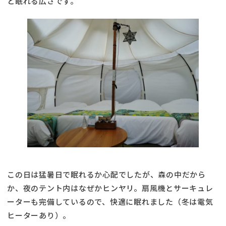
と眠れる広さです。
この日は猛暑日で眠れるか心配でしたが、森の中だから
か、夜のテント内はなぜかヒンヤリ。扇風機とサーキュレ
ーターも完備しているので、快適に眠れました（冬は電気
ヒーターあり）。