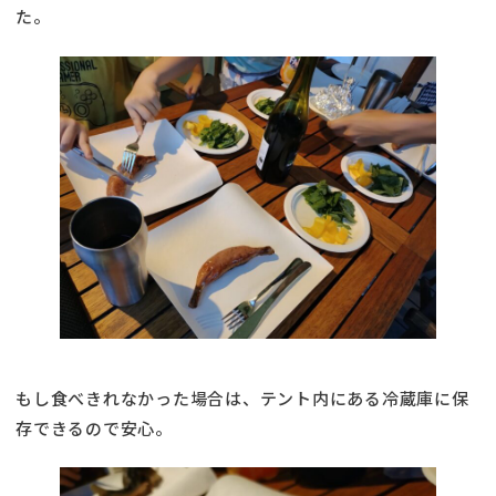
た。
もし食べきれなかった場合は、テント内にある冷蔵庫に保
存できるので安心。