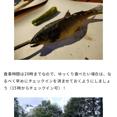
食事時間は20時までなので、ゆっくり食べたい場合は、な
るべく早めにチェックインを済ませておくようにしましょ
う（15時からチェックイン可）！