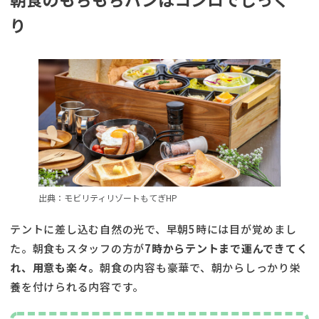
り
出典：モビリティリゾートもてぎHP
テントに差し込む自然の光で、早朝5時には目が覚めまし
た。朝食もスタッフの方が
7時からテントまで運んできてく
れ、用意も楽々。
朝食の内容も豪華で、朝からしっかり栄
養を付けられる内容です。