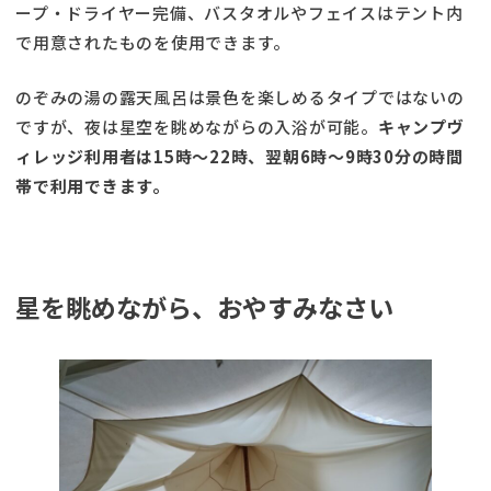
ープ・ドライヤー完備、バスタオルやフェイスはテント内
で用意されたものを使用できます。
のぞみの湯の露天風呂は景色を楽しめるタイプではないの
ですが、夜は星空を眺めながらの入浴が可能。
キャンプヴ
ィレッジ利用者は15時～22時、翌朝6時～9時30分の時間
帯で利用できます。
星を眺めながら、おやすみなさい