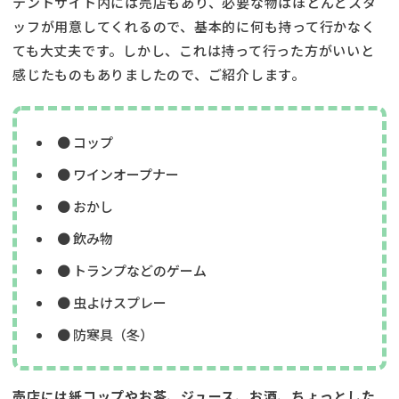
テントサイト内には売店もあり、必要な物はほとんどスタ
ッフが用意してくれるので、基本的に何も持って行かなく
ても大丈夫です。しかし、これは持って行った方がいいと
感じたものもありましたので、ご紹介します。
● コップ
● ワインオープナー
● おかし
● 飲み物
● トランプなどのゲーム
● 虫よけスプレー
● 防寒具（冬）
売店には紙コップやお茶、ジュース、お酒、ちょっとした