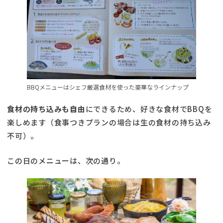
BBQメニューはシェフ厳選食材を使った豪華なラインナップ
食材の持ち込みも自由
にできるため、好きな食材でBBQを
楽しめます（食事つきプランの場合は生の食材の持ち込み
不可）。
この日のメニューは、次の通り。