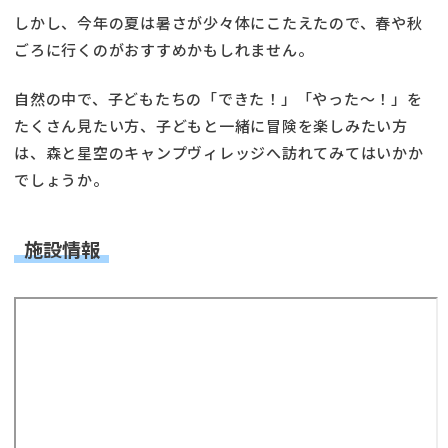
しかし、今年の夏は暑さが少々体にこたえたので、春や秋
ごろに行くのがおすすめかもしれません。
自然の中で、子どもたちの「できた！」「やった～！」を
たくさん見たい方、子どもと一緒に冒険を楽しみたい方
は、森と星空のキャンプヴィレッジへ訪れてみてはいかか
でしょうか。
施設情報