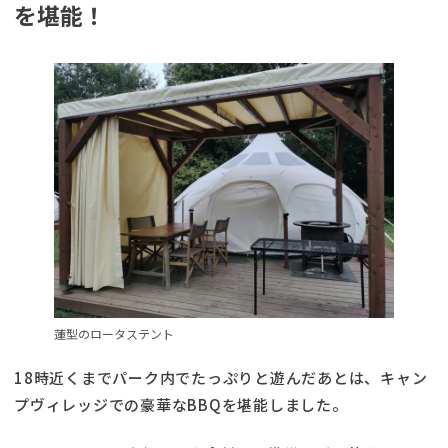
を堪能！
蓮型のロータステント
18時近くまでパーク内でたっぷりと遊んだあとは、キャン
プヴィレッジでの豪華なBBQを堪能しました。