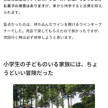
お菓子の用意はあります
が、家から持参すると出費を抑え
られます。
盲点だったのは、持ち込んだワインを開けるワインオープ
ナーでした。売店で貸してもらえたので良かったですが、
次回行く時は必ず持参しようと思います。
小学生の子どものいる家族には、ちょ
うどいい冒険だった