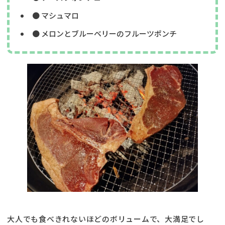
● マシュマロ
● メロンとブルーベリーのフルーツポンチ
大人でも食べきれないほどのボリュームで、大満足でし