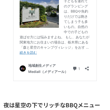
夜は星空の下でリッチなBBQメニュー