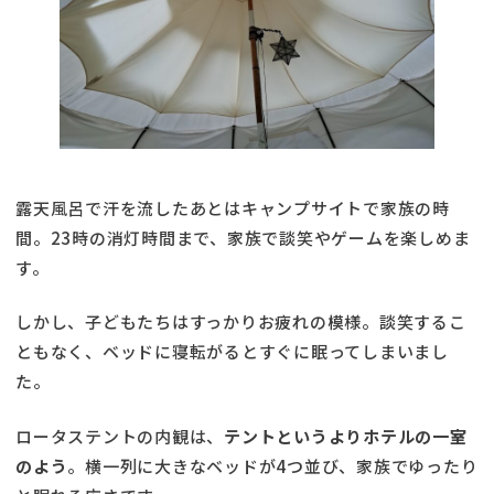
露天風呂で汗を流したあとはキャンプサイトで家族の時
間。23時の消灯時間まで、家族で談笑やゲームを楽しめま
す。
しかし、子どもたちはすっかりお疲れの模様。談笑するこ
ともなく、ベッドに寝転がるとすぐに眠ってしまいまし
た。
ロータステントの内観は、
テントというよりホテルの一室
のよう
。横一列に大きなベッドが4つ並び、家族でゆったり