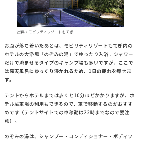
出典：モビリティリゾートもてぎ
お腹が落ち着いたあとは、モビリティリゾートもてぎ内の
ホテルの大浴場「のぞみの湯」でゆったり入浴。シャワー
だけで済ませるタイプのキャンプ場も多いですが、ここで
は
露天風呂にゆっくり浸かれるため、1日の疲れを癒せま
す。
テントからホテルまでは歩くと10分ほどかかりますが、ホ
テル駐車場の利用もできるので、車で移動するのがおすす
めです（テントサイトでの車移動は22時までなので要注
意）。
のぞみの湯は、シャンプー・コンディショナー・ボディソ