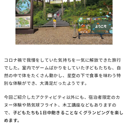
コロナ禍で我慢をしていた気持ちを一気に解放できた旅行
でした。室内でゲームばかりをしていた子どもたちも、自
然の中で体をたくさん動かし、星空の下で食事を味わう特
別な体験ができ、大満足だったようです。
今回ご紹介したアクティビティ以外にも、宿泊者限定のカ
ヌー体験や熱気球フライト、木工講座などもありますの
で、
子どもたちも1日中飽きることなくグランピングを楽し
めます。