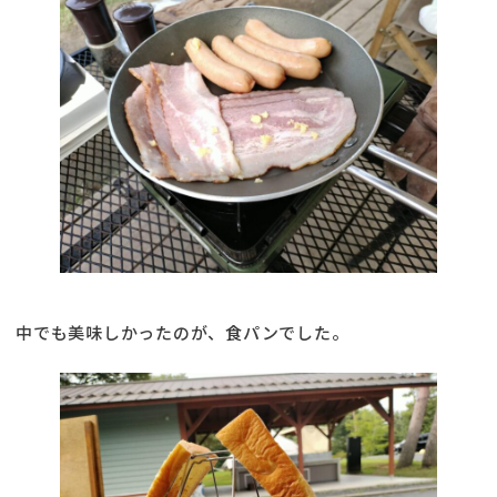
中でも美味しかったのが、食パンでした。