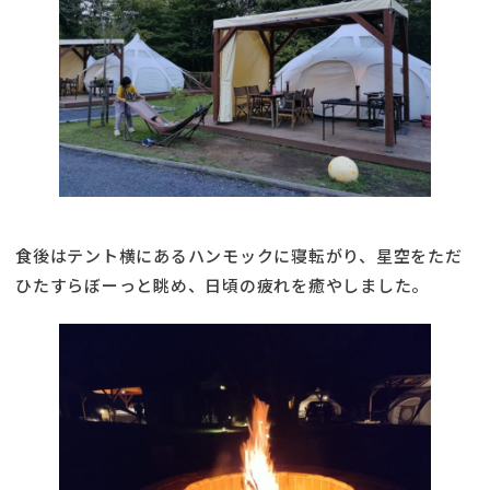
食後はテント横にあるハンモックに寝転がり、星空をただ
ひたすらぼーっと眺め、日頃の疲れを癒やしました。