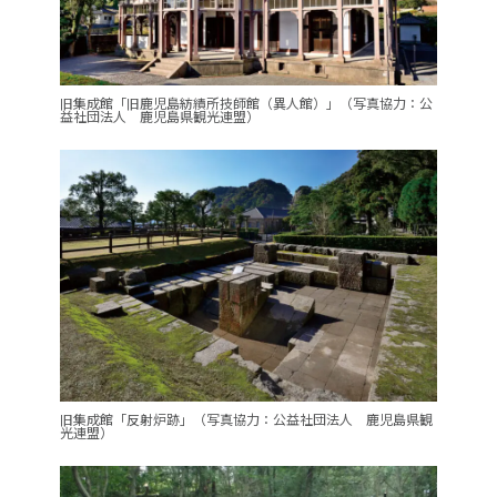
旧集成館「旧鹿児島紡績所技師館（異人館）」（写真協力：公
益社団法人 鹿児島県観光連盟）
旧集成館「反射炉跡」（写真協力：公益社団法人 鹿児島県観
光連盟）