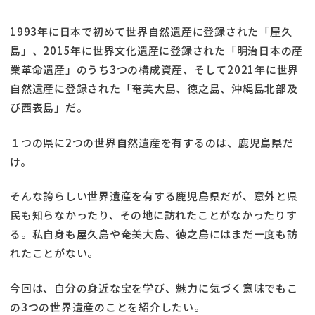
1993年に日本で初めて世界自然遺産に登録された「屋久
島」、2015年に世界文化遺産に登録された「明治日本の産
業革命遺産」のうち3つの構成資産、そして2021年に世界
自然遺産に登録された「奄美大島、徳之島、沖縄島北部及
び西表島」だ。
１つの県に2つの世界自然遺産を有するのは、鹿児島県だ
け。
そんな誇らしい世界遺産を有する鹿児島県だが、意外と県
民も知らなかったり、その地に訪れたことがなかったりす
る。私自身も屋久島や奄美大島、徳之島にはまだ一度も訪
れたことがない。
今回は、自分の身近な宝を学び、魅力に気づく意味でもこ
の3つの世界遺産のことを紹介したい。