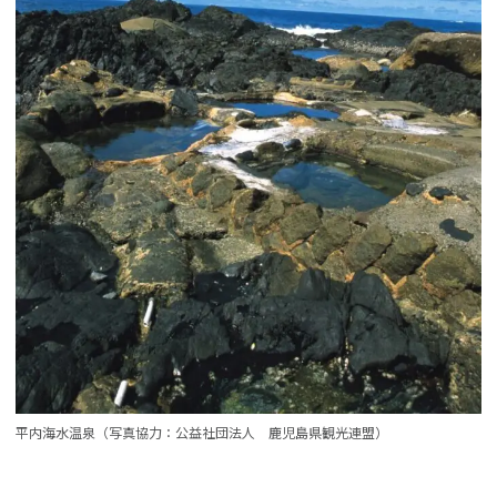
平内海水温泉（写真協力：公益社団法人 鹿児島県観光連盟）