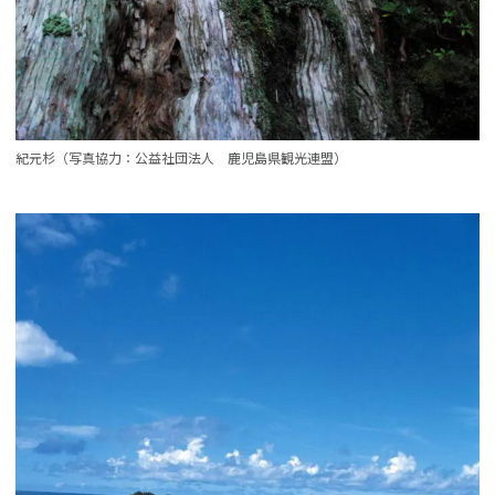
紀元杉（写真協力：公益社団法人 鹿児島県観光連盟）