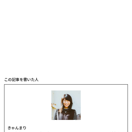
この記事を書いた人
きゃんまり