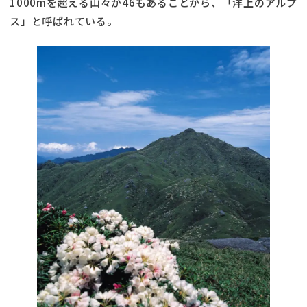
1000mを超える山々が46もあることから、「洋上のアルプ
ス」と呼ばれている。