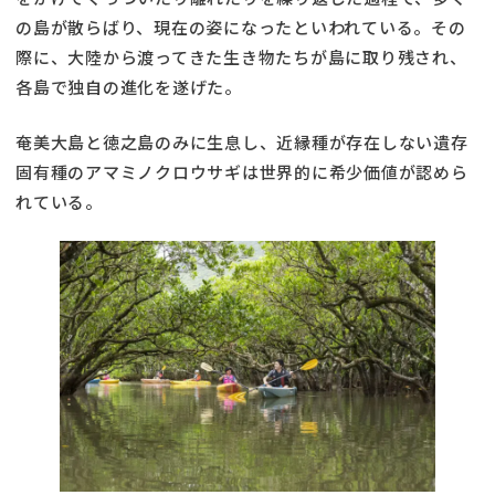
の島が散らばり、現在の姿になったといわれている。その
際に、大陸から渡ってきた生き物たちが島に取り残され、
各島で独自の進化を遂げた。
奄美大島と徳之島のみに生息し、近縁種が存在しない遺存
固有種のアマミノクロウサギは世界的に希少価値が認めら
れている。