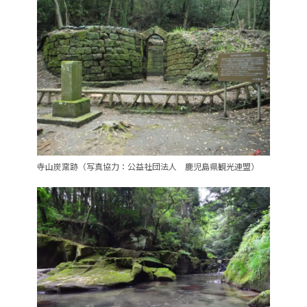
寺山炭窯跡（写真協力：公益社団法人 鹿児島県観光連盟）