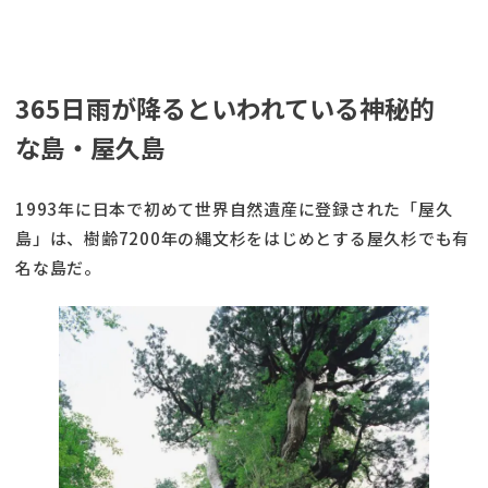
365日雨が降るといわれている神秘的
な島・屋久島
1993年に日本で初めて世界自然遺産に登録された「屋久
島」は、樹齢7200年の縄文杉をはじめとする屋久杉でも有
名な島だ。