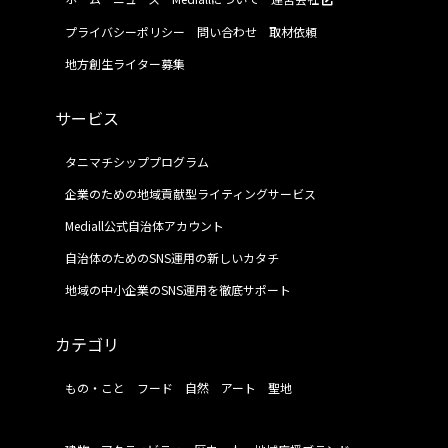
プライバシーポリシー
問い合わせ
取材依頼
地方創生ライター募集
サービス
タニマチシッププログラム
企業のための地域貢献型ライティングサービス
Mediall公式自治体アカウント
自治体のためのSNS運用の新しいカタチ
地域の中小企業のSNS運用を徹底サポート
カテゴリ
もの・こと
フード
自然
アート
聖地