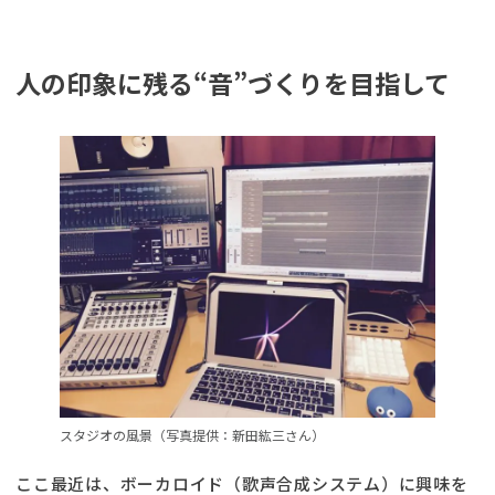
人の印象に残る“音”づくりを目指して
スタジオの風景（写真提供：新田紘三さん）
ここ最近は、ボーカロイド（歌声合成システム）に興味を