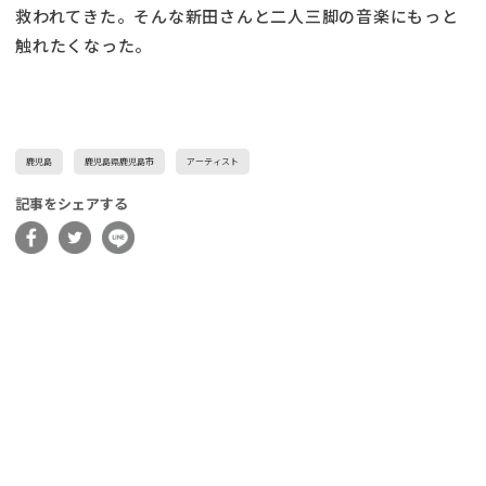
救われてきた。そんな新田さんと二人三脚の音楽にもっと
触れたくなった。
鹿児島
鹿児島県鹿児島市
アーティスト
記事をシェアする