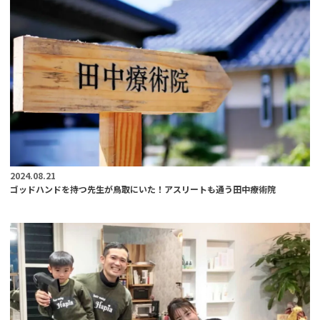
2024.08.21
ゴッドハンドを持つ先生が鳥取にいた！アスリートも通う田中療術院