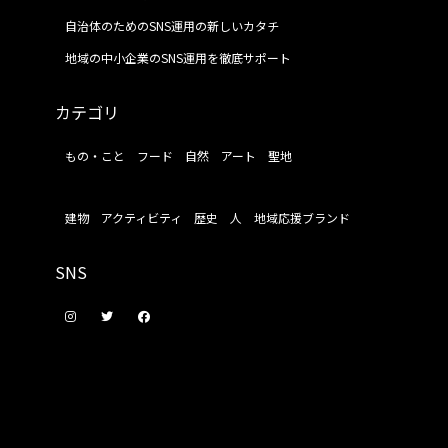
自治体のためのSNS運用の新しいカタチ
地域の中小企業のSNS運用を徹底サポート
カテゴリ
もの・こと
フード
自然
アート
聖地
建物
アクティビティ
歴史
人
地域応援ブランド
SNS