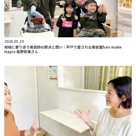
2026.05.19
地域に寄り添う美容師の原点と想い｜平戸で愛される美容室hair make
Hapia 髙野有美さん