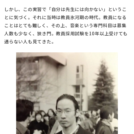
しかし、この実習で「自分は先生には向かない」というこ
とに気づく。それに当時は教員氷河期の時代。教員になる
ことはとても難しく、その上、音楽という専門科目は募集
人数も少なく、狭き門。教員採用試験を10年以上受けても
通らない人も見てきた。