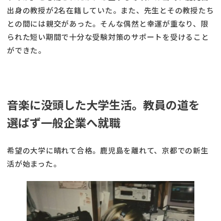
出身の教授が2名在籍していた。また、先生とその教授たち
との間には親交があった。そんな偶然と幸運が重なり、限
られた短い期間で十分な受験対策のサポートを受けること
ができた。
音楽に没頭した大学生活。教員の道を
選ばず一般企業へ就職
希望の大学に晴れて合格。鹿児島を離れて、京都での新生
活が始まった。