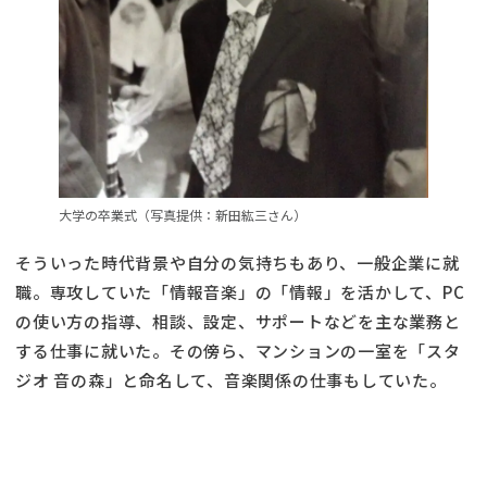
大学の卒業式（写真提供：新田紘三さん）
そういった時代背景や自分の気持ちもあり、一般企業に就
職。専攻していた「情報音楽」の「情報」を活かして、PC
の使い方の指導、相談、設定、サポートなどを主な業務と
する仕事に就いた。その傍ら、マンションの一室を「スタ
ジオ 音の森」と命名して、音楽関係の仕事もしていた。