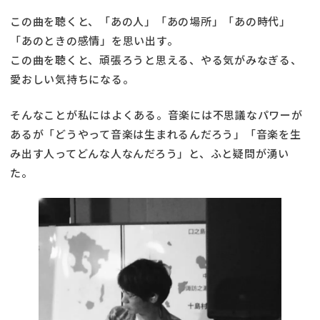
この曲を聴くと、「あの人」「あの場所」「あの時代」
「あのときの感情」を思い出す。
この曲を聴くと、頑張ろうと思える、やる気がみなぎる、
愛おしい気持ちになる。
そんなことが私にはよくある。音楽には不思議なパワーが
あるが「どうやって音楽は生まれるんだろう」「音楽を生
み出す人ってどんな人なんだろう」と、ふと疑問が湧い
た。