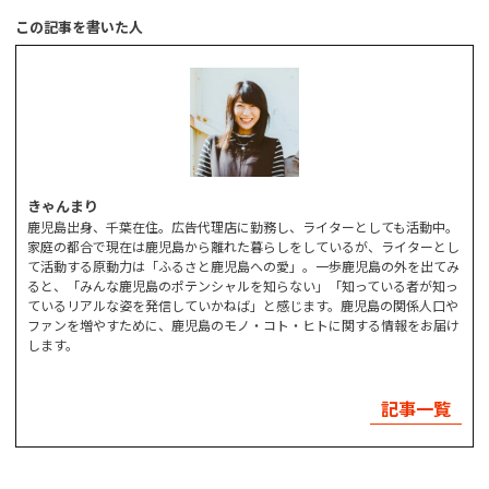
この記事を書いた人
きゃんまり
鹿児島出身、千葉在住。広告代理店に勤務し、ライターとしても活動中。
家庭の都合で現在は鹿児島から離れた暮らしをしているが、ライターとし
て活動する原動力は「ふるさと鹿児島への愛」。一歩鹿児島の外を出てみ
ると、「みんな鹿児島のポテンシャルを知らない」「知っている者が知っ
ているリアルな姿を発信していかねば」と感じます。鹿児島の関係人口や
ファンを増やすために、鹿児島のモノ・コト・ヒトに関する情報をお届け
します。
記事一覧