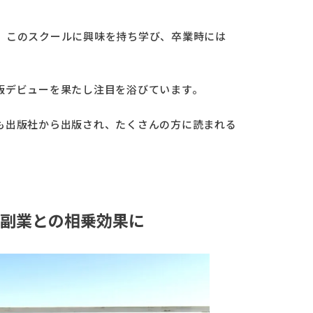
、このスクールに興味を持ち学び、卒業時には
版デビューを果たし注目を浴びています。
も出版社から出版され、たくさんの方に読まれる
副業との相乗効果に