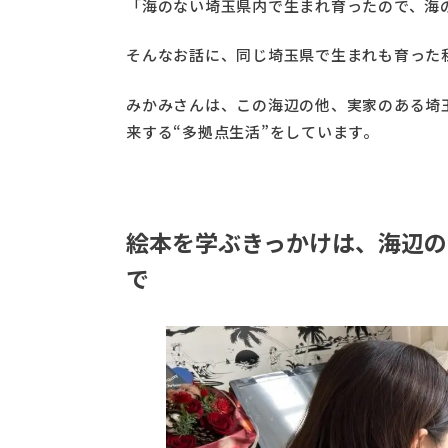
「海のない埼玉県内で生まれ育ったので、海
そんなお話に、同じ埼玉県で生まれも育った
みかみさんは、この海辺の他、実家のある埼
来する“多拠点生活”をしています。
絵本を学ぶきっかけは、海辺の
で