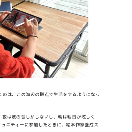
たのは、この海辺の拠点で生活をするようになっ
、夜は波の音しかしないし、朝は朝日が眩しく
ミュニティーに参加したときに、絵本作家養成ス