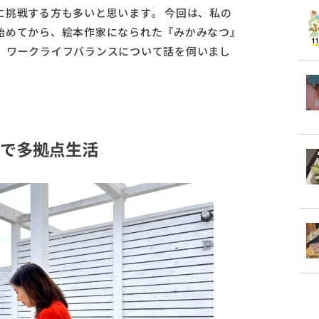
に挑戦する方も多いと思います。 今回は、私の
始めてから、絵本作家になられた『みかみなつ』
、ワークライフバランスについて話を伺いまし
で多拠点生活