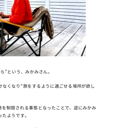
ら”という、みかみさん。
けなくなり“旅をするように過ごせる場所が欲し
動を制限される事態となったことで、逆にみかみ
ったようです。