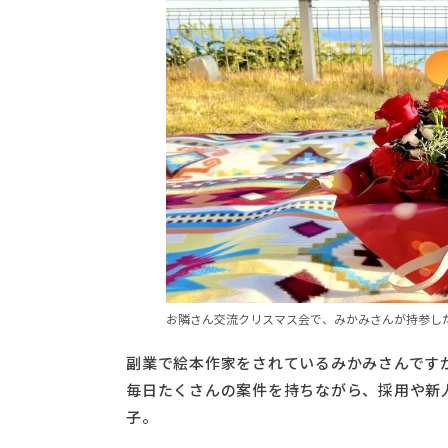
お隣さん交流クリスマス会で、みかみさんが持参し
副業で絵本作家をされているみかみさんです
毎日たくさんの案件を持ちながら、採用や新
子。