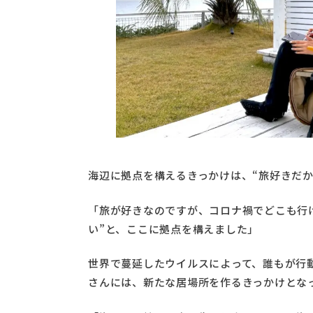
海辺に拠点を構えるきっかけは、“旅好きだか
「旅が好きなのですが、コロナ禍でどこも行
い”と、ここに拠点を構えました」
世界で蔓延したウイルスによって、誰もが行
さんには、新たな居場所を作るきっかけとな