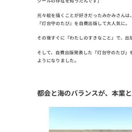
クールの存在を知ったんです」
元々絵を描くことが好きだったみかみさんは
『灯台守のたび』を自費出版して大人気に。
その後すぐに『わたしのすきなこと』で、出
そして、自費出版発表した『灯台守のたび』
ようになりました。
都会と海のバランスが、本業と