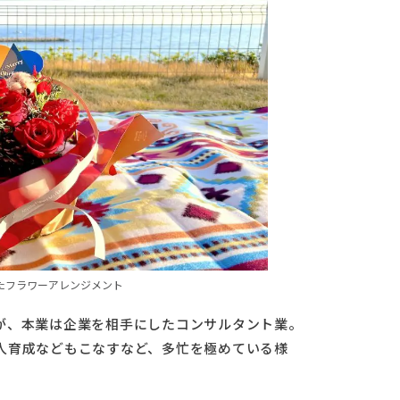
たフラワーアレンジメント
が、本業は企業を相手にしたコンサルタント業。
人育成などもこなすなど、多忙を極めている様