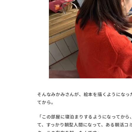
そんなみかみさんが、絵本を描くようになっ
てから。
「この部屋に寝泊まりするようになってから
て、すっかり朝型人間になって、ある朝活コ