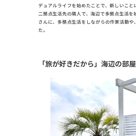
デュアルライフを始めたことで、新しいこと
二拠点生活先の隣人で、海辺で多拠点生活を
さんに、多拠点生活をしながらの作家活動や
た。
「旅が好きだから」海辺の部屋