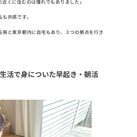
の近くに住むのは憧れでもありました」
私も共感です。
玉県と東京都内に自宅もあり、３つの拠点を行き
生活で身についた早起き・朝活