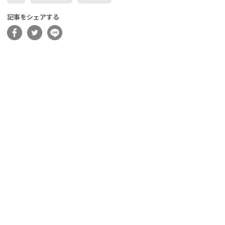
記事をシェアする