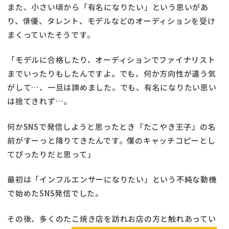
また、小さい頃から「有名になりたい」という思いがあ
り、俳優、タレント、モデルなどのオーディションを受け
まくっていたそうです。
「モデルに合格したり、オーディションでファイナリスト
までいったりもしたんですよ。でも、何か方向性が違う気
がして…、一旦は諦めました。でも、有名になりたい思い
は捨てきれず…。
何かSNSで発信しようと思ったとき『たこやき王子』の名
前がすーっと降りてきたんです。僕のキャッチコピーとし
てぴったりだと思って」
最初は「インフルエンサーになりたい」という不純な動機
で始めたSNS発信でした。
その後、多くのたこ焼き店を訪れお店の方と触れあってい