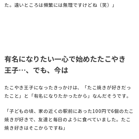
た。遠いところは頻繁には無理ですけどね（笑）」
有名になりたい一心で始めたたこやき
王子…、でも、今は
たこやき王子になったきっかけは、「たこ焼きが好きだっ
たこと」と「有名になりたかったから」なんだそうです。
「子どもの頃、家の近くの駅前にあった100円で6個のたこ
焼きが好きで、友達と毎日のように食べていました。たこ
焼き好きはそこからですね」