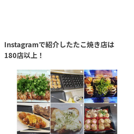
Instagramで紹介したたこ焼き店は
180店以上！