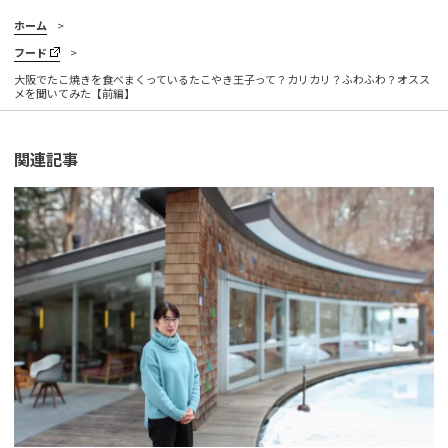
ホーム
フード
大阪でたこ焼きを食べまくっているたこやき王子って？カリカリ？ふわふわ？オスス
メを聞いてみた【前編】
関連記事