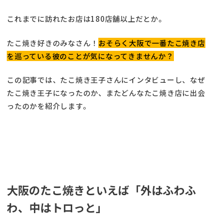
これまでに訪れたお店は180店舗以上だとか。
たこ焼き好きのみなさん！
おそらく大阪で一番たこ焼き店
を巡っている彼のことが気になってきませんか？
この記事では、たこ焼き王子さんにインタビューし、なぜ
たこ焼き王子になったのか、またどんなたこ焼き店に出会
ったのかを紹介します。
大阪のたこ焼きといえば「外はふわふ
わ、中はトロっと」