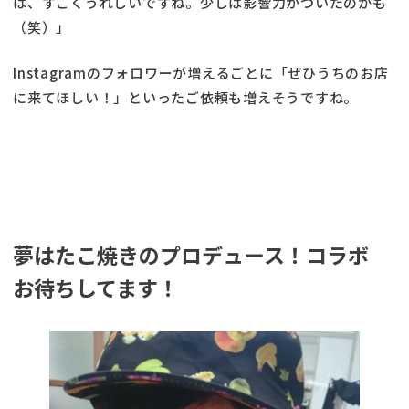
は、すごくうれしいですね。少しは影響力がついたのかも
（笑）」
Instagramのフォロワーが増えるごとに「ぜひうちのお店
に来てほしい！」といったご依頼も増えそうですね。
夢はたこ焼きのプロデュース！コラボ
お待ちしてます！