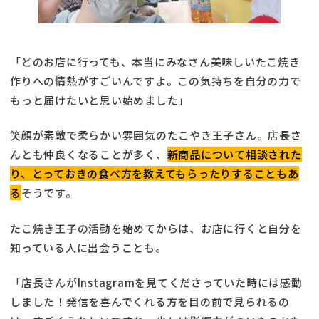
「どのお店に行っても、本当にみなさん美味しいたこ焼き
作りへの情熱がすごいんですよ。この気持ちを自分の力で
もっと届けたいと思い始めました」
笑顔が素敵で柔らかい雰囲気のたこやき王子さん。店長さ
んとも仲良くなることが多く、
新商品について相談された
り、とっておきの食べ方を教えてもらったりすることもあ
る
そうです。
たこ焼き王子の活動を始めてからは、お店に行くと自分を
知っている人に出会うことも。
「店長さんがInstagramを見てくださっていた時には感動
しました！発信を喜んでくれる方を目の前で見られるの