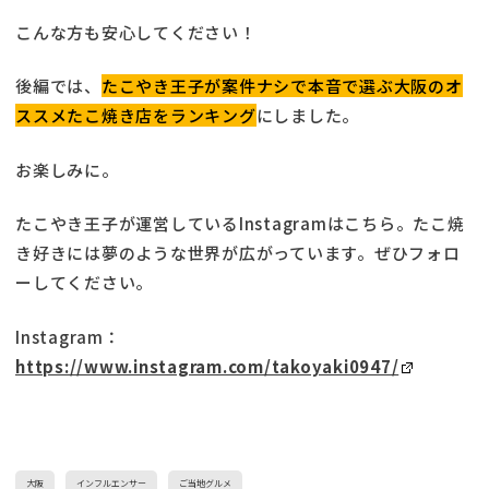
こんな方も安心してください！
後編では、
たこやき王子が案件ナシで本音で選ぶ大阪のオ
ススメたこ焼き店をランキング
にしました。
お楽しみに。
たこやき王子が運営しているInstagramはこちら。たこ焼
き好きには夢のような世界が広がっています。ぜひフォロ
ーしてください。
Instagram：
https://www.instagram.com/takoyaki0947/
大阪
インフルエンサー
ご当地グルメ