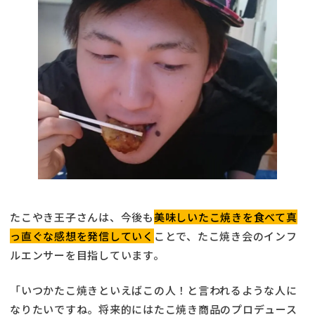
たこやき王子さんは、今後も
美味しいたこ焼きを食べて真
っ直ぐな感想を発信していく
ことで、たこ焼き会のインフ
ルエンサーを目指しています。
「いつかたこ焼きといえばこの人！と言われるような人に
なりたいですね。将来的にはたこ焼き商品のプロデュース