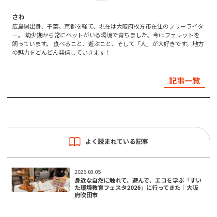
さわ
広島県出身、千葉、京都を経て、現在は大阪府枚方市在住のフリーライタ
ー。 幼少期から常にペットがいる環境で育ちました。今はフェレットを
飼っています。 食べること、遊ぶこと、そして「人」が大好きです。地方
の魅力をどんどん発信していきます！
記事一覧
よく読まれている記事
2026.03.05
身近な自然に触れて、遊んで、エコを学ぶ「すい
た環境教育フェスタ2026」に行ってきた｜大阪
府吹田市