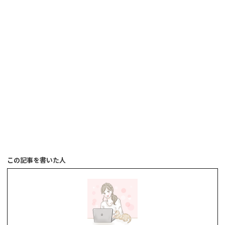
この記事を書いた人