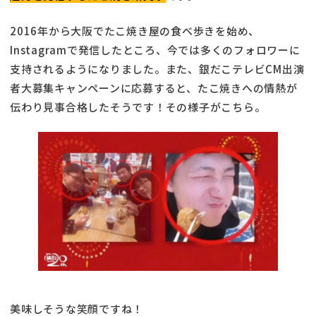
2016年から大阪でたこ焼き屋の食べ歩きを始め、
Instagramで発信したところ、今では多くのフォロワーに
支持されるようになりました。また、銀だこテレビCM出演
者大募集キャンペーンに応募すると、たこ焼きへの情熱が
伝わり見事合格したそうです！その様子がこちら。
美味しそうな笑顔ですね！