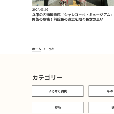
2024.03.07
兵庫の名物博物館「シャレコーベ・ミュージアム」
閉館の危機！前館長の遺志を継ぐ長女の思い
ホーム
さわ
カテゴリー
ふるさと納税
もの
聖地