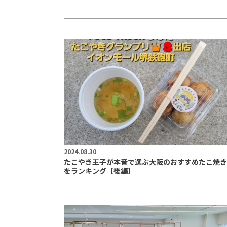
2024.08.30
たこやき王子が本音で選ぶ大阪のおすすめたこ焼き
をランキング【後編】