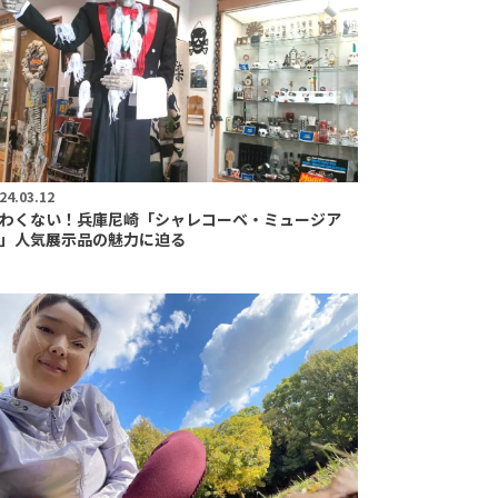
24.03.12
わくない！兵庫尼崎「シャレコーベ・ミュージア
」人気展示品の魅力に迫る