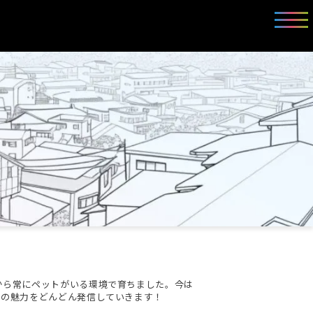
から常にペットがいる環境で育ちました。今は
方の魅力をどんどん発信していきます！