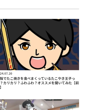
24.07.20
阪でたこ焼きを食べまくっているたこやき王子っ
？カリカリ？ふわふわ？オススメを聞いてみた【前
】