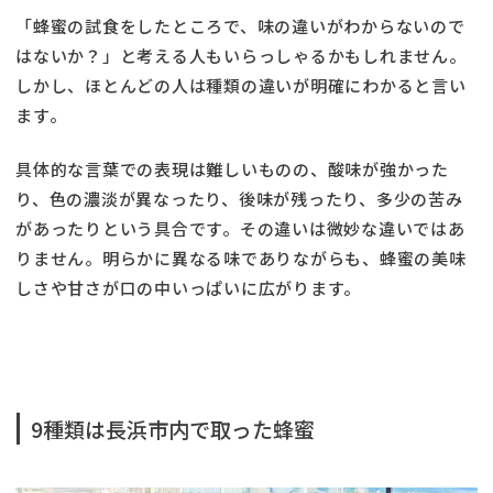
「蜂蜜の試食をしたところで、味の違いがわからないので
はないか？」と考える人もいらっしゃるかもしれません。
しかし、ほとんどの人は種類の違いが明確にわかると言い
ます。
具体的な言葉での表現は難しいものの、酸味が強かった
り、色の濃淡が異なったり、後味が残ったり、多少の苦み
があったりという具合です。その違いは微妙な違いではあ
りません。明らかに異なる味でありながらも、蜂蜜の美味
しさや甘さが口の中いっぱいに広がります。
9種類は長浜市内で取った蜂蜜