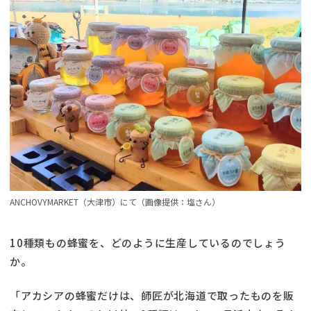
ANCHOVYMARKET（大津市）にて（画像提供：塩さん）
10種類もの蜂蜜を、どのように生産しているのでしょう
か。
「アカシアの蜂蜜だけは、師匠が北海道で取ったものを販