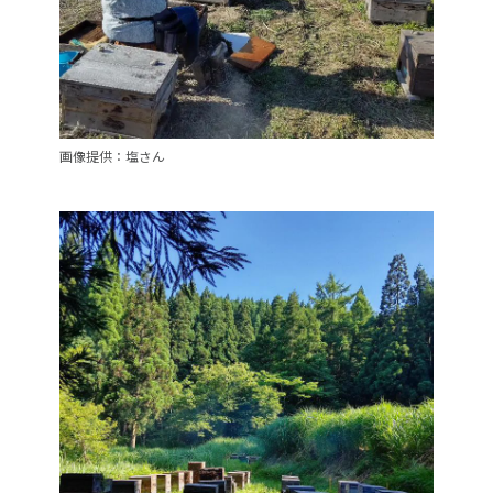
画像提供：塩さん