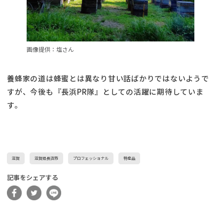
画像提供：塩さん
養蜂家の道は蜂蜜とは異なり甘い話ばかりではないようで
すが、今後も『長浜PR隊』としての活躍に期待していま
す。
滋賀
滋賀県長浜市
プロフェッショナル
特産品
記事をシェアする