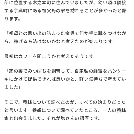
部に位置する木之本町に住んでいましたが、幼い頃は隣接
する余呉町にある祖父母の家を訪れることが多かったと語
ります。
「祖母との思い出の詰まった余呉で何か手に職をつけなが
ら、稼げる方法はないかなと考えたのが始まりです」
最初はカフェを開こうかと考えたそうです。
「家の裏でみつばちを飼育して、自家製の蜂蜜をパンケー
キにかけて提供できれば良いかと、軽い気持ちで考えてい
ました」
そこで、養蜂について調べたのが、すべての始まりだった
と言います。養蜂について調べていたところ、一人の養蜂
家と出会えました。それが塩さんの師匠です。