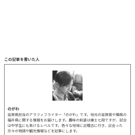
この記事を書いた人
のがわ
滋賀県担当のアラフィフライター「のがわ」です。地元の滋賀県や隣県の
福井県に関する情報をお届けします。趣味の剣道は練士七段ですが、試合
は中学生にも負けるレベルです。色々な地域に出稽古に行き、出会った
方々の物語や観光情報などを記事にします。