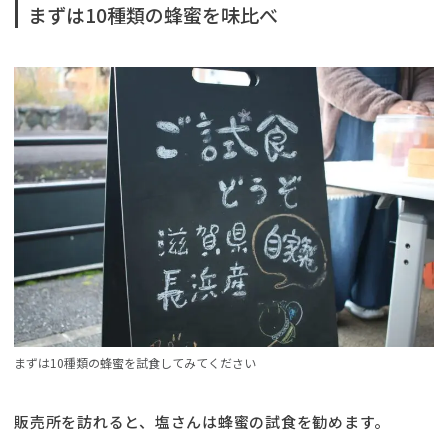
まずは10種類の蜂蜜を味比べ
まずは10種類の蜂蜜を試食してみてください
販売所を訪れると、塩さんは蜂蜜の試食を勧めます。