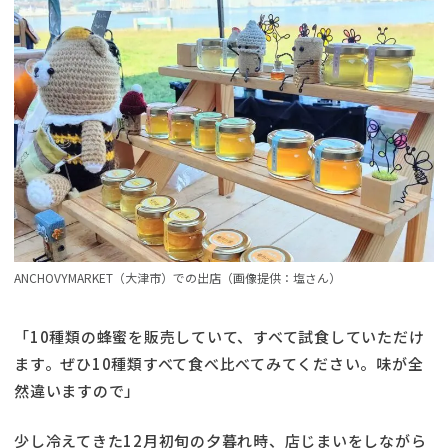
ANCHOVYMARKET（大津市）での出店（画像提供：塩さん）
「10種類の蜂蜜を販売していて、すべて試食していただけ
ます。ぜひ10種類すべて食べ比べてみてください。味が全
然違いますので」
少し冷えてきた12月初旬の夕暮れ時、店じまいをしながら