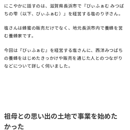
にこやかに話すのは、滋賀県長浜市で『びぃふぁむ みつば
ちの雫（以下、びぃふぁむ）』を経営する塩のり子さん。
塩さんは蜂蜜の販売だけでなく、地元長浜市内で養蜂を営
む養蜂家です。
今回は『びぃふぁむ』を経営する塩さんに、西洋みつばち
の養蜂をはじめたきっかけや販売を通じた人とのつながり
などについて詳しく伺いました。
祖母との思い出の土地で事業を始めた
かった