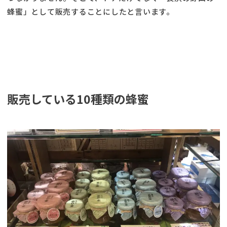
蜂蜜」として販売することにしたと言います。
販売している10種類の蜂蜜