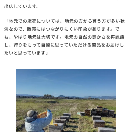
出店しています。
「地元での販売については、地元の方から貰う方が多い状
況なので、販売にはつながりにくい印象があります。で
も、やはり地元は大切です。地元の自然の豊かさを再認識
し、誇りをもって自慢に思っていただける商品をお届けし
たいと思っています」