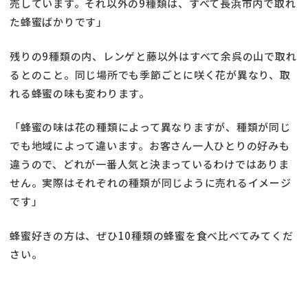
売しています。それ以外の9種類は、すべて長浜市内で取れ
た蜂蜜ばかりです」
残りの9種類の内、レンゲと藤以外はすべて余呉の山で取れ
るとのこと。同じ場所でも季節ごとに咲く花が異なり、取
れる蜂蜜の味も変わります。
「蜂蜜の味は花の種類によって異なりますが、種類が同じ
でも地域によって違います。お客さん一人ひとりの好みも
違うので、どれが一番人気と決まっているわけではありま
せん。実際はそれぞれの種類が同じように売れるイメージ
です」
蜂蜜好きの方は、ぜひ10種類の蜂蜜を食べ比べてみてくだ
さい。