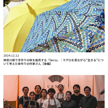
2024.12.12
神奈川県で手作りの傘を販売する「leica」｜マグロを見ながら“生きる”につ
いて考えた傘作りの作家さん【後編】