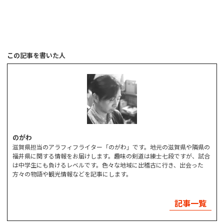
この記事を書いた人
のがわ
滋賀県担当のアラフィフライター「のがわ」です。地元の滋賀県や隣県の
福井県に関する情報をお届けします。趣味の剣道は練士七段ですが、試合
は中学生にも負けるレベルです。色々な地域に出稽古に行き、出会った
方々の物語や観光情報などを記事にします。
記事一覧