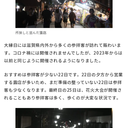
所狭しと並んだ露店
大縁日には滋賀県内外から多くの参拝客が訪れて賑わいま
す。コロナ禍には開催されませんでしたが、2023年からは
以前と同じように開催されるようになりました。
おすすめは参拝客が少ない22日です。22日の夕方から営業
する露店が多いため、まだ準備の整っていない22日は参拝
客も少なくなります。最終日の25日は、花火大会が開催さ
れることもあり参拝客は多く、歩くのが大変な状況です。