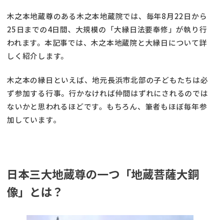
木之本地蔵尊のある木之本地蔵院では、毎年8月22日から
25日までの4日間、大規模の「大縁日法要奉修」が執り行
われます。本記事では、木之本地蔵院と大縁日について詳
しく紹介します。
木之本の縁日といえば、地元長浜市北部の子どもたちは必
ず参加する行事。行かなければ仲間はずれにされるのでは
ないかと思われるほどです。もちろん、筆者もほぼ毎年参
加しています。
日本三大地蔵尊の一つ「地蔵菩薩大銅
像」とは？