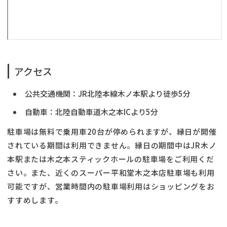
アクセス
公共交通機関：JR北陸本線木ノ本駅より徒歩5分
自動車：北陸自動車道木之本ICより5分
駐車場は無料で乗用車20台が停められますが、縁日が開催
されている期間は利用できません。縁日の期間中はJR木ノ
本駅または木之本スティックホールの駐車場をご利用くだ
さい。また、近くのスーパー平和堂木之本店駐車場も利用
可能ですが、営業時間内の駐車場利用はショッピングをお
すすめします。