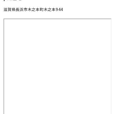
滋賀県長浜市木之本町木之本944