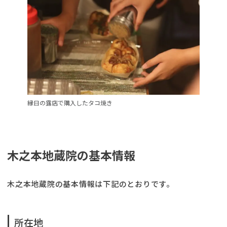
縁日の露店で購入したタコ焼き
木之本地蔵院の基本情報
木之本地蔵院の基本情報は下記のとおりです。
所在地