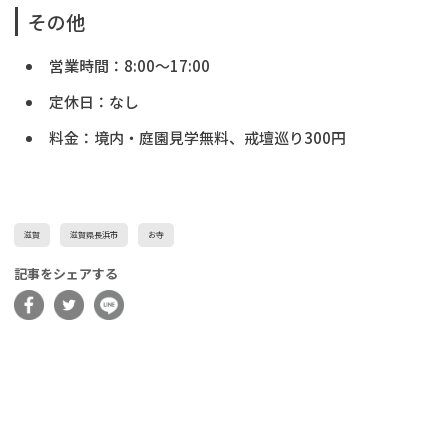
その他
営業時間：8:00～17:00
定休日：なし
料金：境内・庭園見学無料、戒壇巡り300円
滋賀
滋賀県長浜市
お寺
記事をシェアする