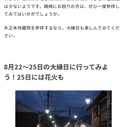
は少ないようです。眼病にお困りの方は、ぜひ一度参拝し
てみてはいかがでしょうか。
木之本地蔵院を参拝するなら、大縁日も楽しんでみてくだ
さい。
8月22～25日の大縁日に行ってみよ
う！25日には花火も