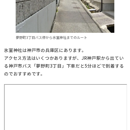
夢野町3丁目バス停から氷室神社までのルート
氷室神社は神戸市の兵庫区にあります。
アクセス方法はいくつかありますが、JR神戸駅から出てい
る神戸市バス「夢野町3丁目」下車だと5分ほどで到着する
のでおすすめです。