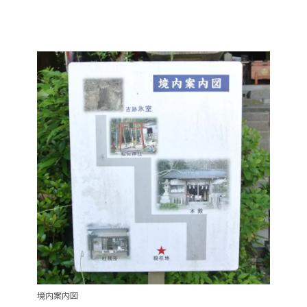
境内案内図