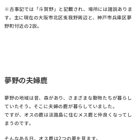
※古事記では「斗賀野」と記載され、場所には諸説ありま
す。主に現在の大阪市北区兎我野周辺と、神戸市兵庫区夢
野町付近の2説。
夢野の夫婦鹿
夢野の地域は昔、森があり、さまざまな動物たちが暮らし
ていたそう。そこに夫婦の鹿が暮らしていました。
ですが、オスの鹿は淡路島に住むメス鹿と仲良くなってし
まうのです。
そんなある日、オス鹿は2つの夢を見ます。