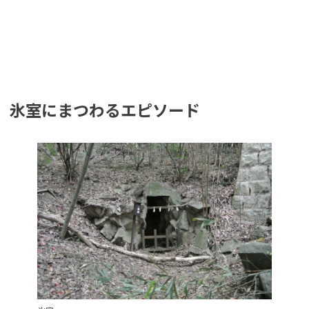
氷室にまつわるエピソード