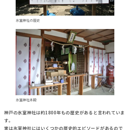
氷室神社の歴史
氷室神社本殿
神戸の氷室神社は約1800年もの歴史があると言われていま
す。
実は氷室神社にはいくつかの歴史的エピソードがあるので