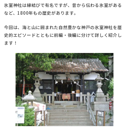
氷室神社は縁結びで有名ですが、昔から伝わる氷室がある
など、1800年もの歴史があります。
今回は、海と山に囲まれた自然豊かな神戸の氷室神社を歴
史的エピソードとともに前編・後編に分けて詳しく紹介し
ます！