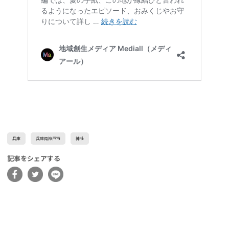
兵庫
兵庫県神戸市
神社
記事をシェアする