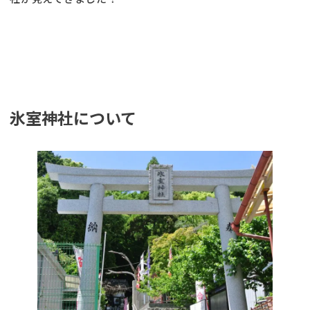
氷室神社について