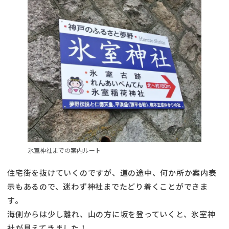
氷室神社までの案内ルート
住宅街を抜けていくのですが、道の途中、何か所か案内表
示もあるので、迷わず神社までたどり着くことができま
す。
海側からは少し離れ、山の方に坂を登っていくと、氷室神
社が見えてきました！