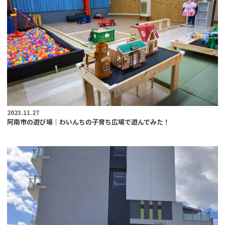
2023.11.27
阿南市の遊び場｜わいんちの子育ち広場で遊んでみた！