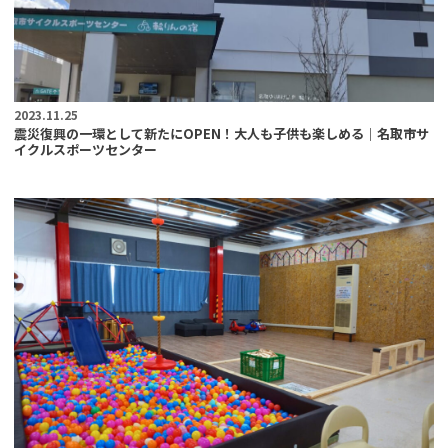
2023.11.25
震災復興の一環として新たにOPEN！大人も子供も楽しめる｜名取市サ
イクルスポーツセンター