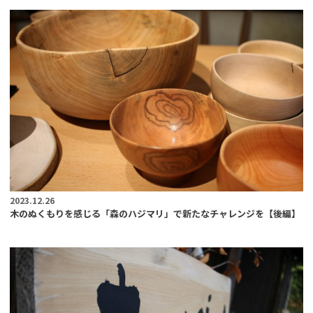
2023.12.26
木のぬくもりを感じる「森のハジマリ」で新たなチャレンジを【後編】