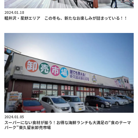
2024.01.18
軽井沢・星野エリア この冬も、新たなお楽しみが詰まっている！！
2024.01.05
スーパーにない食材が揃う！お得な海鮮ランチも大満足の“食のテーマ
パーク”東久留米卸売市場