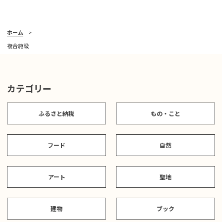
ホーム
複合施設
カテゴリー
ふるさと納税
もの・こと
フード
自然
アート
聖地
建物
ブック