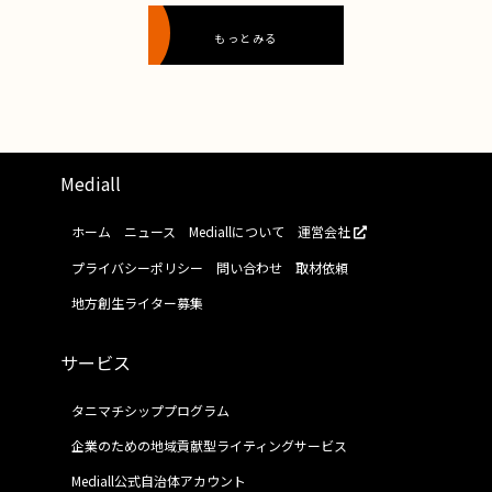
もっとみる
Mediall
ホーム
ニュース
Mediallについて
運営会社
プライバシーポリシー
問い合わせ
取材依頼
地方創生ライター募集
サービス
タニマチシッププログラム
企業のための地域貢献型ライティングサービス
Mediall公式自治体アカウント