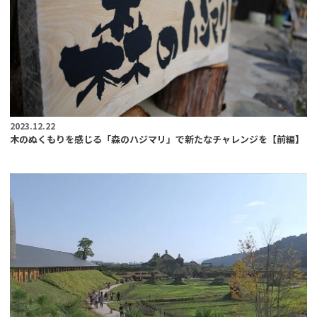
2023.12.22
木のぬくもりを感じる「森のハジマリ」で新たなチャレンジを【前編】