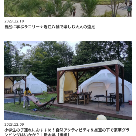
2023.12.10
自然に学ぶラコリーナ近江八幡で楽しむ大人の遠足
2023.12.09
小学生の子連れにおすすめ！自然アクティビティ＆星空の下で豪華グラ
ンピングはいかが？｜栃木県【後編】