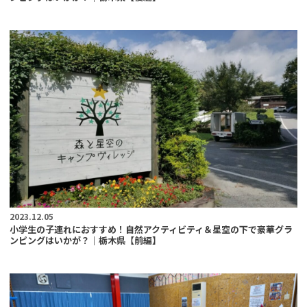
2023.12.05
小学生の子連れにおすすめ！自然アクティビティ＆星空の下で豪華グラ
ンピングはいかが？｜栃木県【前編】