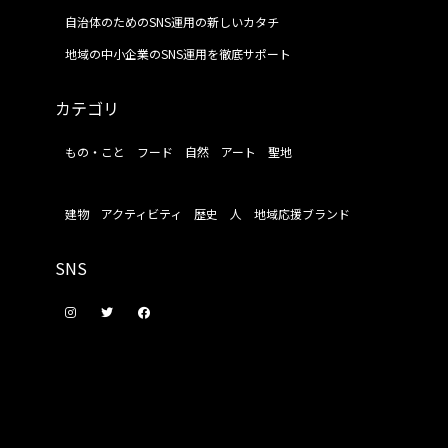
自治体のためのSNS運用の新しいカタチ
地域の中小企業のSNS運用を徹底サポート
カテゴリ
もの・こと
フード
自然
アート
聖地
建物
アクティビティ
歴史
人
地域応援ブランド
SNS