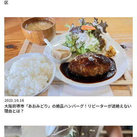
区
2023.10.16
大阪府堺市「あおみどり」の絶品ハンバーグ！リピーターが途絶えない
理由とは？