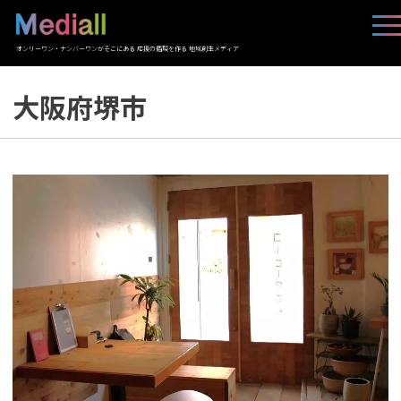
オンリーワン・ナンバーワンがそこにある 応援の循環を作る 地域創生メディア
大阪府堺市