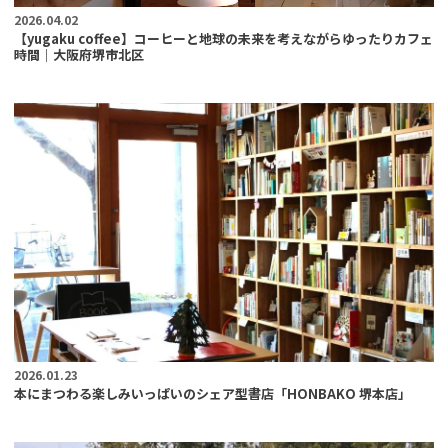
2026.04.02
【yugaku coffee】コーヒーと地球の未来を考えながらゆったりカフェ
時間｜大阪府堺市北区
2026.01.23
本にまつわる楽しみいっぱいのシェア型書店「HONBAKO 堺本店」