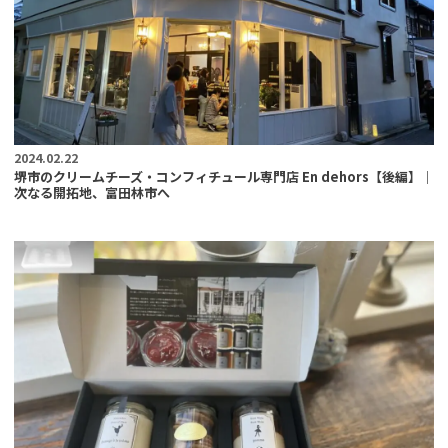
2024.02.22
堺市のクリームチーズ・コンフィチュール専門店 En dehors【後編】｜
次なる開拓地、富田林市へ