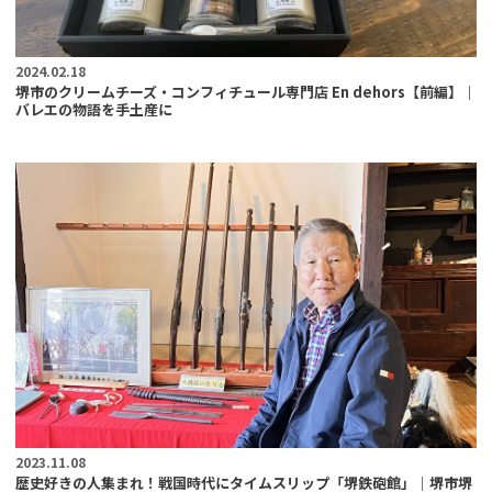
2024.02.18
堺市のクリームチーズ・コンフィチュール専門店 En dehors【前編】｜
バレエの物語を手土産に
2023.11.08
歴史好きの人集まれ！戦国時代にタイムスリップ「堺鉄砲館」｜堺市堺