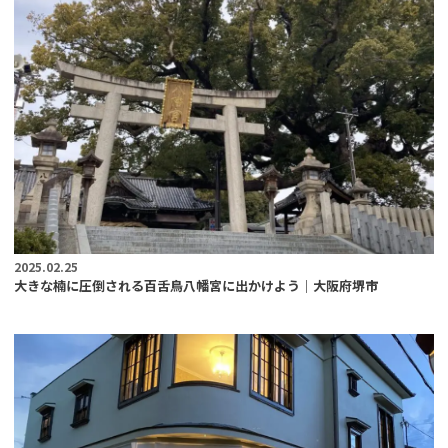
2025.02.25
大きな楠に圧倒される百舌鳥八幡宮に出かけよう｜大阪府堺市