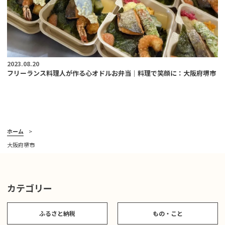
2023.08.20
フリーランス料理人が作る心オドルお弁当｜料理で笑顔に：大阪府堺市
ホーム
大阪府堺市
カテゴリー
ふるさと納税
もの・こと