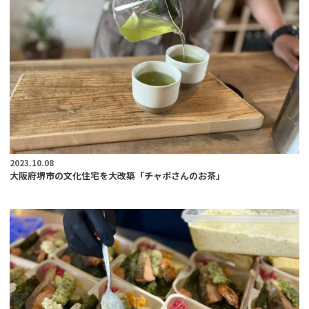
2023.10.08
大阪府堺市の文化住宅を大改築「チャボさんのお茶」