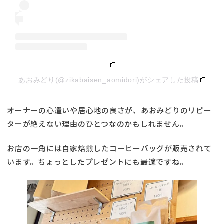
あおみどり(@zikabaisen_aomidori)がシェアした投稿
オーナーの心遣いや居心地の良さが、あおみどりのリピー
ターが絶えない理由のひとつなのかもしれません。
お店の一角には自家焙煎したコーヒーバッグが販売されて
います。ちょっとしたプレゼントにも最適ですね。