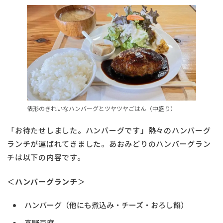
俵形のきれいなハンバーグとツヤツヤごはん（中盛り）
「お待たせしました。ハンバーグです」熱々のハンバーグ
ランチが運ばれてきました。あおみどりのハンバーグラン
チは以下の内容です。
＜
ハンバーグランチ
＞
ハンバーグ（他にも煮込み・チーズ・おろし餡）
高野豆腐