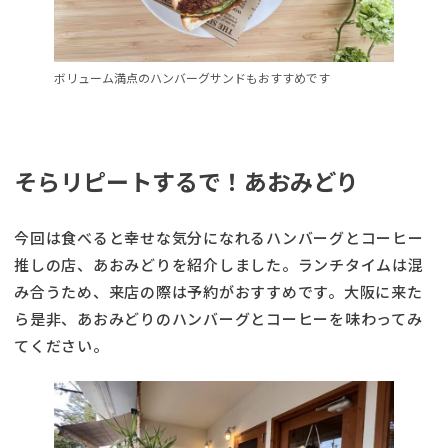
ボリューム満点のハンバーグサンドもおすすめです
そらリピートするで！あおみどり
今回は食べると幸せな気分になれるハンバーグとコーヒー
推しの店、あおみどりを紹介しました。ランチタイムは混
み合うため、来店の際は予約がおすすめです。大阪に来た
ら是非、あおみどりのハンバーグとコーヒーを味わってみ
てください。