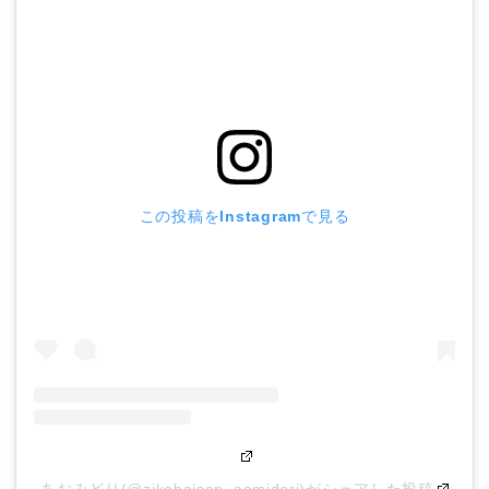
この投稿をInstagramで見る