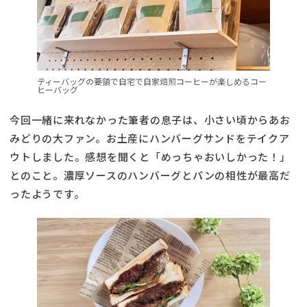
ティーバッグの要領で自宅で自家焙煎コーヒーが楽しめるコー
ヒーバッグ
今回一緒に来れなかった筆者の息子は、小さい頃からあお
みどりの大ファン。お土産にハンバーグサンドをテイクア
ウトしました。感想を聞くと「めっちゃおいしかった！」
とのこと。濃厚ソースのハンバーグとパンの相性が最高だ
ったようです。