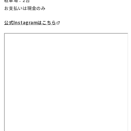
駐車場：2台
お支払いは現金のみ
公式Instagramはこちら