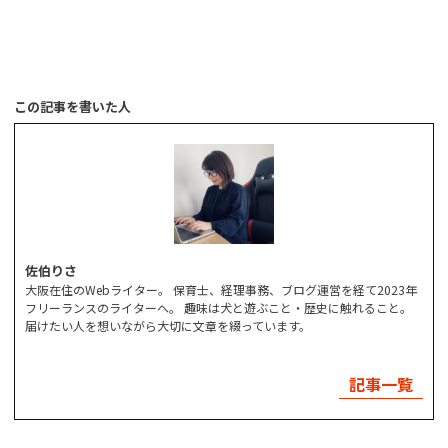
この記事を書いた人
佐伯りさ
大阪在住のWebライター。 保育士、経理事務、ブログ運営を経て2023年
フリーランスのライターへ。 趣味は犬と遊ぶこと・歴史に触れること。
届けたい人を想いながら大切に文章を綴っています。
記事一覧