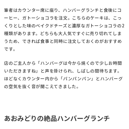
筆者はカウンター席に座り、ハンバーグランチと食後にコ
ーヒー、ガトーショコラを注文。こちらのケーキは、こっ
くりとした味のベイクドチーズと濃厚なガトーショコラの2
種類があります。どちらも大人気ですぐに売り切れてしま
うため、できれば食事と同時に注文しておくのがおすすめ
です。
店のご主人から「ハンバーグは今から焼くので少しお時間
いただきますね」と声を掛けられ、しばしの間待ちます。
ほどなくカウンター内から「パンパンパン」とハンバーグ
の空気を抜く音が聞こえてきました。
あおみどりの絶品ハンバーグランチ