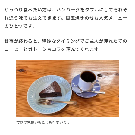
がっつり食べたい方は、ハンバーグをダブルにしてそれぞ
れ違う味でも注文できます。目玉焼きのせも人気メニュー
のひとつです。
食事が終わると、絶妙なタイミングでご主人が淹れたての
コーヒーとガトーショコラを運んでくれます。
食器の色使いもとても可愛いです