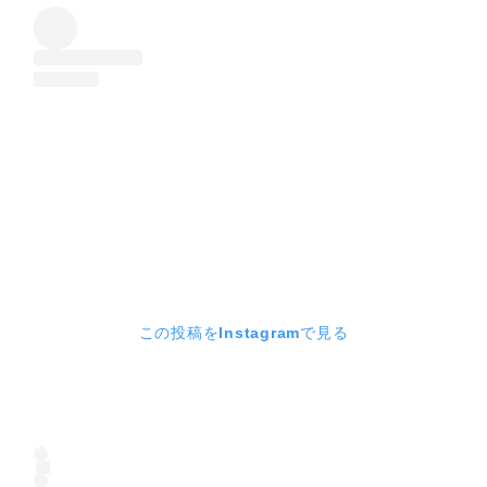
この投稿をInstagramで見る