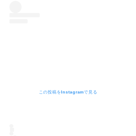
この投稿をInstagramで見る