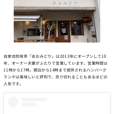
自家焙煎喫茶「あおみどり」は2013年にオープンして10
年、オーナー夫妻がふたりで営業しています。営業時間は
11時から17時。開店から14時まで提供されるハンバーグ
ランチは美味しいと評判で、売り切れることもあるほどの
人気です。