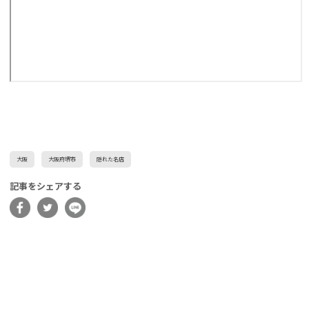
大阪
大阪府堺市
隠れた名店
記事をシェアする