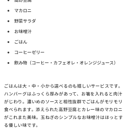
マカロニ
野菜サラダ
お味噌汁
ごはん
コーヒーゼリー
飲み物（コーヒー・カフェオレ・オレンジジュース）
ごはんは大・中・小から選べるのも嬉しいサービスです。
ハンバーグはふっくら厚みがあって、お箸を入れると肉汁
がじわり。濃いめのソースと相性抜群でごはんがモリモリ
食べられます。添えられた高野豆腐とカレー味のマカロニ
がこれまた美味。玉ねぎのシンプルなお味噌汁はほっとす
る優しい味です。