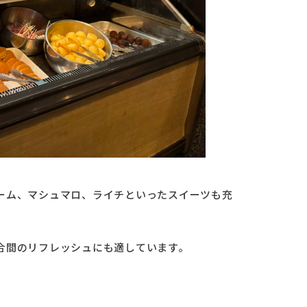
ーム、マシュマロ、ライチといったスイーツも充
合間のリフレッシュにも適しています。