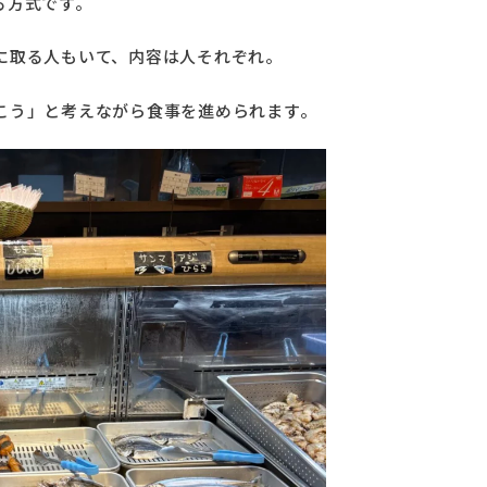
る方式です。
に取る人もいて、内容は人それぞれ。
こう」と考えながら食事を進められます。