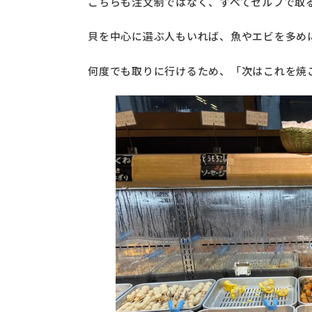
こちらも注文制ではなく、すべてセルフで取
貝を中心に選ぶ人もいれば、魚やエビを多め
何度でも取りに行けるため、「次はこれを焼