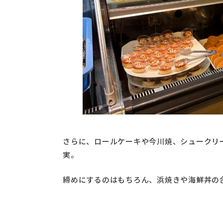
さらに、ロールケーキや今川焼、シュークリ
実。
締めにするのはもちろん、浜焼きや海鮮丼の