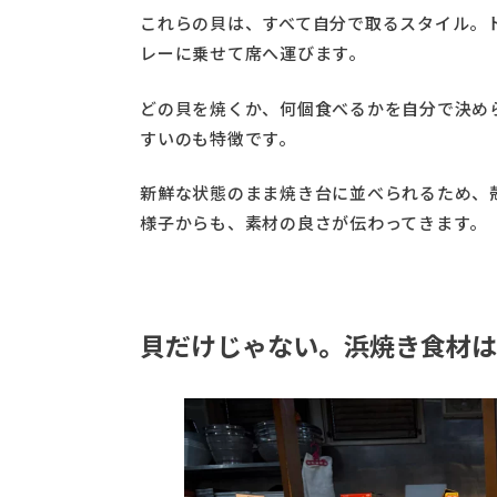
これらの貝は、すべて自分で取るスタイル。
レーに乗せて席へ運びます。
どの貝を焼くか、何個食べるかを自分で決め
すいのも特徴です。
新鮮な状態のまま焼き台に並べられるため、
様子からも、素材の良さが伝わってきます。
貝だけじゃない。浜焼き食材は