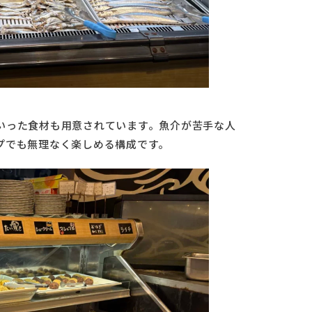
いった食材も用意されています。魚介が苦手な人
プでも無理なく楽しめる構成です。