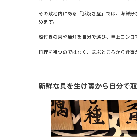
その敷地内にある「浜焼き屋」では、海鮮好
めます。
殻付きの貝や魚介を自分で選び、卓上コンロ
料理を待つのではなく、選ぶところから食事
新鮮な貝を生け簀から自分で取