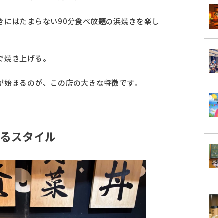
きにはたまらない90分食べ放題の浜焼きを楽し
で焼き上げる。
が始まるのが、この店の大きな特徴です。
るスタイル