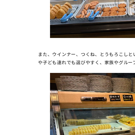
また、ウインナー、つくね、とうもろこしと
や子ども連れでも選びやすく、家族やグルー