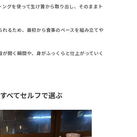
トングを使って生け簀から取り出し、そのままト
られるため、最初から食事のペースを組み立てや
殻が開く瞬間や、身がふっくらと仕上がっていく
すべてセルフで選ぶ