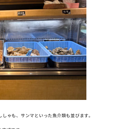
ししゃも、サンマといった魚介類も並びます。